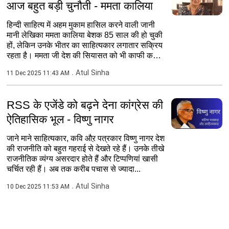
आज बहुत बड़ी चुनौती - ममता कालिया
हिन्दी साहित्य में अहम मुकाम हासिल करने वाली जानी
मानी लेखिका ममता कालिया बेशक 85 साल की हो चुकी
हों, लेकिन उनके भीतर का साहित्यकार लगातार सक्रिय
रहता है। ममता जी देश की सियासत को भी काफी करीब
से...
Atul Sinha
11 Dec 2025 11:43 AM
RSS के एजेंडे को बढ़ने देना कांग्रेस की
ऐतिहासिक भूल - विष्णु नागर
जाने माने साहित्यकार, कवि औऱ पत्रकार विष्णु नागर देश
की राजनीति को बहुत गहराई से देखते रहे हैं। उनके तीखे
राजनीतिक व्यंग्य असरदार होते हैं और टिप्पणियां खासी
चर्चित रही हैं। अब तक करीब पचास से ज्यादा...
Atul Sinha
10 Dec 2025 11:53 AM