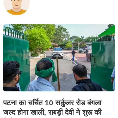
पटना का चर्चित 10 सर्कुलर रोड बंगला
जल्द होगा खाली, राबड़ी देवी ने शुरू की