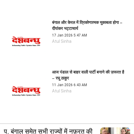
बंगाल और केरल में त्रिकोणात्मक मुकाबला होगा –
दीपांकर भट्टाचार्य
17 Jan 2026 5:47 AM
Atul Sinha
आज पंडाल से बाहर वाली पार्टी बनाने की ज़रूरत है
– रघु ठाकुर
11 Jan 2026 6:43 AM
Atul Sinha
प. बंगाल समेत सभी राज्यों में नफ़रत की