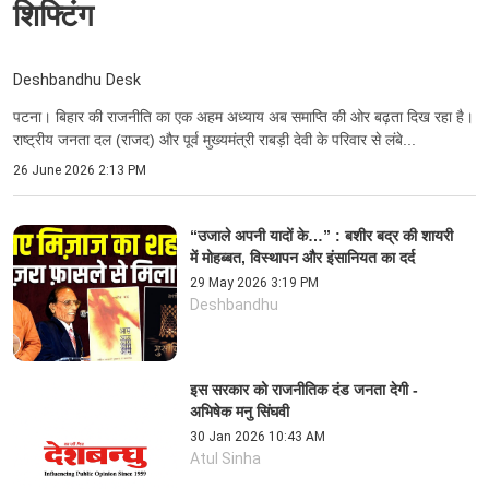
शिफ्टिंग
Deshbandhu Desk
पटना। बिहार की राजनीति का एक अहम अध्याय अब समाप्ति की ओर बढ़ता दिख रहा है।
राष्ट्रीय जनता दल (राजद) और पूर्व मुख्यमंत्री राबड़ी देवी के परिवार से लंबे...
26 June 2026 2:13 PM
“उजाले अपनी यादों के…” : बशीर बद्र की शायरी
में मोहब्बत, विस्थापन और इंसानियत का दर्द
29 May 2026 3:19 PM
Deshbandhu
इस सरकार को राजनीतिक दंड जनता देगी -
अभिषेक मनु सिंघवी
30 Jan 2026 10:43 AM
Atul Sinha