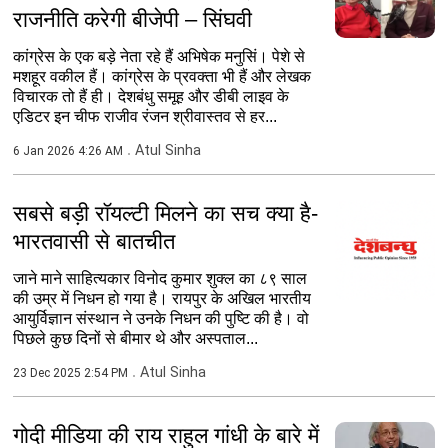
राजनीति करेगी बीजेपी – सिंघवी
कांग्रेस के एक बड़े नेता रहे हैं अभिषेक मनुसिं। पेशे से
मशहूर वकील हैं। कांग्रेस के प्रवक्ता भी हैं और लेखक
विचारक तो हैं ही। देशबंधु समूह और डीबी लाइव के
एडिटर इन चीफ राजीव रंजन श्रीवास्तव से हर...
Atul Sinha
6 Jan 2026 4:26 AM
सबसे बड़ी रॉयल्टी मिलने का सच क्या है-
भारतवासी से बातचीत
जाने माने साहित्यकार विनोद कुमार शुक्ल का ८९ साल
की उम्र में निधन हो गया है। रायपुर के अखिल भारतीय
आयुर्विज्ञान संस्थान ने उनके निधन की पुष्टि की है। वो
पिछले कुछ दिनों से बीमार थे और अस्पताल...
Atul Sinha
23 Dec 2025 2:54 PM
गोदी मीडिया की राय राहुल गांधी के बारे में