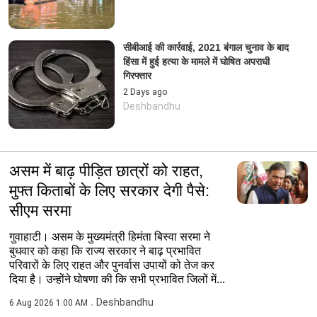
सीबीआई की कार्रवाई, 2021 बंगाल चुनाव के बाद
हिंसा में हुई हत्या के मामले में घोषित अपराधी
गिरफ्तार
2 Days ago
Deshbandhu
असम में बाढ़ पीड़ित छात्रों को राहत,
मुफ्त किताबों के लिए सरकार देगी पैसे:
सीएम सरमा
गुवाहाटी। असम के मुख्यमंत्री हिमंता बिस्वा सरमा ने
बुधवार को कहा कि राज्य सरकार ने बाढ़ प्रभावित
परिवारों के लिए राहत और पुनर्वास उपायों को तेज कर
दिया है। उन्होंने घोषणा की कि सभी प्रभावित जिलों में...
Deshbandhu
6 Aug 2026 1:00 AM