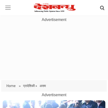
Advertisement
Home
»
प्रादेशिकी »
असम
Advertisement