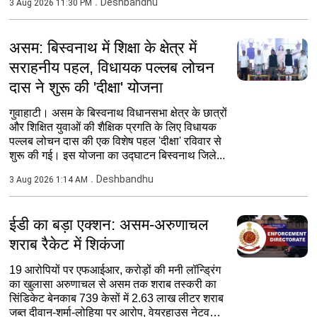
Deshbandhu
3 Aug 2026 11:30 PM
असम: बिस्वनाथ में शिक्षा के क्षेत्र में
सराहनीय पहल, विधायक पल्लब लोचन
दास ने शुरू की 'दीक्षा' योजना
गुवाहाटी। असम के बिस्वनाथ विधानसभा क्षेत्र के छात्रों
और शिक्षित युवाओं की शैक्षिक प्रगति के लिए विधायक
पल्लब लोचन दास की एक विशेष पहल 'दीक्षा' रविवार से
शुरू की गई। इस योजना का उद्घाटन बिस्वनाथ जिले...
Deshbandhu
3 Aug 2026 1:14 AM
ईडी का बड़ा एक्शन: असम-अरुणाचल
शराब रैकेट में शिकंजा
19 आरोपियों पर एफआईआर, करोड़ों की मनी लॉन्ड्रिंग
का खुलासा अरुणाचल से असम तक शराब तस्करी का
सिंडिकेट बेनकाब 739 केसों में 2.63 लाख लीटर शराब
जब्त दीवान-शर्मा-लोहिया पर आरोप, वेयरहाउस नेटवर्क