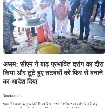
असम: सीएम ने बाढ़ प्रभावित दरांग का दौरा
किया और टूटे हुए तटबंधों को फिर से बनाने
का आदेश दिया
Deshbandhu
गुवाहाटी। असम के मुख्यमंत्री हिमंता बिस्वा सरमा ने शनिवार को दरांग जिले के बाढ़