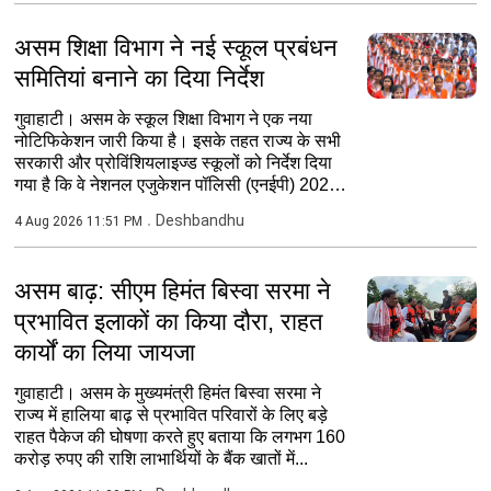
असम शिक्षा विभाग ने नई स्कूल प्रबंधन
समितियां बनाने का दिया निर्देश
गुवाहाटी। असम के स्कूल शिक्षा विभाग ने एक नया
नोटिफिकेशन जारी किया है। इसके तहत राज्य के सभी
सरकारी और प्रोविंशियलाइज्ड स्कूलों को निर्देश दिया
गया है कि वे नेशनल एजुकेशन पॉलिसी (एनईपी) 2020
के...
Deshbandhu
4 Aug 2026 11:51 PM
असम बाढ़: सीएम हिमंत बिस्वा सरमा ने
प्रभावित इलाकों का किया दौरा, राहत
कार्यों का लिया जायजा
गुवाहाटी। असम के मुख्यमंत्री हिमंत बिस्वा सरमा ने
राज्य में हालिया बाढ़ से प्रभावित परिवारों के लिए बड़े
राहत पैकेज की घोषणा करते हुए बताया कि लगभग 160
करोड़ रुपए की राशि लाभार्थियों के बैंक खातों में...