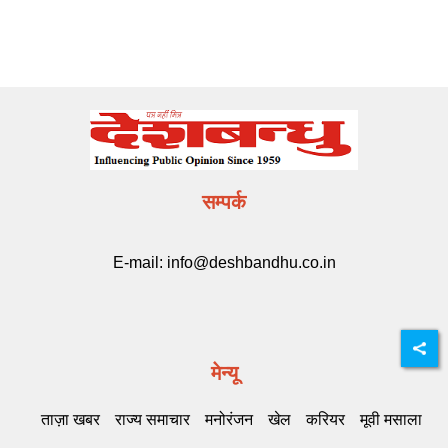
सम्पर्क
E-mail:
info@deshbandhu.co.in
मेन्यू
ताज़ा खबर
राज्य समाचार
मनोरंजन
खेल
करियर
मूवी मसाला