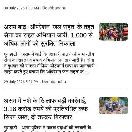
से...
Deshbandhu
30 July 2026 1:50 AM
असम बाढ़: ऑपरेशन 'जल राहत' के तहत
सेना का राहत अभियान जारी, 1,000 से
अधिक लोगों को सुरक्षित निकाला
गुवाहाटी। असम में आई विनाशकारी बाढ़ के बीच भारतीय
सेना का राहत एवं बचाव अभियान लगातार जारी है। सेना
ने बुधवार को सोशल मीडिया प्लेटफॉर्म एक्स पर जानकारी
साझा करते हुए बताया कि 'ऑपरेशन जल राहत' के
तहत...
Deshbandhu
29 July 2026 5:31 PM
असम में नशे के खिलाफ बड़ी कार्रवाई,
3.18 करोड़ रुपये की प्रतिबंधित कफ
सिरप जब्त; दो तस्कर गिरफ्तार
गुवाहाटी। असम पुलिस ने मादक पदार्थों की तस्करी के