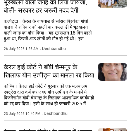
भूस्खलन वाली जगह का लिया जायजा,
बोलीं- सरकार हर जरूरी मदद देगी
कल्पेट्टा। केरल के वायनाड से सांसद प्रियंका गांधी
वाड्रा ने शनिवार को पहली बार कल्लाडी में भूस्खलन
वाली जगह का दौरा किया। यह भूस्खलन 18 दिन पहले
हुआ था, जिसमें आठ लोगों की मौत हो गई थी। इस
बीच,...
Deshbandhu
26 July 2026 1:26 AM
केरल हाई कोर्ट ने बॉबी चेम्मनूर के
खिलाफ यौन उत्पीड़न का मामला रद्द किया
कोच्चि। केरल हाई कोर्ट ने गुरुवार को एक मलयालम
एक्ट्रेस द्वारा दर्ज कराए गए यौन उत्पीड़न के मामले में
बिजनेसमैन बॉबी चेम्मनूर के खिलाफ आपराधिक कार्यवाही
को रद्द कर दिया। इसी के साथ ही जनवरी 2025 में...
Deshbandhu
23 July 2026 10:40 PM