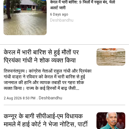
केरल में भारी बारिश: 9 जिलों में स्कूल बंद, येलो
अलर्ट जारी
6 Days ago
Deshbandhu
केरल में भारी बारिश से हुई मौतों पर
प्रियंका गांधी ने शोक व्यक्त किया
तिरुवनंतपुरम। कांग्रेस नेताओं राहुल गांधी और प्रियंका
गांधी वाड्रा ने रविवार को केरल में भारी बारिश से हुई
जानमाल की हानि और व्यापक तबाही पर गहरा शोक
व्यक्त किया। राज्य के कई हिस्सों में बाढ़ जैसी...
Deshbandhu
2 Aug 2026 8:50 PM
कन्नूर के बागी सीपीआई-एम विधायक
मामले में हाई कोर्ट ने भेजा नोटिस, पार्टी