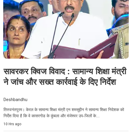
सावरकर क्विज विवाद : सामान्य शिक्षा मंत्री
ने जांच और सख्त कार्रवाई के दिए निर्देश
Deshbandhu
तिरुवनंतपुरम। केरल के सामान्य शिक्षा मंत्री एन शमसुद्दीन ने सामान्य शिक्षा निदेशक को
निर्देश दिया है कि वे कासरगोड के कुंबला और मंजेश्वर उप-जिलों के...
10 Hrs ago