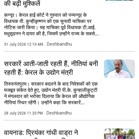
की बढ़ी मुश्किलें
कन्नूर। केरल हाई कोर्ट ने गुरुवार को पय्यन्नूर के
विधायक वी. कुन्हीकृष्णन को एक चुनावी याचिका पर
नोटिस जारी किया। यह याचिका पूर्व विधायक टी.आई.
मधुसूदनन ने दायर की है, जिसमें उन्होंने राज्य के सबसे...
Deshbandhu
31 July 2026 12:10 AM
सरकारें आती-जाती रहती हैं, नीतियां बनी
रहती हैं: केरल के उद्योग मंत्री
तिरुवनंतपुरम। सरकार बदलने के बाद निवेशकों को एक
मजबूत संकेत देते हुए, उद्योग मंत्री पी.के. कुन्हालीकुट्टी
ने मंगलवार को भरोसा दिलाया कि केरल की औद्योगिक
नीतियां स्थिर रहेंगी। उन्होंने कहा कि सरकारें...
Deshbandhu
28 July 2026 11:20 PM
वायनाड: प्रियंका गांधी वाड्रा ने