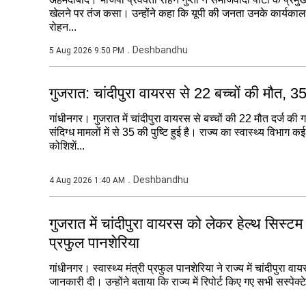
खेलने पर तंज कसा। उन्होंने कहा कि यूपी की जनता उनके कार्यकाल म
रोहन...
Deshbandhu
5 Aug 2026 9:50 PM
गुजरात: चांदीपुरा वायरस से 22 बच्चों की मौत, 35 
गांधीनगर। गुजरात में चांदीपुरा वायरस से बच्चों की 22 मौत दर्ज 
संदिग्ध मामलों में से 35 की पुष्टि हुई है। राज्य का स्वास्थ्य विभाग
कोशिशें...
Deshbandhu
4 Aug 2026 1:40 AM
गुजरात में चांदीपुरा वायरस को लेकर हेल्थ सिस्टम अल
प्रफुल पानशेरिया
गांधीनगर। स्वास्थ्य मंत्री प्रफुल पानशेरिया ने राज्य में चांदीपुरा वा
जानकारी दी। उन्होंने बताया कि राज्य में रिपोर्ट किए गए सभी सस्पेक्टे