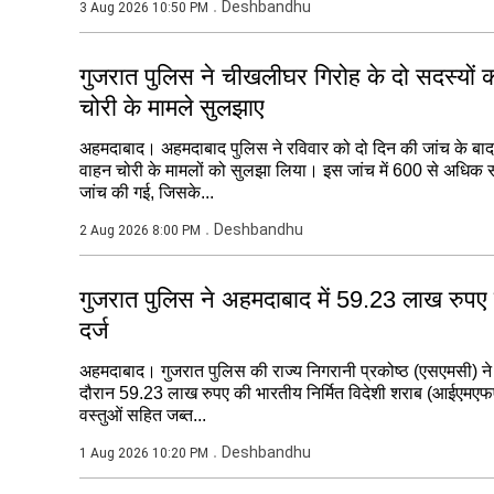
Deshbandhu
3 Aug 2026 10:50 PM
गुजरात पुलिस ने चीखलीघर गिरोह के दो सदस्यों 
चोरी के मामले सुलझाए
अहमदाबाद। अहमदाबाद पुलिस ने रविवार को दो दिन की जांच के ब
वाहन चोरी के मामलों को सुलझा लिया। इस जांच में 600 से अधिक सी
जांच की गई, जिसके...
Deshbandhu
2 Aug 2026 8:00 PM
गुजरात पुलिस ने अहमदाबाद में 59.23 लाख रुपए
दर्ज
अहमदाबाद। गुजरात पुलिस की राज्य निगरानी प्रकोष्ठ (एसएमसी) ने अ
दौरान 59.23 लाख रुपए की भारतीय निर्मित विदेशी शराब (आईएमएफ
वस्तुओं सहित जब्त...
Deshbandhu
1 Aug 2026 10:20 PM