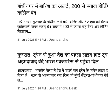
गांधीनगर में बारिश का अलर्ट, 200 से ज्यादा होर्डि
कॉलेज बंद
गांधीनगर। गुजरात के गांधीनगर में भारी बारिश और तेज हवा की चेताव
एहतियाती कदम उठाए हैं। शहर में 200 से ज्यादा बड़े बैनर और होर्डिं
विज्ञापन...
Deshbandhu
31 July 2026 5:44 PM
गुजरात: ट्रेन से हुआ देश का पहला लाइव हार्ट ट्रा
अहमदाबाद वंदे भारत एक्सप्रेस से पहुंचा दिल
अहमदाबाद। भारतीय रेलवे ने देश में पहली बार ट्रेन के जरिए लाइव हार
किया है। सूरत से अहमदाबाद तक दिल को मुंबई सेंट्रल-गांधीनगर कैप
ले...
Deshbandhu Desk
31 July 2026 1:20 PM