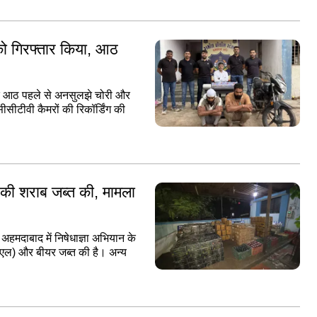
को गिरफ्तार किया, आठ
ाद आठ पहले से अनसुलझे चोरी और
सीटीवी कैमरों की रिकॉर्डिंग की
 की शराब जब्त की, मामला
हमदाबाद में निषेधाज्ञा अभियान के
एल) और बीयर जब्त की है। अन्य