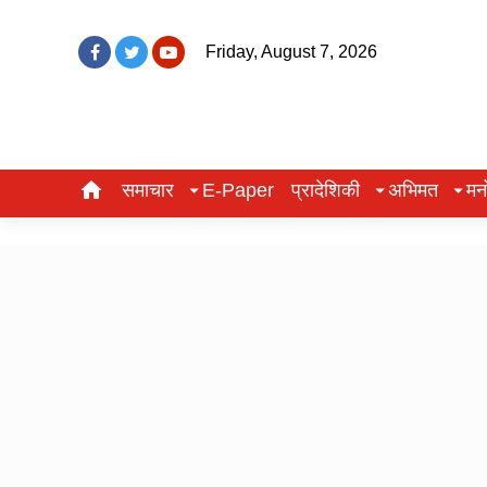
Friday, August 7, 2026
समाचार
E-Paper
प्रादेशिकी
अभिमत
मन