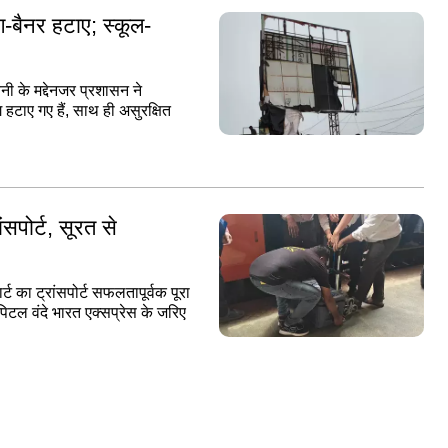
ंग-बैनर हटाए; स्कूल-
नी के मद्देनजर प्रशासन ने
ग हटाए गए हैं, साथ ही असुरक्षित
ंसपोर्ट, सूरत से
्ट का ट्रांसपोर्ट सफलतापूर्वक पूरा
िटल वंदे भारत एक्सप्रेस के जरिए