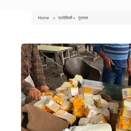
Home
»
प्रादेशिकी »
गुजरात