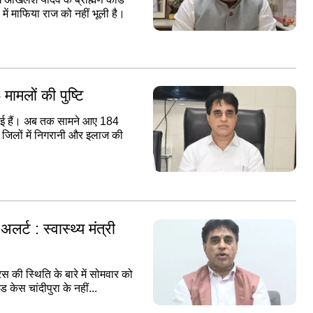
ें माफिया राज को नहीं भूली है।
मामलों की पुष्टि
की गई हैं। अब तक सामने आए 184
 कई जिलों में निगरानी और इलाज की
र्ट : स्वास्थ्य मंत्री
यरस की स्थिति के बारे में सोमवार को
ड केस चांदीपुरा के नहीं...