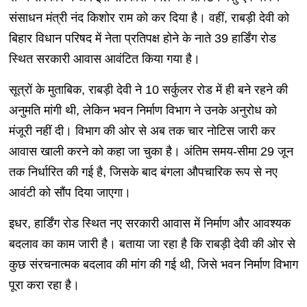
संसाधन मंत्री नंद किशोर राम को कर दिया है। वहीं, राबड़ी देवी को
बिहार विधान परिषद में नेता प्रतिपक्ष होने के नाते 39 हार्डिंग रोड
स्थित सरकारी आवास आवंटित किया गया है।
सूत्रों के मुताबिक, राबड़ी देवी ने 10 सर्कुलर रोड में ही बने रहने की
अनुमति मांगी थी, लेकिन भवन निर्माण विभाग ने उनके अनुरोध को
मंजूरी नहीं दी। विभाग की ओर से अब तक चार नोटिस जारी कर
आवास खाली करने को कहा जा चुका है। अंतिम समय-सीमा 29 जून
तक निर्धारित की गई है, जिसके बाद बंगला औपचारिक रूप से नए
आवंटी को सौंप दिया जाएगा।
इधर, हार्डिंग रोड स्थित नए सरकारी आवास में निर्माण और आवश्यक
बदलाव का काम जारी है। बताया जा रहा है कि राबड़ी देवी की ओर से
कुछ संरचनात्मक बदलाव की मांग की गई थी, जिसे भवन निर्माण विभाग
पूरा करा रहा है।