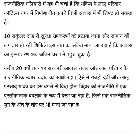
राजनीतिक गलियारों में यह भी चर्चा है कि भविष्य में लालू परिवार
कौटिल्य नगर में निर्माणाधीन अपने निजी आवास में भी शिफ्ट हो सकता
है।
10 सर्कुलर रोड से सुरक्षा उपकरणों को हटाया जाना और सामान की
लगातार हो रही शिफ्टिंग इस बात का संकेत माना जा रहा है कि आवास
का हस्तांतरण अब अंतिम चरण में पहुंच चुका है।
करीब 20 वर्षों तक यह सरकारी आवास राजद और लालू परिवार के
राजनीतिक उतार-चढ़ाव का साक्षी रहा। ऐसे में राबड़ी देवी और लालू
प्रसाद यादव का इस बंगले से विदा होना बिहार की राजनीति में एक
प्रतीकात्मक बदलाव के रूप में देखा जा रहा है, जिसे एक राजनीतिक
युग के अंत के तौर पर भी माना जा रहा है।