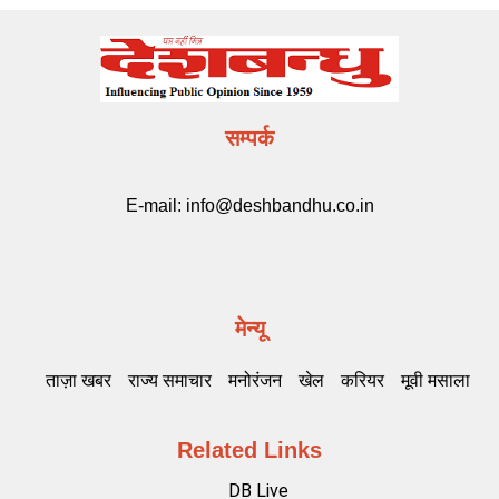
सम्पर्क
E-mail:
info@deshbandhu.co.in
मेन्यू
ताज़ा खबर
राज्य समाचार
मनोरंजन
खेल
करियर
मूवी मसाला
Related Links
DB Live