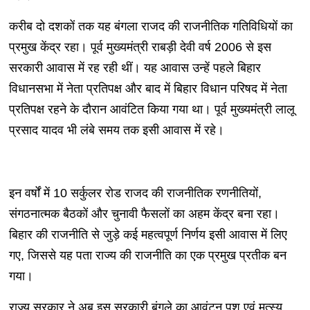
करीब दो दशकों तक यह बंगला राजद की राजनीतिक गतिविधियों का
प्रमुख केंद्र रहा। पूर्व मुख्यमंत्री राबड़ी देवी वर्ष 2006 से इस
सरकारी आवास में रह रही थीं। यह आवास उन्हें पहले बिहार
विधानसभा में नेता प्रतिपक्ष और बाद में बिहार विधान परिषद में नेता
प्रतिपक्ष रहने के दौरान आवंटित किया गया था। पूर्व मुख्यमंत्री लालू
प्रसाद यादव भी लंबे समय तक इसी आवास में रहे।
इन वर्षों में 10 सर्कुलर रोड राजद की राजनीतिक रणनीतियों,
संगठनात्मक बैठकों और चुनावी फैसलों का अहम केंद्र बना रहा।
बिहार की राजनीति से जुड़े कई महत्वपूर्ण निर्णय इसी आवास में लिए
गए, जिससे यह पता राज्य की राजनीति का एक प्रमुख प्रतीक बन
गया।
राज्य सरकार ने अब इस सरकारी बंगले का आवंटन पशु एवं मत्स्य