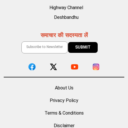
Highway Channel
Deshbandhu
समाचार की सदस्यता लें
About Us
Privacy Policy
Terms & Conditions
Disclaimer