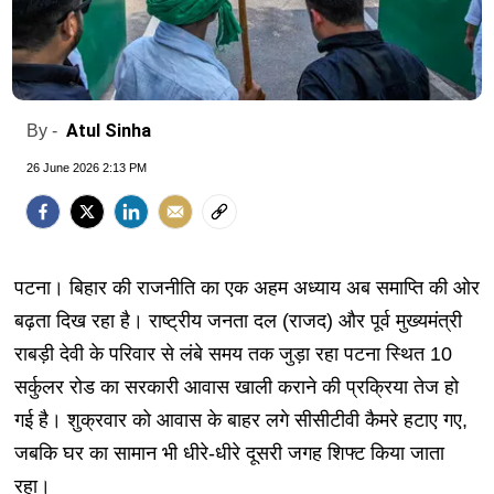
Atul Sinha
By -
26 June 2026 2:13 PM
पटना। बिहार की राजनीति का एक अहम अध्याय अब समाप्ति की ओर
बढ़ता दिख रहा है। राष्ट्रीय जनता दल (राजद) और पूर्व मुख्यमंत्री
राबड़ी देवी के परिवार से लंबे समय तक जुड़ा रहा पटना स्थित 10
सर्कुलर रोड का सरकारी आवास खाली कराने की प्रक्रिया तेज हो
गई है। शुक्रवार को आवास के बाहर लगे सीसीटीवी कैमरे हटाए गए,
जबकि घर का सामान भी धीरे-धीरे दूसरी जगह शिफ्ट किया जाता
रहा।