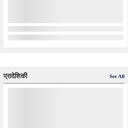
प्रादेशिकी
See All