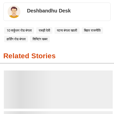
Deshbandhu Desk
10 सर्कुलर रोड बंगला
राबड़ी देवी
पटना बंगला खाली
बिहार राजनीति
हार्डिंग रोड बंगला
शिफ्टिंग खबर
Related Stories