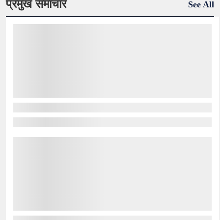
प्रमुख समाचार
See All