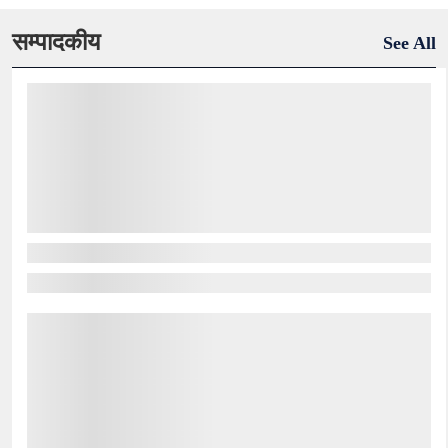
सम्पादकीय
See All