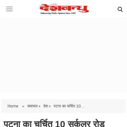
Home
»
समाचार »
देश »
पटना का चर्चित 10...
पटना का चर्चित 10 सर्कुलर रोड