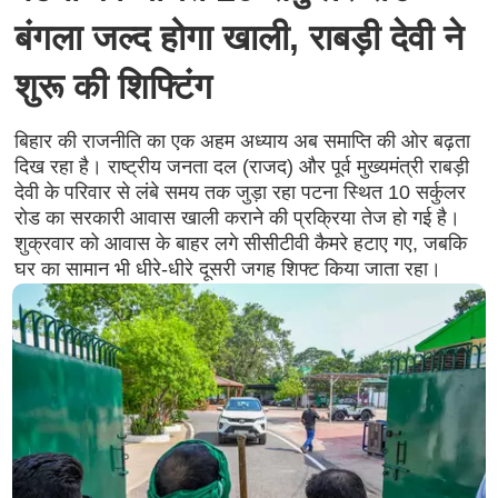
बंगला जल्द होगा खाली, राबड़ी देवी ने
शुरू की शिफ्टिंग
बिहार की राजनीति का एक अहम अध्याय अब समाप्ति की ओर बढ़ता
दिख रहा है। राष्ट्रीय जनता दल (राजद) और पूर्व मुख्यमंत्री राबड़ी
देवी के परिवार से लंबे समय तक जुड़ा रहा पटना स्थित 10 सर्कुलर
रोड का सरकारी आवास खाली कराने की प्रक्रिया तेज हो गई है।
शुक्रवार को आवास के बाहर लगे सीसीटीवी कैमरे हटाए गए, जबकि
घर का सामान भी धीरे-धीरे दूसरी जगह शिफ्ट किया जाता रहा।