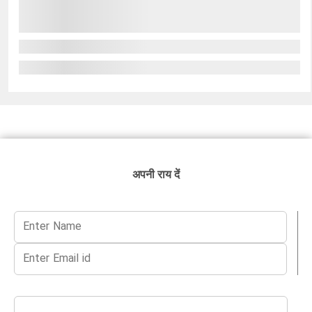
अपनी राय दें