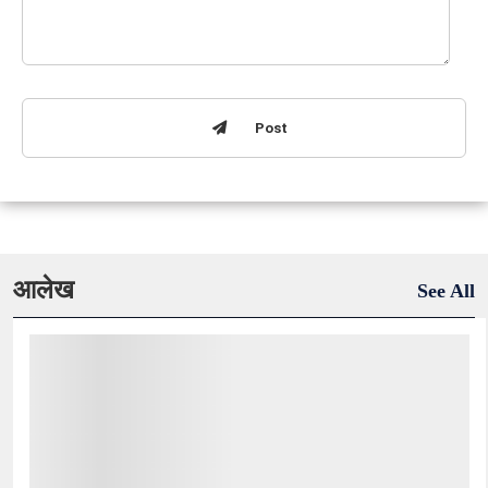
Post
आलेख
See All