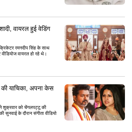
शादी, वायरल हुई वेडिंग
य क्रिकेटर रमनदीप सिंह के साथ
 और वीडियोज वायरल हो रहे थे।
क की याचिका, अपना केस
ने शुक्रवार को चेंगलपट्टू की
की सुनवाई के दौरान संगीता वीडियो