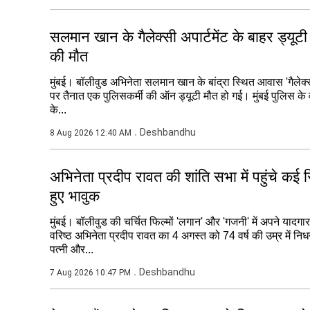
सलमान खान के गैलेक्सी अपार्टमेंट के बाहर ड्यूटी
की मौत
मुंबई। बॉलीवुड अभिनेता सलमान खान के बांद्रा स्थित आवास 'गैलेक्सी अ
पर तैनात एक पुलिसकर्मी की ऑन ड्यूटी मौत हो गई। मुंबई पुलिस के
के...
Deshbandhu
8 Aug 2026 12:40 AM
अभिनेता प्रदीप रावत की शांति सभा में पहुंचे कई सि
हुए भावुक
मुंबई। बॉलीवुड की चर्चित फिल्मों 'लगान' और 'गजनी' में अपने यादग
वरिष्ठ अभिनेता प्रदीप रावत का 4 अगस्त को 74 वर्ष की उम्र में नि
पत्नी और...
Deshbandhu
7 Aug 2026 10:47 PM