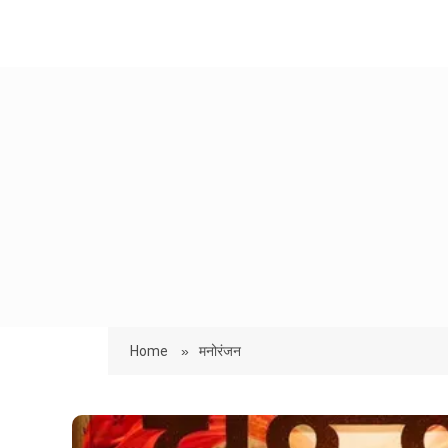
Home
»
मनोरंजन