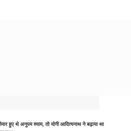
मार हुए थे अनुपम श्याम, तो योगी आदित्यनाथ ने बढ़ाया था