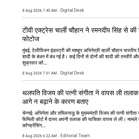
Digital Desk
8 Aug 2026 7:45 AM
टीवी एक्ट्रेस चार्ली चौहान ने रमनदीप सिंह से की 
फोटोज
मुंबई, टेलीविजन इंडस्ट्री की मशहूर अभिनेत्री चार्ली चौहान भारती
शादी के बंधन में बंध गई है। कई दिनों से दोनों की शादी की तस्वीरें
शुक्रवार को...
Digital Desk
8 Aug 2026 7:01 AM
थलपति विजय की पत्नी संगीता ने वापस ली तला
आगे न बढ़ाने के कारण बताए
चेन्नई: अभिनेता और तमिलनाडु के मुख्‍यमंत्री विजय की पत्नी संगीता 
फैमिली कोर्ट में दायर अपनी तलाक की याचिका वापस ले ली। मामले 
कॉन्फ्रेंसिंग...
Editorial Team
8 Aug 2026 6:22 AM