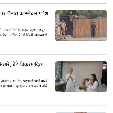
 पर तैनात कांस्टेबल गणेश
पार्टमेंट' के बाहर सुरक्षा ड्यूटी
 वरिष्ठ अधिकारी से मिली जानकारी
तारे, बेटे विक्रमादित्य
ार अभिनय के लिए पहचाने जाने वाले
धन हो गया। प्रदीप रावत अपने पीछे