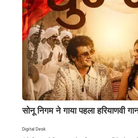
सोनू निगम ने गाया पहला हरियाणवी गाना 
Digital Desk