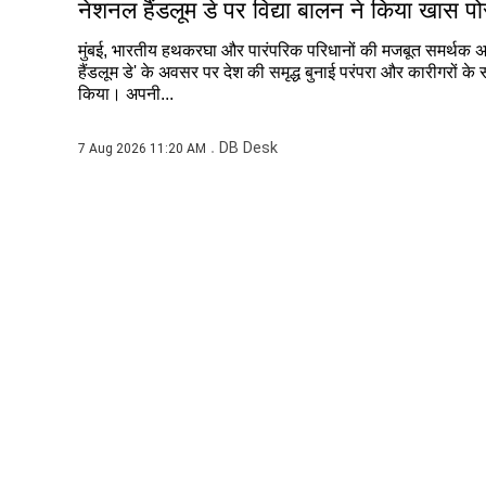
नेशनल हैंडलूम डे पर विद्या बालन ने किया खास पो
मुंबई, भारतीय हथकरघा और पारंपरिक परिधानों की मजबूत समर्थक अभि
हैंडलूम डे' के अवसर पर देश की समृद्ध बुनाई परंपरा और कारीगरों के
किया। अपनी...
DB Desk
7 Aug 2026 11:20 AM