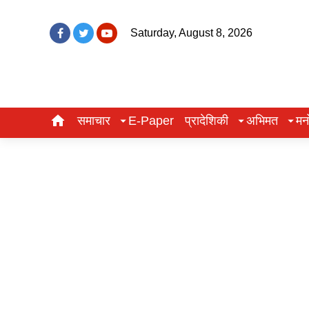
Saturday, August 8, 2026
समाचार
E-Paper
प्रादेशिकी
अभिमत
मन