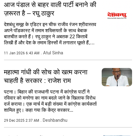
आज पंडाल से बाहर वाली पार्टी बनाने की
ज़रूरत है – रघु ठाकुर
देशबंधु समूह के एडिटर इन चीफ राजीव रंजन श्रीवास्तव
अपने पॉडकास्ट में तमाम शख्सियतों के साथ बेबाक
बातचीत करते हैं। रघु ठाकुर ने अबतक 22 किताबें
लिखी हैं और देश के तमाम हिस्सों में लगातार घूमते हैं,
देश...
Atul Sinha
11 Jan 2026 6:43 AM
महात्मा गांधी की सोच को खत्म करना
चाहती है सरकार : राजेश राम
पटना। बिहार की राजधानी पटना में कांग्रेस पार्टी ने
रविवार को मनरेगा का नाम बदले जाने के खिलाफ विरोध
दर्ज कराया। एक मार्च में बड़ी संख्या में कांग्रेस कार्यकर्ता
शामिल हुए। कहा गया कि केंद्र सरकार...
Deshbandhu
29 Dec 2025 2:37 AM