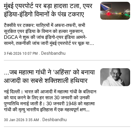
मुंबई एयरपोर्ट पर बड़ा हादसा टला, एयर
इंडिया-इंडिगो विमानों के पंख टकराए
टैक्सीवे पर टक्कर: यात्रियों में अफरा-तफरी, सभी
सुरक्षित एयर इंडिया के विमान को हल्का नुकसान,
DGCA ने शुरू की जांच इंडिगो-एयर इंडिया आमने-
सामने, तकनीकी जांच जारी मुंबई एयरपोर्ट पर चूक या
तकनीकी...
Deshbandhu
3 Feb 2026 10:07 PM
...जब महात्मा गांधी ने 'अहिंसा' को बनाया
आजादी का सबसे शक्तिशाली हथियार
नई दिल्ली। भारत की आजादी में महात्मा गांधी के बलिदान
को याद करने के लिए हर साल 30 जनवरी को उनकी
पुण्यतिथि मनाई जाती है। 30 जनवरी 1948 को महात्मा
गांधी की मृत्यु भारतीय इतिहास में एक महत्वपूर्ण क्षण...
Deshbandhu
30 Jan 2026 3:35 AM