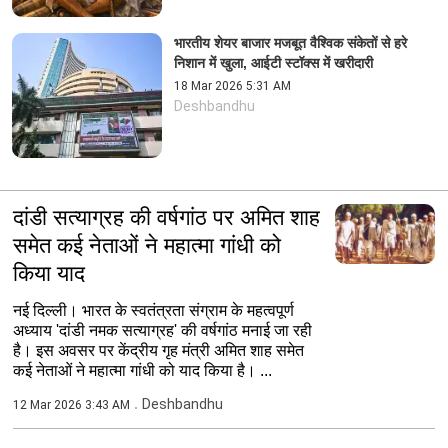
भारतीय शेयर बाजार मजबूत वैश्विक संकेतों से हरे
निशान में खुला, आईटी स्टॉक्स में खरीदारी
18 Mar 2026 5:31 AM
Deshbandhu
दांडी सत्याग्रह की वर्षगांठ पर अमित शाह
समेत कई नेताओं ने महात्मा गांधी को
किया याद
नई दिल्ली। भारत के स्वतंत्रता संग्राम के महत्वपूर्ण
अध्याय 'दांडी नमक सत्याग्रह' की वर्षगांठ मनाई जा रही
है। इस अवसर पर केंद्रीय गृह मंत्री अमित शाह समेत
कई नेताओं ने महात्मा गांधी को याद किया है। ...
Deshbandhu
12 Mar 2026 3:43 AM