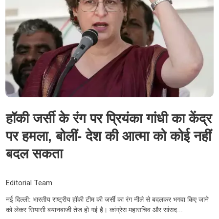
हॉकी जर्सी के रंग पर प्रियंका गांधी का केंद्र
पर हमला, बोलीं- देश की आत्मा को कोई नहीं
बदल सकता
Editorial Team
नई दिल्ली: भारतीय राष्ट्रीय हॉकी टीम की जर्सी का रंग नीले से बदलकर भगवा किए जाने
को लेकर सियासी बयानबाजी तेज हो गई है। कांग्रेस महासचिव और सांसद...