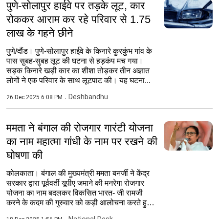
पुणे-सोलापुर हाईवे पर तड़के लूट, कार
रोककर आराम कर रहे परिवार से 1.75
लाख के गहने छीने
पुणे/दौंड। पुणे-सोलापुर हाईवे के किनारे कुरकुंभ गांव के
पास सुबह-सुबह लूट की घटना से हड़कंप मच गया।
सड़क किनारे खड़ी कार का शीशा तोड़कर तीन अज्ञात
लोगों ने एक परिवार के साथ लूटपाट की। यह घटना...
Deshbandhu
26 Dec 2025 6:08 PM
ममता ने बंगाल की रोजगार गारंटी योजना
का नाम महात्मा गांधी के नाम पर रखने की
घोषणा की
कोलकाता। बंगाल की मुख्यमंत्री ममता बनर्जी ने केंद्र
सरकार द्वारा पूर्ववर्ती यूपीए जमाने की मनरेगा रोजगार
योजना का नाम बदलकर विकसित भारत- जी रामजी
करने के कदम की गुरुवार को कड़ी आलोचना करते हुए
राज्य...