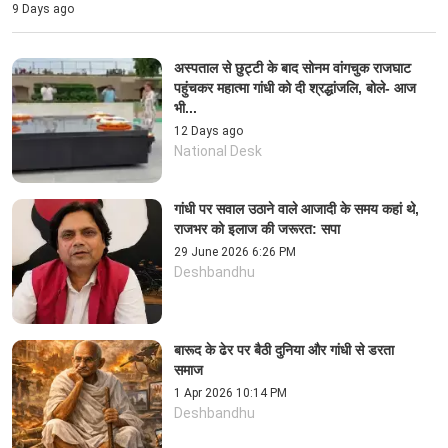
9 Days ago
अस्पताल से छुट्टी के बाद सोनम वांगचुक राजघाट
पहुंचकर महात्मा गांधी को दी श्रद्धांजलि, बोले- आज
भी...
12 Days ago
National Desk
गांधी पर सवाल उठाने वाले आजादी के समय कहां थे,
राजभर को इलाज की जरूरत: सपा
29 June 2026 6:26 PM
Deshbandhu
बारूद के ढेर पर बैठी दुनिया और गांधी से डरता
समाज
1 Apr 2026 10:14 PM
Deshbandhu