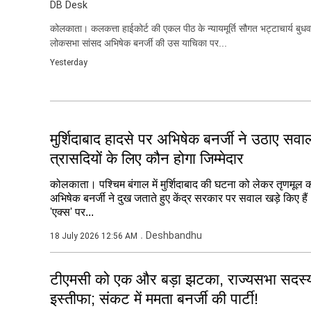
DB Desk
कोलकाता। कलकत्ता हाईकोर्ट की एकल पीठ के न्यायमूर्ति सौगत भट्टाचार्य बुध
लोकसभा सांसद अभिषेक बनर्जी की उस याचिका पर...
Yesterday
मुर्शिदाबाद हादसे पर अभिषेक बनर्जी ने उठाए सवाल
त्रासदियों के लिए कौन होगा जिम्मेदार
कोलकाता। पश्चिम बंगाल में मुर्शिदाबाद की घटना को लेकर तृणमूल का
अभिषेक बनर्जी ने दुख जताते हुए केंद्र सरकार पर सवाल खड़े किए हैं।
'एक्स' पर...
Deshbandhu
18 July 2026 12:56 AM
टीएमसी को एक और बड़ा झटका, राज्यसभा सदस्
इस्तीफा; संकट में ममता बनर्जी की पार्टी!