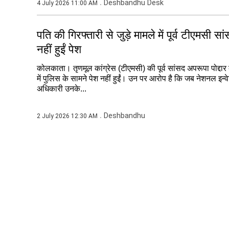
Deshbandhu Desk
4 July 2026 11:00 AM
पति की गिरफ्तारी से जुड़े मामले में पूर्व टीएमसी
नहीं हुईं पेश
कोलकाता। तृणमूल कांग्रेस (टीएमसी) की पूर्व सांसद अपरूपा पोद्दार 
में पुलिस के सामने पेश नहीं हुईं। उन पर आरोप है कि जब नेशनल इन्व
अधिकारी उनके...
Deshbandhu
2 July 2026 12:30 AM