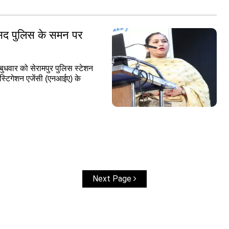
 सांसद पुलिस के समन पर
बुधवार को सेरामपुर पुलिस स्टेशन
ेस्टिगेशन एजेंसी (एनआईए) के
Next Page