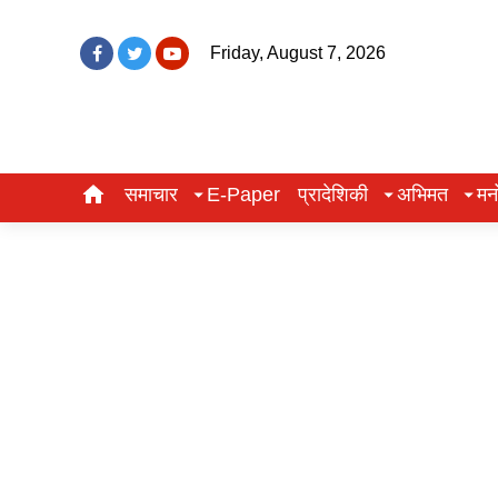
Friday, August 7, 2026
समाचार
E-Paper
प्रादेशिकी
अभिमत
मन