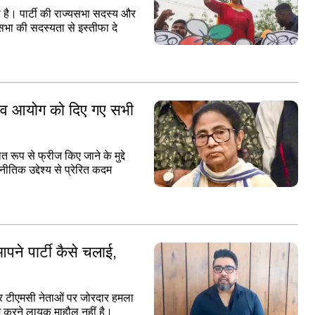
है। पार्टी की राज्यसभा सदस्य और
सभा की सदस्यता से इस्तीफा दे
नाव आयोग को दिए गए सभी
 रूप से फ्रीज किए जाने के मुद्दे
ीतिक उद्देश्य से प्रेरित कदम
पने पार्टी कैसे चलाई,
और टीएमसी नेताओं पर जोरदार हमला
ाम करने लायक माहौल नहीं है।