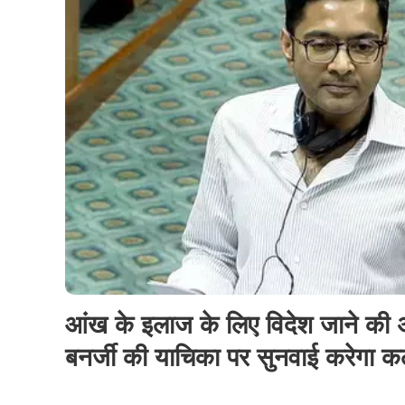
आंख के इलाज के लिए विदेश जाने की 
बनर्जी की याचिका पर सुनवाई करेगा कल