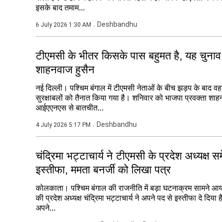
इसके बाद तमाम...
Deshbandhu
6 July 2026 1:30 AM
टीएमसी के भीतर किसके पास बहुमत है, यह चुना
शाहनवाज हुसैन
नई दिल्ली। पश्चिम बंगाल में टीएमसी नेताओं के बीच झड़प के बाद वह
सुरक्षाबलों को तैनात किया गया है। शनिवार को भाजपा प्रवक्ता शाह
आईएएनएस से बातचीत...
Deshbandhu
4 July 2026 5:17 PM
चंद्रिमा भट्टाचार्य ने टीएमसी के प्रदेश अध्यक्ष स
इस्तीफा, ममता बनर्जी को लिखा पत्र
कोलकाता। पश्चिम बंगाल की राजनीति में बड़ा घटनाक्रम सामने आया
की प्रदेश अध्यक्ष चंद्रिमा भट्टाचार्य ने अपने पद से इस्तीफा दे दिया है
अपने...