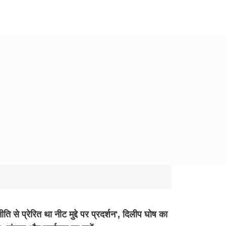
ीति से प्रेरित था नीट मुद्दे पर प्रदर्शन', दिलीप घोष का