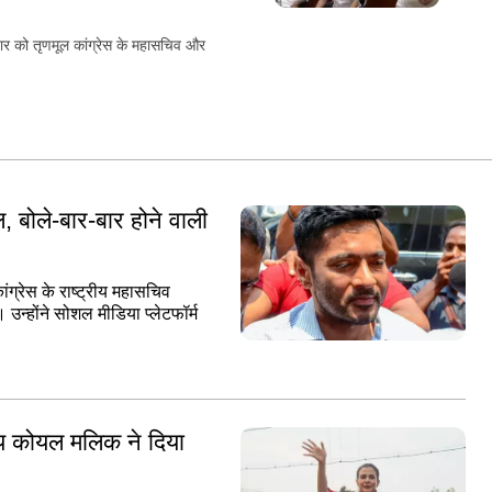
वार को तृणमूल कांग्रेस के महासचिव और
, बोले-बार-बार होने वाली
ंग्रेस के राष्ट्रीय महासचिव
 उन्होंने सोशल मीडिया प्लेटफॉर्म
य कोयल मलिक ने दिया