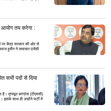
व आयोग तय करेगा :
ां पर केंद्र सरकार की ओर से
नवाज हुसैन ने समाचार एजेंसी
मेत सभी पदों से दिया
 है। तृणमूल कांग्रेस (टीएमसी)
। इसके साथ ही उन्होंने पार्टी में