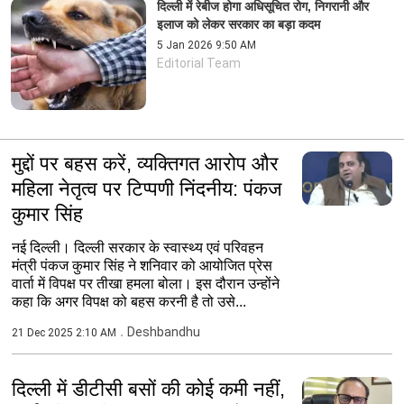
दिल्ली में रेबीज होगा अधिसूचित रोग, निगरानी और
इलाज को लेकर सरकार का बड़ा कदम
5 Jan 2026 9:50 AM
Editorial Team
मुद्दों पर बहस करें, व्यक्तिगत आरोप और
महिला नेतृत्व पर टिप्पणी निंदनीय: पंकज
कुमार सिंह
नई दिल्ली। दिल्ली सरकार के स्वास्थ्य एवं परिवहन
मंत्री पंकज कुमार सिंह ने शनिवार को आयोजित प्रेस
वार्ता में विपक्ष पर तीखा हमला बोला। इस दौरान उन्होंने
कहा कि अगर विपक्ष को बहस करनी है तो उसे...
Deshbandhu
21 Dec 2025 2:10 AM
दिल्ली में डीटीसी बसों की कोई कमी नहीं,