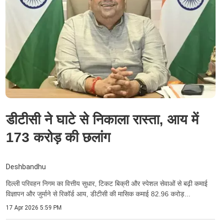
डीटीसी ने घाटे से निकाला रास्ता, आय में
173 करोड़ की छलांग
Deshbandhu
दिल्ली परिवहन निगम का वित्तीय सुधार, टिकट बिक्री और स्पेशल सेवाओं से बढ़ी कमाई
विज्ञापन और जुर्माने से रिकॉर्ड आय, डीटीसी की मासिक कमाई 82.96 करोड़...
17 Apr 2026 5:59 PM