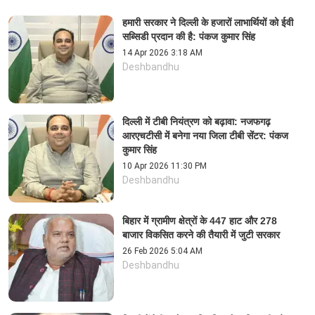
हमारी सरकार ने दिल्ली के हजारों लाभार्थियों को ईवी
सब्सिडी प्रदान की है: पंकज कुमार सिंह
14 Apr 2026 3:18 AM
Deshbandhu
दिल्ली में टीबी नियंत्रण को बढ़ावा: नजफगढ़
आरएचटीसी में बनेगा नया जिला टीबी सेंटर: पंकज
कुमार सिंह
10 Apr 2026 11:30 PM
Deshbandhu
बिहार में ग्रामीण क्षेत्रों के 447 हाट और 278
बाजार विकसित करने की तैयारी में जुटी सरकार
26 Feb 2026 5:04 AM
Deshbandhu