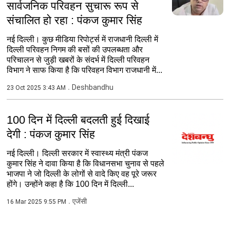
सार्वजनिक परिवहन सुचारू रूप से
संचालित हो रहा : पंकज कुमार सिंह
नई दिल्ली। कुछ मीडिया रिपोर्ट्स में राजधानी दिल्ली में
दिल्ली परिवहन निगम की बसों की उपलब्धता और
परिचालन से जुड़ी खबरों के संदर्भ में दिल्ली परिवहन
विभाग ने साफ किया है कि परिवहन विभाग राजधानी में...
Deshbandhu
23 Oct 2025 3:43 AM
100 दिन में दिल्ली बदलती हुई दिखाई
देगी : पंकज कुमार सिंह
नई दिल्ली। दिल्ली सरकार में स्वास्थ्य मंत्री पंकज
कुमार सिंह ने दावा किया है कि विधानसभा चुनाव से पहले
भाजपा ने जो दिल्ली के लोगों से वादे किए वह पूरे जरूर
होंगे। उन्होंने कहा है कि 100 दिन में दिल्ली...
एजेंसी
16 Mar 2025 9:55 PM