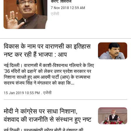
करेंगे: शिवराज
7 Nov 2018 12:59 AM
एजेंसी
विकास के नाम पर वाराणसी का इतिहास
नष्ट कर रही हैं भाजपा : आप
नई दिल्ली। वाराणसी में काशी-विश्वनाथ गलियारे के लिए
'36 मंदिरों को ढहाने' को लेकर उत्तर प्रदेश सरकार पर
निशाना साधते हुए आम आदमी पार्टी (आप) के राज्यसभा
सदस्य संजय सिंह ने मंगलवार को कहा कि...
एजेंसी
15 Jan 2019 10:55 PM
मोदी ने कांग्रेस पर साधा निशाना,
वंशवाद की राजनीति से संस्थान हुए नष्ट
नई दिल्ली। प्रधानमंत्री नरेंद्र मोदी ने वंशवाद की