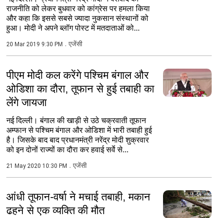
राजनीति को लेकर बुधवार को कांग्रेस पर हमला किया
और कहा कि इससे सबसे ज्यादा नुकसान संस्थानों को
हुआ। मोदी ने अपने ब्लॉग पोस्ट में मतदाताओं को...
एजेंसी
20 Mar 2019 9:30 PM
पीएम मोदी कल करेंगे पश्चिम बंगाल और
ओडिशा का दौरा, तूफान से हुई तबाही का
लेंगे जायजा
नई दिल्ली। बंगाल की खाड़ी से उठे चक्रवाती तूफान
अम्फान से पश्चिम बंगाल और ओडिशा में भारी तबाही हुई
है। जिसके बाद बाद प्रधानमंत्री नरेंद्र मोदी शुक्रवार
को इन दोनों राज्यों का दौरा कर हवाई सर्वे से...
एजेंसी
21 May 2020 10:30 PM
आंधी तूफान-वर्षा ने मचाई तबाही, मकान
ढहने से एक व्यक्ति की मौत