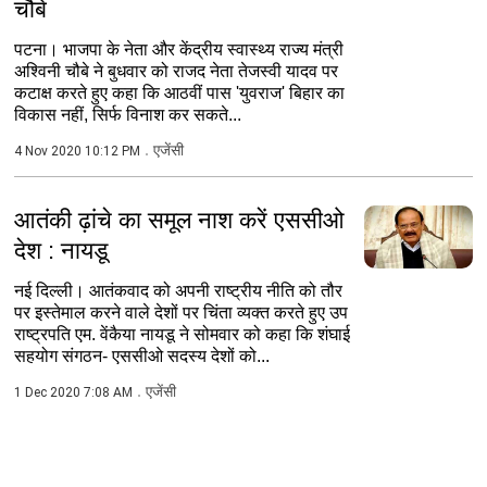
चौबे
पटना। भाजपा के नेता और केंद्रीय स्वास्थ्य राज्य मंत्री
अश्विनी चौबे ने बुधवार को राजद नेता तेजस्वी यादव पर
कटाक्ष करते हुए कहा कि आठवीं पास 'युवराज' बिहार का
विकास नहीं, सिर्फ विनाश कर सकते...
एजेंसी
4 Nov 2020 10:12 PM
आतंकी ढ़ांचे का समूल नाश करें एससीओ
देश : नायडू
नई दिल्ली। आतंकवाद को अपनी राष्ट्रीय नीति को तौर
पर इस्तेमाल करने वाले देशों पर चिंता व्यक्त करते हुए उप
राष्ट्रपति एम. वेंकैया नायडू ने सोमवार को कहा कि शंघाई
सहयोग संगठन- एससीओ सदस्य देशों को...
एजेंसी
1 Dec 2020 7:08 AM