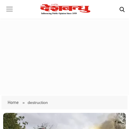
Home
»
destruction