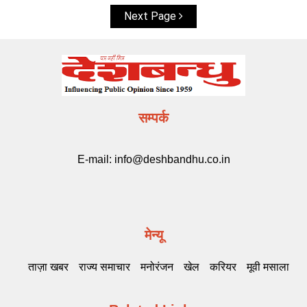
Next Page
सम्पर्क
E-mail:
info@deshbandhu.co.in
मेन्यू
ताज़ा खबर
राज्य समाचार
मनोरंजन
खेल
करियर
मूवी मसाला