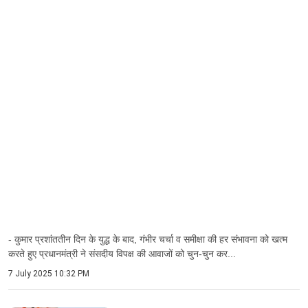
- कुमार प्रशांततीन दिन के युद्ध के बाद, गंभीर चर्चा व समीक्षा की हर संभावना को खत्म
करते हुए प्रधानमंत्री ने संसदीय विपक्ष की आवाजों को चुन-चुन कर...
7 July 2025 10:32 PM