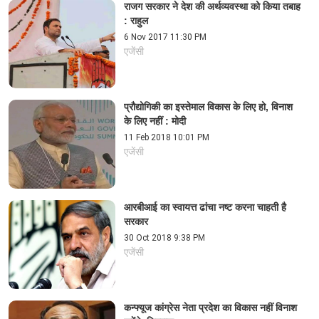
राजग सरकार ने देश की अर्थव्यवस्था को किया तबाह
: राहुल
6 Nov 2017 11:30 PM
एजेंसी
प्रौद्योगिकी का इस्तेमाल विकास के लिए हो, विनाश
के लिए नहीं : मोदी
11 Feb 2018 10:01 PM
एजेंसी
आरबीआई का स्वायत्त ढांचा नष्ट करना चाहती है
सरकार
30 Oct 2018 9:38 PM
एजेंसी
कन्फ्यूज कांग्रेस नेता प्रदेश का विकास नहीं विनाश