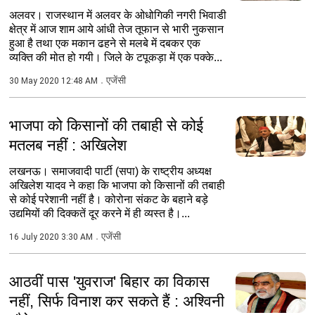
अलवर। राजस्थान में अलवर के ओधोगिकी नगरी भिवाडी
क्षेत्र में आज शाम आये आंधी तेज तूफान से भारी नुकसान
हुआ है तथा एक मकान ढहने से मलबे में दबकर एक
व्यक्ति की मोत हो गयी। जिले के टपूकड़ा में एक पक्के...
एजेंसी
30 May 2020 12:48 AM
भाजपा को किसानों की तबाही से कोई
मतलब नहीं : अखिलेश
लखनऊ। समाजवादी पार्टी (सपा) के राष्ट्रीय अध्यक्ष
अखिलेश यादव ने कहा कि भाजपा को किसानों की तबाही
से कोई परेशानी नहीं है। कोरोना संकट के बहाने बड़े
उद्यमियों की दिक्कतें दूर करने में ही व्यस्त है।...
एजेंसी
16 July 2020 3:30 AM
आठवीं पास 'युवराज' बिहार का विकास
नहीं, सिर्फ विनाश कर सकते हैं : अश्विनी