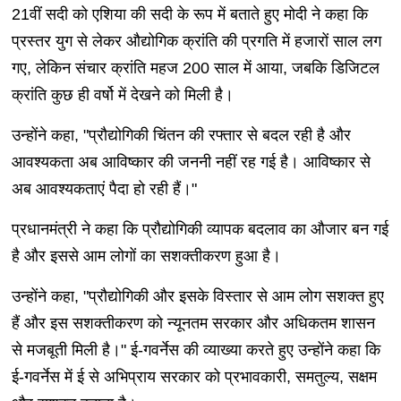
21वीं सदी को एशिया की सदी के रूप में बताते हुए मोदी ने कहा कि
प्रस्तर युग से लेकर औद्योगिक क्रांति की प्रगति में हजारों साल लग
गए, लेकिन संचार क्रांति महज 200 साल में आया, जबकि डिजिटल
क्रांति कुछ ही वर्षो में देखने को मिली है।
उन्होंने कहा, "प्रौद्योगिकी चिंतन की रफ्तार से बदल रही है और
आवश्यकता अब आविष्कार की जननी नहीं रह गई है। आविष्कार से
अब आवश्यकताएं पैदा हो रही हैं।"
प्रधानमंत्री ने कहा कि प्रौद्योगिकी व्यापक बदलाव का औजार बन गई
है और इससे आम लोगों का सशक्तीकरण हुआ है।
उन्होंने कहा, "प्रौद्योगिकी और इसके विस्तार से आम लोग सशक्त हुए
हैं और इस सशक्तीकरण को न्यूनतम सरकार और अधिकतम शासन
से मजबूती मिली है।" ई-गवर्नेस की व्याख्या करते हुए उन्होंने कहा कि
ई-गवर्नेस में ई से अभिप्राय सरकार को प्रभावकारी, समतुल्य, सक्षम