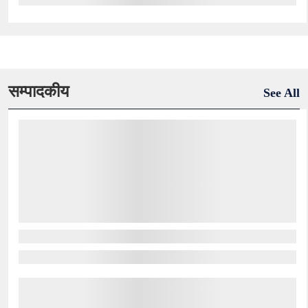
सम्पादकीय
See All