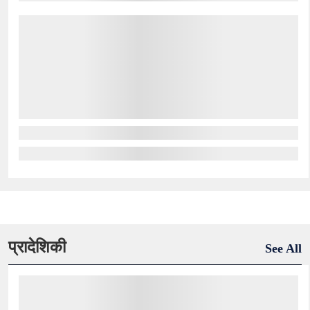
प्रादेशिकी
See All