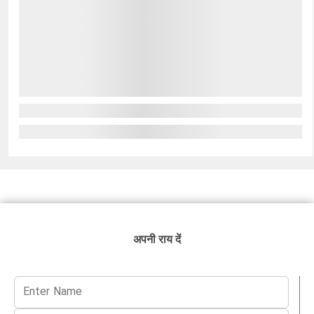
अपनी राय दें