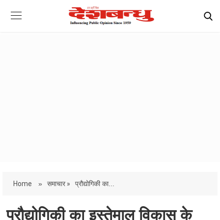
Home
»
समाचार »
प्रौद्योगिकी का...
प्रौद्योगिकी का इस्तेमाल विकास के