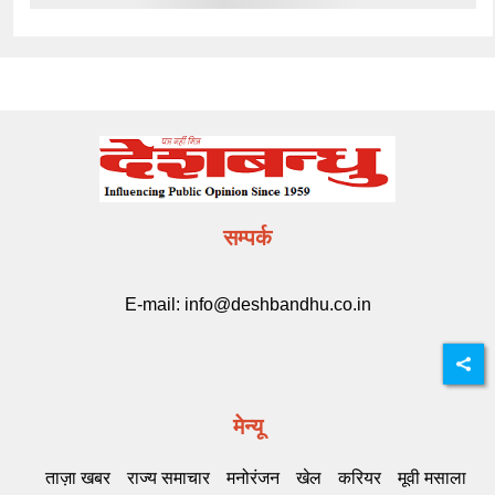
सम्पर्क
E-mail:
info@deshbandhu.co.in
मेन्यू
ताज़ा खबर
राज्य समाचार
मनोरंजन
खेल
करियर
मूवी मसाला