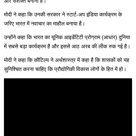
और सशक्त बनाना है।
मोदी ने कहा कि उनकी सरकार ने स्टार्ट-अप इंडिया कार्यक्रम के
जरिए भारत में नवाचार का माहौल बनाया है।
उन्होंने कहा कि भारत का यूनिक आइडेंटिटी प्रोग्राम (आधार) दुनिया
में सबसे बड़ा कार्यक्रम है और इससे आठ अरब की लीक रुक गई है।
मोदी ने कहा कि कौटिल्य ने अर्थशास्त्र में कहा है कि शासकों को यह
सुनिश्चित करना चाहिए कि प्रौद्योगिकी विकास लोगों के हित में हो।