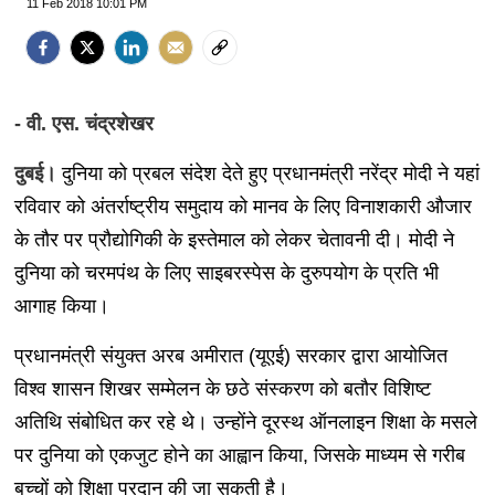
11 Feb 2018 10:01 PM
- वी. एस. चंद्रशेखर
दुबई।
दुनिया को प्रबल संदेश देते हुए प्रधानमंत्री नरेंद्र मोदी ने यहां
रविवार को अंतर्राष्ट्रीय समुदाय को मानव के लिए विनाशकारी औजार
के तौर पर प्रौद्योगिकी के इस्तेमाल को लेकर चेतावनी दी। मोदी ने
दुनिया को चरमपंथ के लिए साइबरस्पेस के दुरुपयोग के प्रति भी
आगाह किया।
प्रधानमंत्री संयुक्त अरब अमीरात (यूएई) सरकार द्वारा आयोजित
विश्व शासन शिखर सम्मेलन के छठे संस्करण को बतौर विशिष्ट
अतिथि संबोधित कर रहे थे। उन्होंने दूरस्थ ऑनलाइन शिक्षा के मसले
पर दुनिया को एकजुट होने का आह्वान किया, जिसके माध्यम से गरीब
बच्चों को शिक्षा प्रदान की जा सकती है।