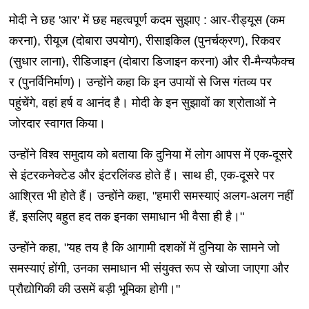
मोदी ने छह 'आर' में छह महत्वपूर्ण कदम सुझाए : आर-रीड्यूस (कम
करना), रीयूज (दोबारा उपयोग), रीसाइकिल (पुनर्चक्रण), रिकवर
(सुधार लाना), रीडिजाइन (दोबारा डिजाइन करना) और री-मैन्यफैक्च
र (पुनर्विनिर्माण)। उन्होंने कहा कि इन उपायों से जिस गंतव्य पर
पहुंचेंगे, वहां हर्ष व आनंद है। मोदी के इन सुझावों का श्रोताओं ने
जोरदार स्वागत किया।
उन्होंने विश्व समुदाय को बताया कि दुनिया में लोग आपस में एक-दूसरे
से इंटरकनेक्टेड और इंटरलिंक्ड होते हैं। साथ ही, एक-दूसरे पर
आश्रित भी होते हैं। उन्होंने कहा, "हमारी समस्याएं अलग-अलग नहीं
हैं, इसलिए बहुत हद तक इनका समाधान भी वैसा ही है।"
उन्होंने कहा, "यह तय है कि आगामी दशकों में दुनिया के सामने जो
समस्याएं होंगी, उनका समाधान भी संयुक्त रूप से खोजा जाएगा और
प्रौद्योगिकी की उसमें बड़ी भूमिका होगी।"