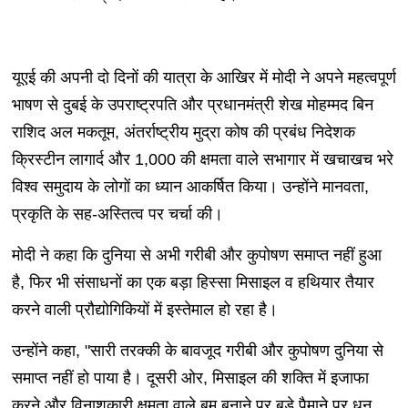
यूएई की अपनी दो दिनों की यात्रा के आखिर में मोदी ने अपने महत्वपूर्ण
भाषण से दुबई के उपराष्ट्रपति और प्रधानमंत्री शेख मोहम्मद बिन
राशिद अल मकतूम, अंतर्राष्ट्रीय मुद्रा कोष की प्रबंध निदेशक
क्रिस्टीन लागार्द और 1,000 की क्षमता वाले सभागार में खचाखच भरे
विश्व समुदाय के लोगों का ध्यान आकर्षित किया। उन्होंने मानवता,
प्रकृति के सह-अस्तित्व पर चर्चा की।
मोदी ने कहा कि दुनिया से अभी गरीबी और कुपोषण समाप्त नहीं हुआ
है, फिर भी संसाधनों का एक बड़ा हिस्सा मिसाइल व हथियार तैयार
करने वाली प्रौद्योगिकियों में इस्तेमाल हो रहा है।
उन्होंने कहा, "सारी तरक्की के बावजूद गरीबी और कुपोषण दुनिया से
समाप्त नहीं हो पाया है। दूसरी ओर, मिसाइल की शक्ति में इजाफा
करने और विनाशकारी क्षमता वाले बम बनाने पर बड़े पैमाने पर धन