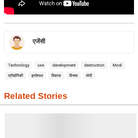
एजेंसी
Technology
use
development
destruction
Modi
प्रौद्योगिकी
इस्तेमाल
विकास
विनाश
मोदी
Related Stories