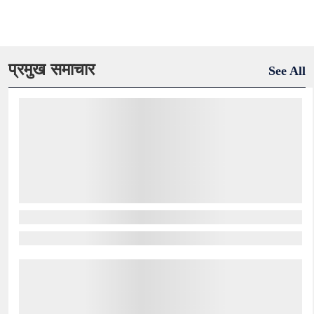
प्रमुख समाचार
See All