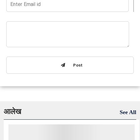
Post
आलेख
See All