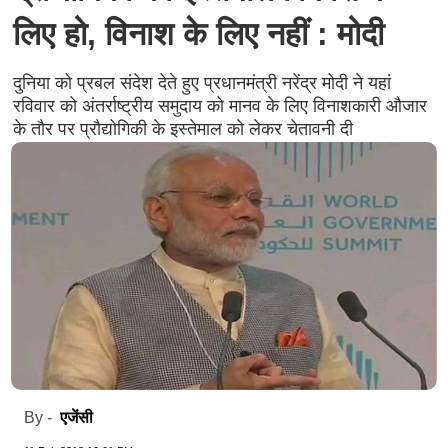
लिए हो, विनाश के लिए नहीं : मोदी
दुनिया को प्रबल संदेश देते हुए प्रधानमंत्री नरेंद्र मोदी ने यहां
रविवार को अंतर्राष्ट्रीय समुदाय को मानव के लिए विनाशकारी औजार
के तौर पर प्रौद्योगिकी के इस्तेमाल को लेकर चेतावनी दी
एजेंसी
By -