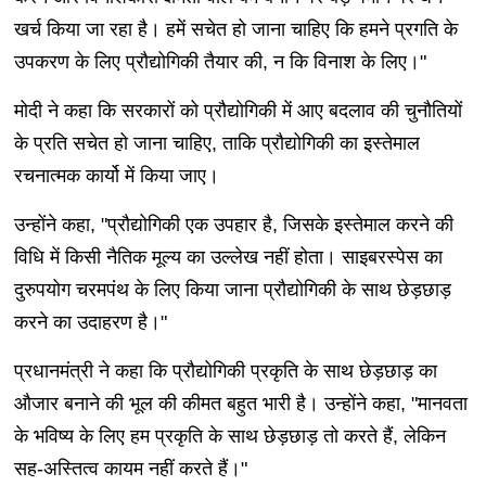
खर्च किया जा रहा है। हमें सचेत हो जाना चाहिए कि हमने प्रगति के
उपकरण के लिए प्रौद्योगिकी तैयार की, न कि विनाश के लिए।"
मोदी ने कहा कि सरकारों को प्रौद्योगिकी में आए बदलाव की चुनौतियों
के प्रति सचेत हो जाना चाहिए, ताकि प्रौद्योगिकी का इस्तेमाल
रचनात्मक कार्यो में किया जाए।
उन्होंने कहा, "प्रौद्योगिकी एक उपहार है, जिसके इस्तेमाल करने की
विधि में किसी नैतिक मूल्य का उल्लेख नहीं होता। साइबरस्पेस का
दुरुपयोग चरमपंथ के लिए किया जाना प्रौद्योगिकी के साथ छेड़छाड़
करने का उदाहरण है।"
प्रधानमंत्री ने कहा कि प्रौद्योगिकी प्रकृति के साथ छेड़छाड़ का
औजार बनाने की भूल की कीमत बहुत भारी है। उन्होंने कहा, "मानवता
के भविष्य के लिए हम प्रकृति के साथ छेड़छाड़ तो करते हैं, लेकिन
सह-अस्तित्व कायम नहीं करते हैं।"