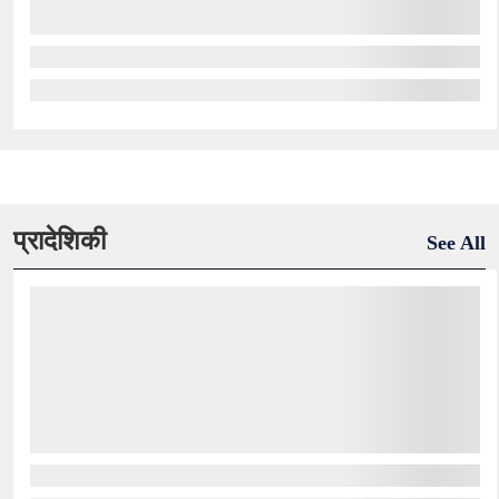
प्रादेशिकी
See All