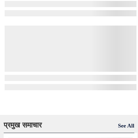
प्रमुख समाचार
See All