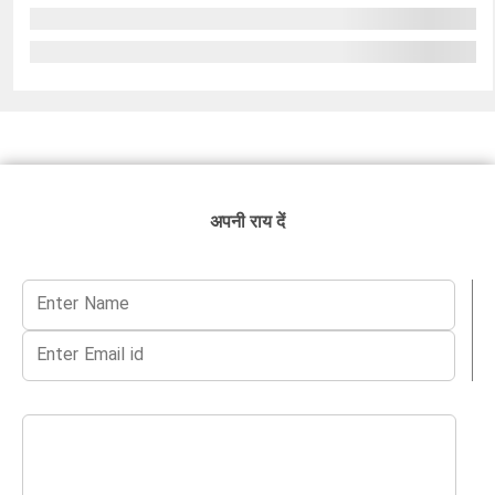
अपनी राय दें