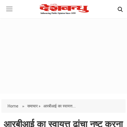
Home
»
समाचार »
आरबीआई का स्वायत्त...
आरबीआई का स्वायत्त ढांचा नष्ट करना