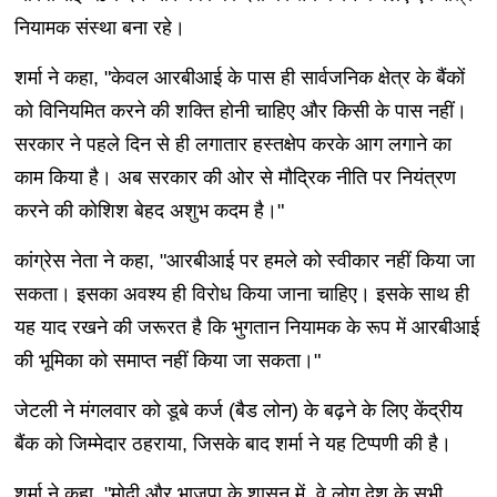
नियामक संस्था बना रहे।
शर्मा ने कहा, "केवल आरबीआई के पास ही सार्वजनिक क्षेत्र के बैंकों
को विनियमित करने की शक्ति होनी चाहिए और किसी के पास नहीं।
सरकार ने पहले दिन से ही लगातार हस्तक्षेप करके आग लगाने का
काम किया है। अब सरकार की ओर से मौद्रिक नीति पर नियंत्रण
करने की कोशिश बेहद अशुभ कदम है।"
कांग्रेस नेता ने कहा, "आरबीआई पर हमले को स्वीकार नहीं किया जा
सकता। इसका अवश्य ही विरोध किया जाना चाहिए। इसके साथ ही
यह याद रखने की जरूरत है कि भुगतान नियामक के रूप में आरबीआई
की भूमिका को समाप्त नहीं किया जा सकता।"
जेटली ने मंगलवार को डूबे कर्ज (बैड लोन) के बढ़ने के लिए केंद्रीय
बैंक को जिम्मेदार ठहराया, जिसके बाद शर्मा ने यह टिप्पणी की है।
शर्मा ने कहा, "मोदी और भाजपा के शासन में, वे लोग देश के सभी