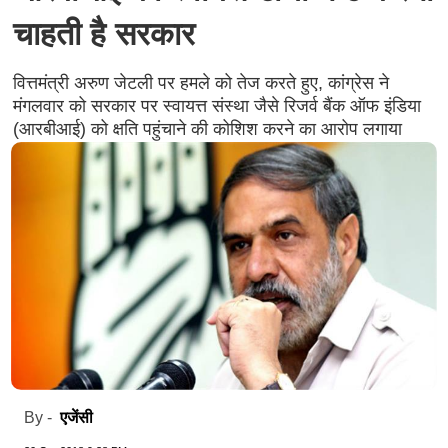
चाहती है सरकार
वित्तमंत्री अरुण जेटली पर हमले को तेज करते हुए, कांग्रेस ने
मंगलवार को सरकार पर स्वायत्त संस्था जैसे रिजर्व बैंक ऑफ इंडिया
(आरबीआई) को क्षति पहुंचाने की कोशिश करने का आरोप लगाया
एजेंसी
By -