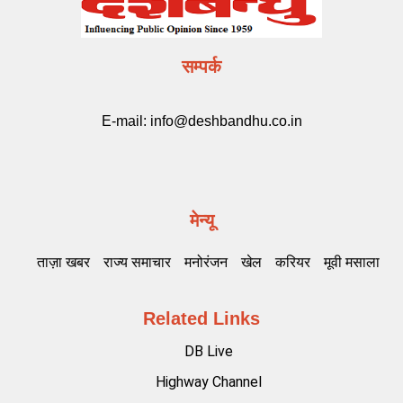
सम्पर्क
E-mail:
info@deshbandhu.co.in
मेन्यू
ताज़ा खबर
राज्य समाचार
मनोरंजन
खेल
करियर
मूवी मसाला
Related Links
DB Live
Highway Channel