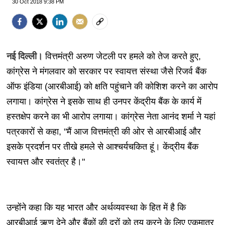
30 Oct 2018 9:38 PM
नई दिल्ली।
वित्तमंत्री अरुण जेटली पर हमले को तेज करते हुए,
कांग्रेस ने मंगलवार को सरकार पर स्वायत्त संस्था जैसे रिजर्व बैंक
ऑफ इंडिया (आरबीआई) को क्षति पहुंचाने की कोशिश करने का आरोप
लगाया। कांग्रेस ने इसके साथ ही उनपर केंद्रीय बैंक के कार्य में
हस्तक्षेप करने का भी आरोप लगाया। कांग्रेस नेता आनंद शर्मा ने यहां
पत्रकारों से कहा, "मैं आज वित्तमंत्री की ओर से आरबीआई और
इसके प्रदर्शन पर तीखे हमले से आश्चर्यचकित हूं। केंद्रीय बैंक
स्वायत्त और स्वतंत्र है।"
उन्होंने कहा कि यह भारत और अर्थव्यवस्था के हित में है कि
आरबीआई ऋण देने और बैंकों की दरों को तय करने के लिए एकमात्र