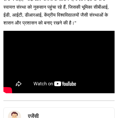
स्वायत्त संस्था को नुकसान पहुंचा रहे हैं, जिसकी भूमिका सीबीआई,
ईडी, आईटी, डीआरआई, केंद्रीय विश्वविद्यालयों जैसी संस्थाओं के
शासन और प्रशासन को बनाए रखने की है।"
एजेंसी