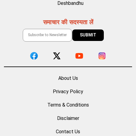
Deshbandhu
समाचार की सदस्यता लें
About Us
Privacy Policy
Terms & Conditions
Disclaimer
Contact Us