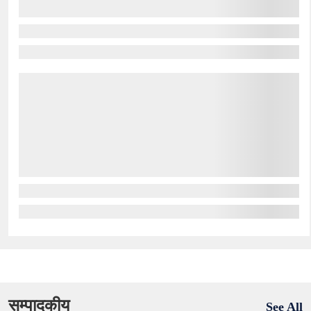
सम्पादकीय
See All