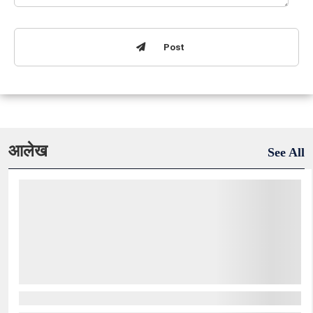
Post
आलेख
See All