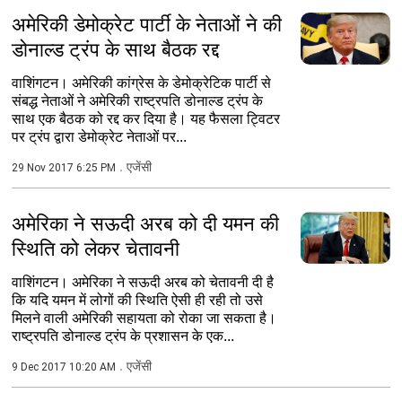
अमेरिकी डेमोक्रेट पार्टी के नेताओं ने की
डोनाल्ड ट्रंप के साथ बैठक रद्द
वाशिंगटन। अमेरिकी कांग्रेस के डेमोक्रेटिक पार्टी से
संबद्ध नेताओं ने अमेरिकी राष्ट्रपति डोनाल्ड ट्रंप के
साथ एक बैठक को रद्द कर दिया है। यह फैसला ट्विटर
पर ट्रंप द्वारा डेमोक्रेट नेताओं पर...
एजेंसी
29 Nov 2017 6:25 PM
अमेरिका ने सऊदी अरब को दी यमन की
स्थिति को लेकर चेतावनी
वाशिंगटन। अमेरिका ने सऊदी अरब को चेतावनी दी है
कि यदि यमन में लोगों की स्थिति ऐसी ही रही तो उसे
मिलने वाली अमेरिकी सहायता को रोका जा सकता है।
राष्ट्रपति डोनाल्ड ट्रंप के प्रशासन के एक...
एजेंसी
9 Dec 2017 10:20 AM