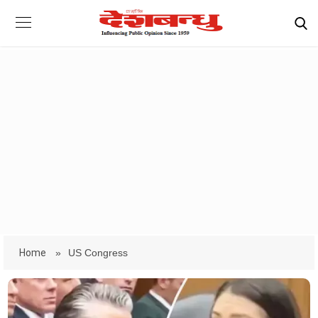
Home
»
US Congress