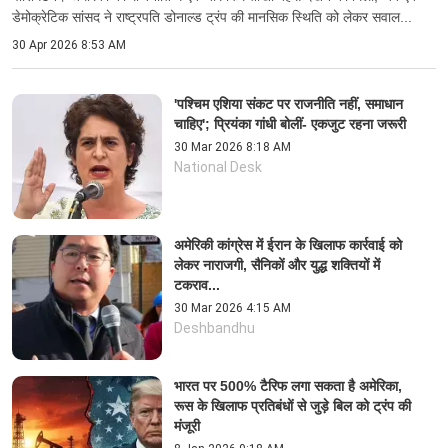
डेमोक्रेटिक सांसद ने राष्ट्रपति डोनाल्ड ट्रंप की मानसिक स्थिति को लेकर सवाल...
30 Apr 2026 8:53 AM
'पश्चिम एशिया संकट पर राजनीति नहीं, समाधान
चाहिए'; प्रियंका गांधी बोलीं- एकजुट रहना जरूरी
30 Mar 2026 8:18 AM
National Desk
अमेरिकी कांग्रेस में ईरान के खिलाफ कार्रवाई को
लेकर नाराजगी, सैनिकों और युद्ध शक्तियों में
टकराव...
30 Mar 2026 4:15 AM
Deshbandhu
भारत पर 500% टैरिफ लगा सकता है अमेरिका,
रूस के खिलाफ प्रतिबंधों से जुड़े बिल को ट्रंप की
मंजूरी