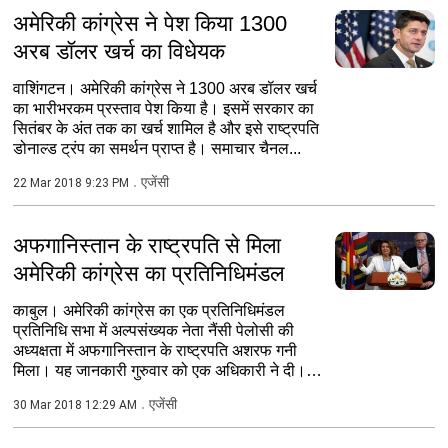
अमेरिकी कांग्रेस ने पेश किया 1300
अरब डॉलर खर्च का विधेयक
वाशिंगटन। अमेरिकी कांग्रेस ने 1300 अरब डॉलर खर्च
का भारीभरकम प्रस्ताव पेश किया है। इसमें सरकार का
सितंबर के अंत तक का खर्च शामिल है और इसे राष्ट्रपति
डोनाल्ड ट्रंप का समर्थन प्राप्त है। समाचार चैनल...
एजेंसी
22 Mar 2018 9:23 PM
अफगानिस्तान के राष्ट्रपति से मिला
अमेरिकी कांग्रेस का प्रतिनिधिमंडल
काबुल। अमेरिकी कांग्रेस का एक प्रतिनिधिमंडल
प्रतिनिधि सभा में अल्पसंख्यक नेता नैंसी पेलोसी की
अध्यक्षता में अफगानिस्तान के राष्ट्रपति अशरफ गनी
मिला। यह जानकारी गुरुवार को एक अधिकारी ने दी।
राष्ट्रपति...
एजेंसी
30 Mar 2018 12:29 AM