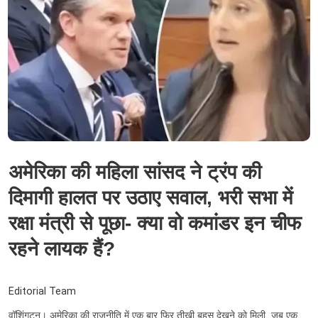
अमेरिका की महिला सांसद ने ट्रंप की
दिमागी हालत पर उठाए सवाल, भरी सभा में
रक्षा मंत्री से पूछा- क्या वो कमांडर इन चीफ
रहने लायक हैं?
Editorial Team
वॉशिंगटन। अमेरिका की राजनीति में एक बार फिर तीखी बहस देखने को मिली, जब एक