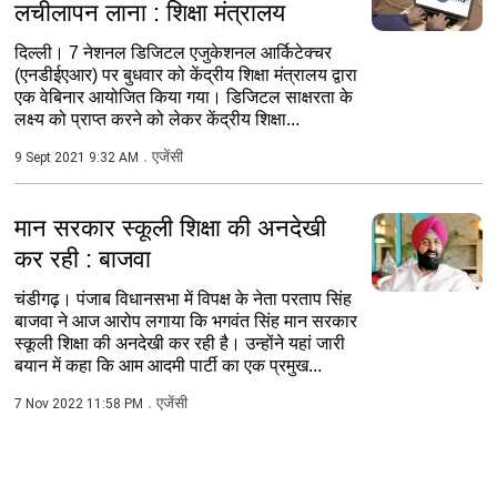
लचीलापन लाना : शिक्षा मंत्रालय
दिल्ली। 7 नेशनल डिजिटल एजुकेशनल आर्किटेक्चर
(एनडीईएआर) पर बुधवार को केंद्रीय शिक्षा मंत्रालय द्वारा
एक वेबिनार आयोजित किया गया। डिजिटल साक्षरता के
लक्ष्य को प्राप्त करने को लेकर केंद्रीय शिक्षा...
एजेंसी
9 Sept 2021 9:32 AM
मान सरकार स्कूली शिक्षा की अनदेखी
कर रही : बाजवा
चंडीगढ़। पंजाब विधानसभा में विपक्ष के नेता परताप सिंह
बाजवा ने आज आरोप लगाया कि भगवंत सिंह मान सरकार
स्कूली शिक्षा की अनदेखी कर रही है। उन्होंने यहां जारी
बयान में कहा कि आम आदमी पार्टी का एक प्रमुख...
एजेंसी
7 Nov 2022 11:58 PM