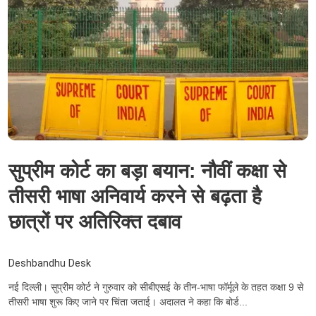
सुप्रीम कोर्ट का बड़ा बयान: नौवीं कक्षा से
तीसरी भाषा अनिवार्य करने से बढ़ता है
छात्रों पर अतिरिक्त दबाव
Deshbandhu Desk
नई दिल्ली। सुप्रीम कोर्ट ने गुरुवार को सीबीएसई के तीन-भाषा फॉर्मूले के तहत कक्षा 9 से
तीसरी भाषा शुरू किए जाने पर चिंता जताई। अदालत ने कहा कि बोर्ड...