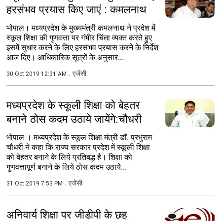
हरसंभव प्रयास किए जाएं : कमलनाथ
भोपाल। मध्यप्रदेश के मुख्यमंत्री कमलनाथ ने प्रदेश में
स्कूल शिक्षा की गुणवत्ता पर गंभीर चिंता व्यक्त करते हुए
इसमें सुधार करने के लिए हरसंभव प्रयास करने के निर्देश
आज दिए। आधिकारिक सूत्रों के अनुसार...
एजेंसी
30 Oct 2019 12:31 AM
मध्यप्रदेश के स्कूली शिक्षा को बेहतर
बनाने ठोस कदम उठाये जायेंगे:चौधरी
भोपाल । मध्यप्रदेश के स्कूल शिक्षा मंत्री डॉ. प्रभुराम
चौधरी ने कहा कि राज्य सरकार प्रदेश में स्कूली शिक्षा
को बेहतर बनाने के लिये प्रतिबद्ध है। शिक्षा को
गुणवत्तापूर्ण बनाने के लिये ठोस कदम उठाये...
एजेंसी
31 Oct 2019 7:53 PM
अनिवार्य शिक्षा पर जीडीपी के छह