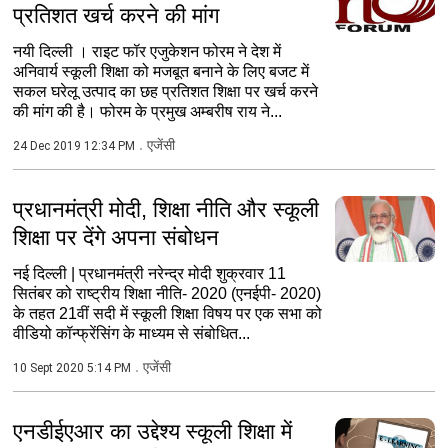
प्रतिशत खर्च करने की मांग
नयी दिल्ली । राइट फॉर एजुकेशन फोरम ने देश में
अनिवार्य स्कूली शिक्षा को मजबूत बनाने के लिए बजट में
सकल घरेलू उत्पाद का छह प्रतिशत शिक्षा पर खर्च करने
की मांग की है। फोरम के प्रमुख अम्बरीष राय ने...
एजेंसी
24 Dec 2019 12:34 PM
प्रधानमंत्री मोदी, शिक्षा नीति और स्कूली
शिक्षा पर देंगे अपना संबोधन
नई दिल्ली | प्रधानमंत्री नरेन्द्र मोदी शुक्रवार 11
सितंबर को राष्ट्रीय शिक्षा नीति- 2020 (एनईपी- 2020)
के तहत 21वीं सदी में स्कूली शिक्षा विषय पर एक सभा को
वीडियो कॉन्फ्रेंसिंग के माध्यम से संबोधित...
एजेंसी
10 Sept 2020 5:14 PM
एनडीईएआर का उद्देश्य स्कूली शिक्षा में