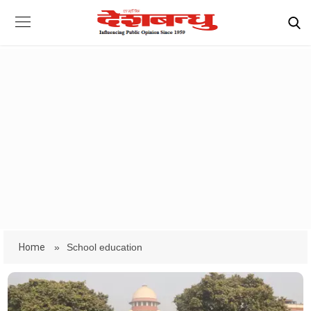
Home
»
School education