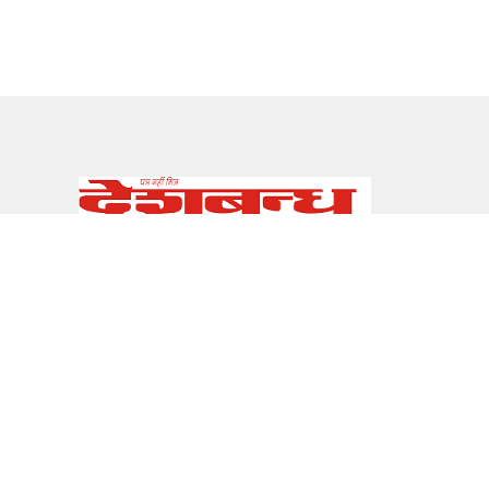
सम्पर्क
E-mail:
info@deshbandhu.co.in