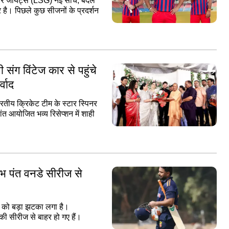
पर जायंट्स (LSG) नई सोच, बदले
है। पिछले कुछ सीजनों के प्रदर्शन
ंग विंटेज कार से पहुंचे
्वाद
क्रिकेट टीम के स्टार स्पिनर
ंत आयोजित भव्य रिसेप्शन में शाही
भ पंत वनडे सीरीज से
या को बड़ा झटका लगा है।
ी सीरीज से बाहर हो गए हैं।