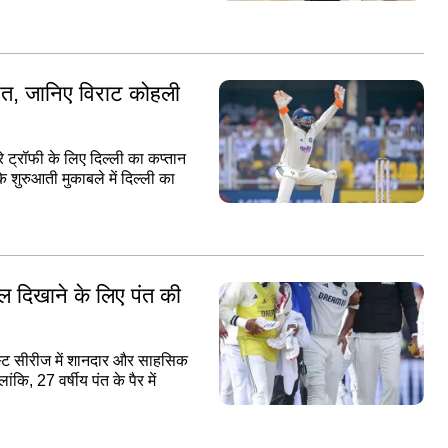
पंत, जानिए विराट कोहली
ट्रॉफी के लिए दिल्ली का कप्तान
े शुरुआती मुकाबले में दिल्ली का
खेल दिखाने के लिए पंत की
 टेस्ट सीरीज में शानदार और साहसिक
ि, 27 वर्षीय पंत के पैर में