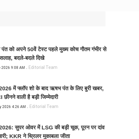
ंत को अपने 50वें टेस्ट पहले मुख्य कोच गौतम गंभीर से
सलाह, बदले-बदले दिखे
Editorial Team
e 2026 9:08 AM
026 में फ्लॉप शो के बाद ऋषभ पंत के लिए बुरी खबर,
छीनने वाली है बड़ी जिम्मेदारी
Editorial Team
y 2026 4:26 AM
026: सुपर ओवर में LSG की बड़ी चूक, पूरन पर दांव
भारी; KKR ने थ्रिलर मुकाबला जीता