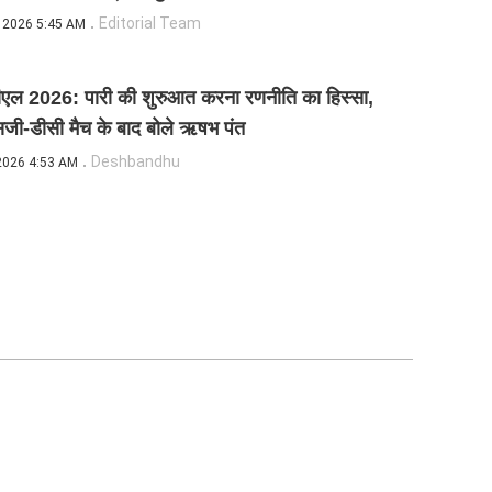
Editorial Team
 2026 5:45 AM
एल 2026: पारी की शुरुआत करना रणनीति का हिस्सा,
जी-डीसी मैच के बाद बोले ऋषभ पंत
Deshbandhu
2026 4:53 AM