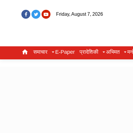
Friday, August 7, 2026
समाचार
E-Paper
प्रादेशिकी
अभिमत
मन