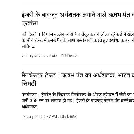
इंजरी के बावजूद अर्धशतक लगाने वाले ऋषभ पंत 
प्रशंसा
नई दिल्ली। दिग्गज बल्लेबाज सचिन तेंदुलकर ने ओल्ड ट्रैफर्ड में खेल
के चौथे टेस्ट में इंजर्ड पैर के साथ बल्लेबाजी करते हुए अर्धशतक 
सचिन...
DB Desk
25 July 2025 4:47 AM
मैनचेस्टर टेस्ट : ऋषभ पंत का अर्धशतक, भारत 
सिमटी
मैनचेस्टर। इंग्लैंड के खिलाफ मैनचेस्टर के ओल्ड ट्रैफर्ड में खेले जा 
पारी 358 रन पर समाप्त हो गई। इंजरी के बावजूद ऋषभ पंत बल्लेब
अर्धशतक...
DB Desk
24 July 2025 5:47 PM