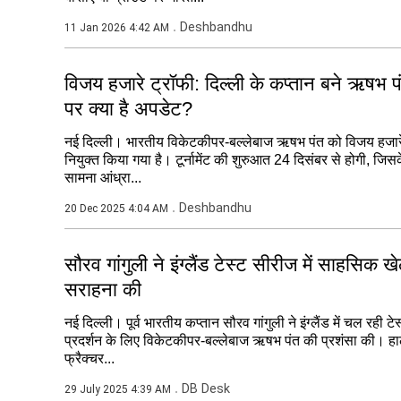
Deshbandhu
11 Jan 2026 4:42 AM
विजय हजारे ट्रॉफी: दिल्ली के कप्तान बने ऋषभ 
पर क्या है अपडेट?
नई दिल्ली। भारतीय विकेटकीपर-बल्लेबाज ऋषभ पंत को विजय हजारे 
नियुक्त किया गया है। टूर्नामेंट की शुरुआत 24 दिसंबर से होगी, जिसक
सामना आंध्रा...
Deshbandhu
20 Dec 2025 4:04 AM
सौरव गांगुली ने इंग्लैंड टेस्ट सीरीज में साहसिक 
सराहना की
नई दिल्ली। पूर्व भारतीय कप्तान सौरव गांगुली ने इंग्लैंड में चल रही
प्रदर्शन के लिए विकेटकीपर-बल्लेबाज ऋषभ पंत की प्रशंसा की। हालांक
फ्रैक्चर...
DB Desk
29 July 2025 4:39 AM