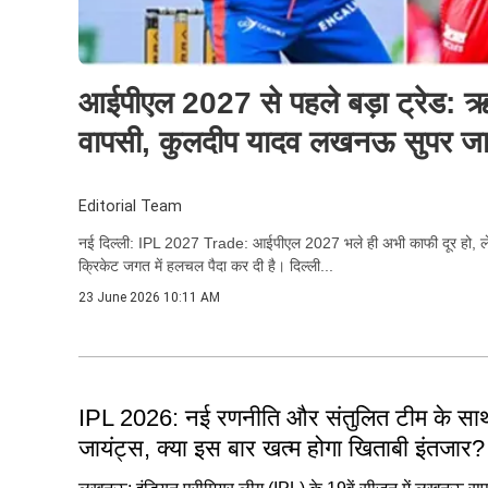
आईपीएल 2027 से पहले बड़ा ट्रेड: ऋ
वापसी, कुलदीप यादव लखनऊ सुपर जाएं
Editorial Team
नई दिल्‍ली: IPL 2027 Trade: आईपीएल 2027 भले ही अभी काफी दूर हो, लेक
क्रिकेट जगत में हलचल पैदा कर दी है। दिल्ली...
23 June 2026 10:11 AM
IPL 2026: नई रणनीति और संतुलित टीम के स
जायंट्स, क्या इस बार खत्म होगा खिताबी इंतजार?