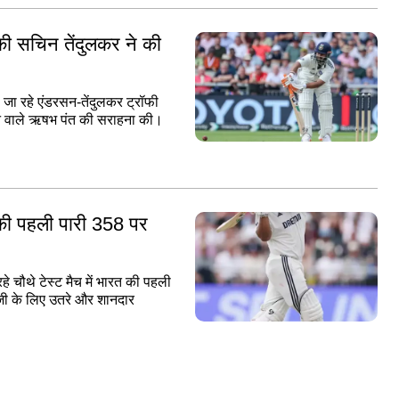
की सचिन तेंदुलकर ने की
े जा रहे एंडरसन-तेंदुलकर ट्रॉफी
बनाने वाले ऋषभ पंत की सराहना की।
की पहली पारी 358 पर
रहे चौथे टेस्ट मैच में भारत की पहली
ाजी के लिए उतरे और शानदार