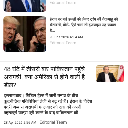
Editorial Team
ईरान पर बड़े हमलों को लेकर ट्रंप की नेतन्याहू को
चेतावनी, बोले- 'ऐसे चला तो इजराइल पड़ सकता
है...
9 June 2026 6:14 AM
Editorial Team
48 घंटे में तीसरी बार पाकिस्तान पहुंचे
अरागची, क्या अमेरिका से होने वाली है
डील?
इस्‍लामाबाद। मिडिल ईस्ट में जारी तनाव के बीच
कूटनीतिक गतिविधियां तेजी से बढ़ गई हैं। ईरान के विदेश
मंत्री अब्बास अराघची मंगलवार को रूस की अपनी
महत्वपूर्ण यात्रा पूरी करने के बाद पाकिस्तान की
राजधानी...
Editorial Team
28 Apr 2026 2:56 AM