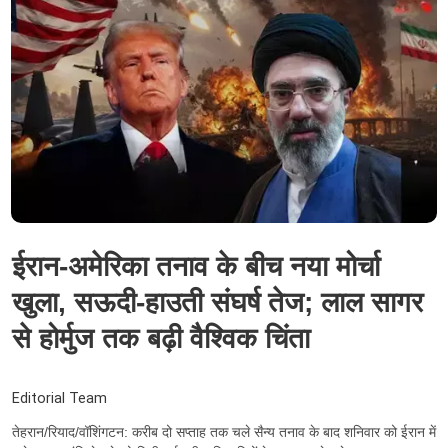
ईरान-अमेरिका तनाव के बीच नया मोर्चा
खुला, सऊदी-हाउती संघर्ष तेज; लाल सागर
से होर्मुज तक बढ़ी वैश्विक चिंता
Editorial Team
तेहरान/रियाद/वॉशिंगटन: करीब दो सप्ताह तक चले सैन्य तनाव के बाद शनिवार को ईरान में