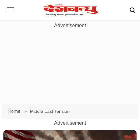
Advertisement
Home
»
Middle East Tension
Advertisement