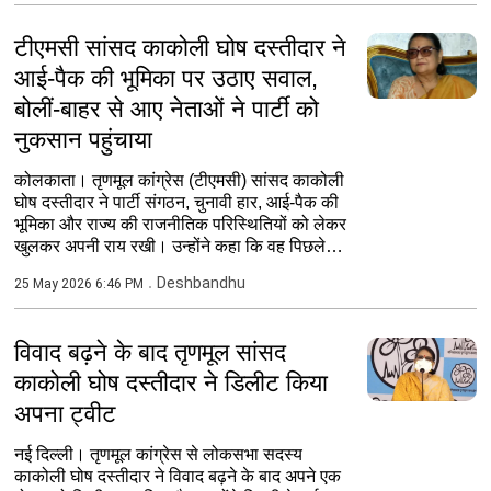
टीएमसी सांसद काकोली घोष दस्तीदार ने
आई-पैक की भूमिका पर उठाए सवाल,
बोलीं-बाहर से आए नेताओं ने पार्टी को
नुकसान पहुंचाया
कोलकाता। तृणमूल कांग्रेस (टीएमसी) सांसद काकोली
घोष दस्तीदार ने पार्टी संगठन, चुनावी हार, आई-पैक की
भूमिका और राज्य की राजनीतिक परिस्थितियों को लेकर
खुलकर अपनी राय रखी। उन्होंने कहा कि वह पिछले
40...
Deshbandhu
25 May 2026 6:46 PM
विवाद बढ़ने के बाद तृणमूल सांसद
काकोली घोष दस्तीदार ने डिलीट किया
अपना ट्वीट
नई दिल्ली। तृणमूल कांग्रेस से लोकसभा सदस्य
काकोली घोष दस्तीदार ने विवाद बढ़ने के बाद अपने एक