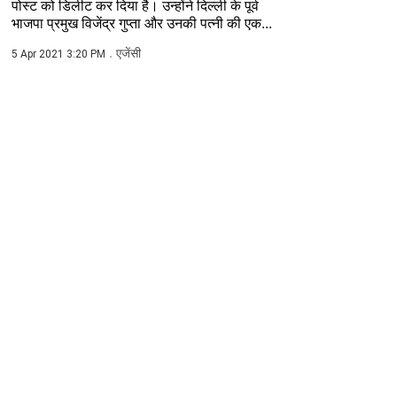
पोस्ट को डिलीट कर दिया है। उन्होंने दिल्ली के पूर्व
भाजपा प्रमुख विजेंद्र गुप्ता और उनकी पत्नी की एक...
एजेंसी
5 Apr 2021 3:20 PM