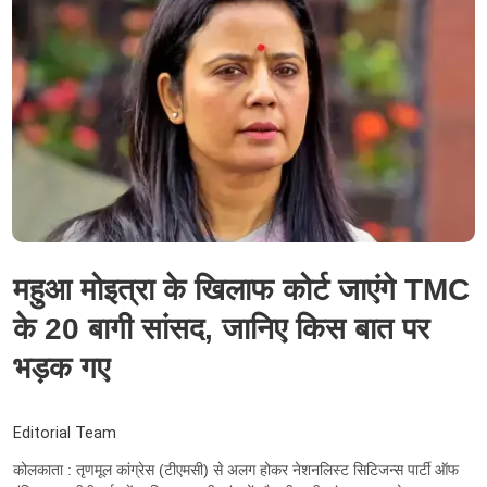
महुआ मोइत्रा के खिलाफ कोर्ट जाएंगे TMC
के 20 बागी सांसद, जानिए किस बात पर
भड़क गए
Editorial Team
कोलकाता : तृणमूल कांग्रेस (टीएमसी) से अलग होकर नेशनलिस्ट सिटिजन्स पार्टी ऑफ