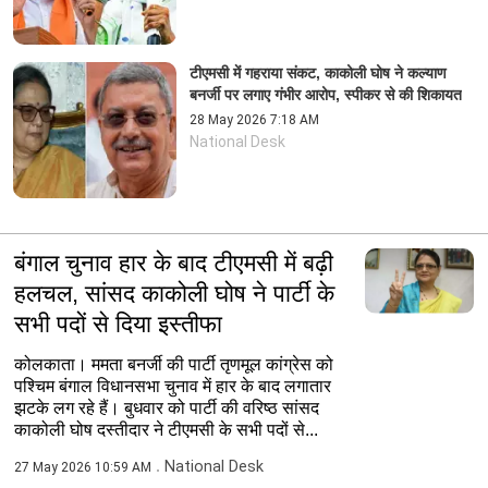
टीएमसी में गहराया संकट, काकोली घोष ने कल्याण
बनर्जी पर लगाए गंभीर आरोप, स्पीकर से की शिकायत
28 May 2026 7:18 AM
National Desk
बंगाल चुनाव हार के बाद टीएमसी में बढ़ी
हलचल, सांसद काकोली घोष ने पार्टी के
सभी पदों से दिया इस्तीफा
कोलकाता। ममता बनर्जी की पार्टी तृणमूल कांग्रेस को
पश्चिम बंगाल विधानसभा चुनाव में हार के बाद लगातार
झटके लग रहे हैं। बुधवार को पार्टी की वरिष्ठ सांसद
काकोली घोष दस्तीदार ने टीएमसी के सभी पदों से...
National Desk
27 May 2026 10:59 AM