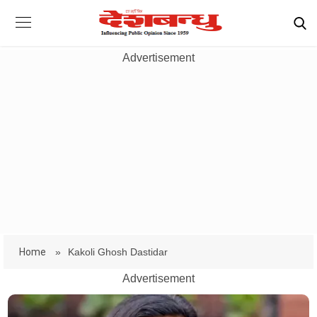
Advertisement
Home
»
Kakoli Ghosh Dastidar
Advertisement