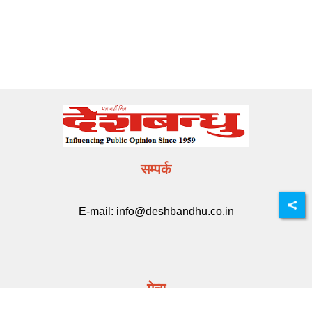
सम्पर्क
E-mail:
info@deshbandhu.co.in
मेन्यू