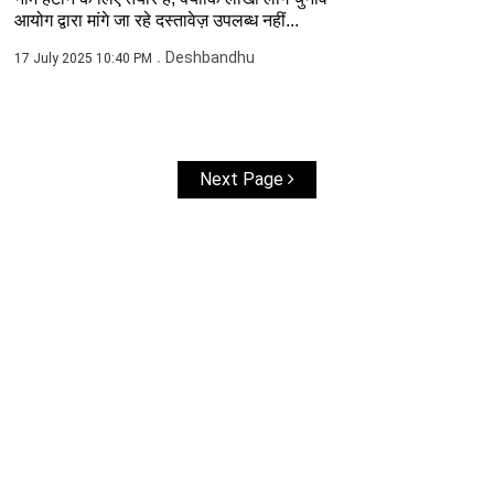
आयोग द्वारा मांगे जा रहे दस्तावेज़ उपलब्ध नहीं...
Deshbandhu
17 July 2025 10:40 PM
Next Page