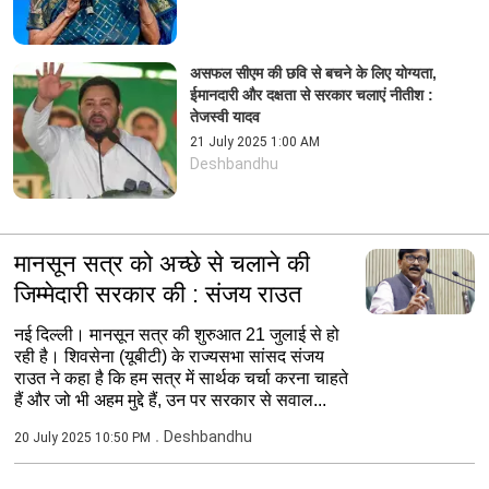
असफल सीएम की छवि से बचने के लिए योग्यता,
ईमानदारी और दक्षता से सरकार चलाएं नीतीश :
तेजस्वी यादव
21 July 2025 1:00 AM
Deshbandhu
मानसून सत्र को अच्छे से चलाने की
जिम्मेदारी सरकार की : संजय राउत
नई दिल्ली। मानसून सत्र की शुरुआत 21 जुलाई से हो
रही है। शिवसेना (यूबीटी) के राज्यसभा सांसद संजय
राउत ने कहा है कि हम सत्र में सार्थक चर्चा करना चाहते
हैं और जो भी अहम मुद्दे हैं, उन पर सरकार से सवाल...
Deshbandhu
20 July 2025 10:50 PM