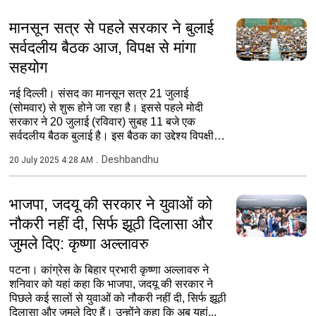
मानसून सत्र से पहले सरकार ने बुलाई
सर्वदलीय बैठक आज, विपक्ष से मांगा
सहयोग
नई दिल्ली। संसद का मानसून सत्र 21 जुलाई
(सोमवार) से शुरू होने जा रहा है। इससे पहले मोदी
सरकार ने 20 जुलाई (रविवार) सुबह 11 बजे एक
सर्वदलीय बैठक बुलाई है। इस बैठक का उद्देश्य विपक्षी
दलों से संसद के...
Deshbandhu
20 July 2025 4:28 AM
भाजपा, जदयू की सरकार ने युवाओं को
नौकरी नहीं दी, सिर्फ झूठी दिलासा और
जुमले दिए: कृष्णा अल्लावरु
पटना। कांग्रेस के बिहार प्रभारी कृष्णा अल्लावरु ने
शनिवार को यहां कहा कि भाजपा, जदयू की सरकार ने
पिछले कई सालों से युवाओं को नौकरी नहीं दी, सिर्फ झूठी
दिलासा और जुमले दिए हैं। उन्होंने कहा कि अब यहां...