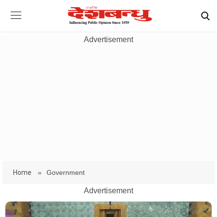
Advertisement
Home
»
Government
Advertisement