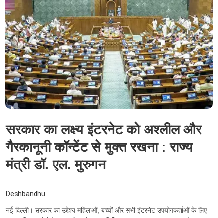
सरकार का लक्ष्य इंटरनेट को अश्लील और
गैरकानूनी कॉन्टेंट से मुक्त रखना : राज्य
मंत्री डॉ. एल. मुरुगन
Deshbandhu
नई दिल्ली। सरकार का उद्देश्य महिलाओं, बच्चों और सभी इंटरनेट उपयोगकर्ताओं के लिए