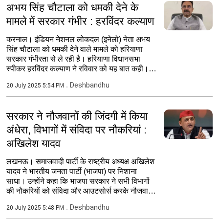
अभय सिंह चौटाला को धमकी देने के
मामले में सरकार गंभीर : हरविंदर कल्याण
करनाल। इंडियन नेशनल लोकदल (इनेलो) नेता अभय
सिंह चौटाला को धमकी देने वाले मामले को हरियाणा
सरकार गंभीरता से ले रही है। हरियाणा विधानसभा
स्पीकर हरविंदर कल्याण ने रविवार को यह बात कही।
विधानसभा स्पीकर...
Deshbandhu
20 July 2025 5:54 PM
सरकार ने नौजवानों की जिंदगी में किया
अंधेरा, विभागों में संविदा पर नौकरियां :
अखिलेश यादव
लखनऊ। समाजवादी पार्टी के राष्ट्रीय अध्यक्ष अखिलेश
यादव ने भारतीय जनता पार्टी (भाजपा) पर निशाना
साधा। उन्होंने कहा कि भाजपा सरकार ने सभी विभागों
की नौकरियों को संविदा और आउटसोर्स करके नौजवानों
की...
Deshbandhu
20 July 2025 5:48 PM