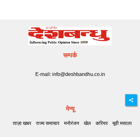
सम्पर्क
E-mail:
info@deshbandhu.co.in
मेन्यू
ताज़ा खबर
राज्य समाचार
मनोरंजन
खेल
करियर
मूवी मसाला