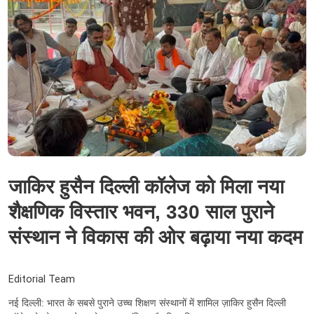
जाकिर हुसैन दिल्ली कॉलेज को मिला नया
शैक्षणिक विस्तार भवन, 330 साल पुराने
संस्थान ने विकास की ओर बढ़ाया नया कदम
Editorial Team
नई दिल्ली: भारत के सबसे पुराने उच्च शिक्षण संस्थानों में शामिल ज़ाकिर हुसैन दिल्ली