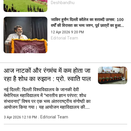
Deshbandhu
जाकिर हुसैन दिल्ली कॉलेज का शताब्दी उत्सव: 100
वर्षों की विरासत का भव्य जश्न, पूर्व छात्रों का हुआ...
12 Apr 2026 9:20 PM
Editorial Team
आज नाटकों और रंगमंच में कम होता जा
रहा है शोध का रुझान : प्रो. स्वाति पाल
नई दिल्ली: दिल्ली विश्वविद्यालय के जानकी देवी
मेमोरियल महाविद्यालय में “भारतीय ज्ञान परंपरा: शोध
संभावनाएं” विषय पर एक भव्य अंतरराष्ट्रीय संगोष्ठी का
आयोजन किया गया। यह आयोजन महाविद्यालय की
भारतीय...
Editorial Team
3 Apr 2026 12:18 PM