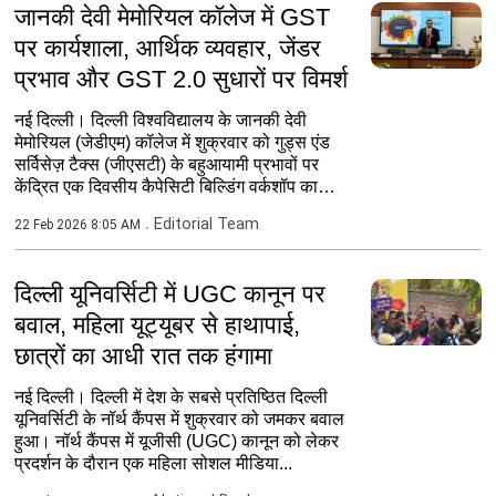
जानकी देवी मेमोरियल कॉलेज में GST
पर कार्यशाला, आर्थिक व्यवहार, जेंडर
प्रभाव और GST 2.0 सुधारों पर विमर्श
नई दिल्ली। दिल्ली विश्वविद्यालय के जानकी देवी
मेमोरियल (जेडीएम) कॉलेज में शुक्रवार को गुड्स एंड
सर्विसेज़ टैक्स (जीएसटी) के बहुआयामी प्रभावों पर
केंद्रित एक दिवसीय कैपेसिटी बिल्डिंग वर्कशॉप का
आयोजन...
Editorial Team
22 Feb 2026 8:05 AM
दिल्ली यूनिवर्सिटी में UGC कानून पर
बवाल, महिला यूट्यूबर से हाथापाई,
छात्रों का आधी रात तक हंगामा
नई दिल्‍ली। दिल्ली में देश के सबसे प्रतिष्ठित दिल्‍ली
यूनिवर्सिटी के नॉर्थ कैंपस में शुक्रवार को जमकर बवाल
हुआ। नॉर्थ कैंपस में यूजीसी (UGC) कानून को लेकर
प्रदर्शन के दौरान एक महिला सोशल मीडिया...