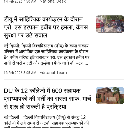
National Desk
14 Feb 2026 4:50 AM
डीयू में साहित्यिक कार्यक्रम के दौरान
प्रो. एस इरफान हबीब पर हमला, कैंपस
सुरक्षा पर उठे सवाल
नई दिल्ली: दिल्ली विश्वविद्यालय (डीयू) के कला संकाय
परिसर में आयोजित एक साहित्यिक कार्यक्रम के दौरान
94 वर्षीय वरिष्ठ इतिहासकार प्रो. एस इरफान हबीब पर
पानी से भरी बाल्टी और कूड़ेदान फेंके जाने की घटना...
Editorial Team
13 Feb 2026 5:05 AM
DU के 12 कॉलेजों में 600 सहायक
प्राध्यापकों की भर्ती का रास्ता साफ, मार्च
से शुरू हो सकती है प्रक्रिया
नई दिल्ली। दिल्ली विश्वविद्यालय (डीयू) से संबद्ध 12
कॉलेजों में लंबे समय से अटकी सहायक प्राध्यापकों की