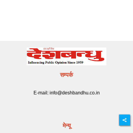
सम्पर्क
E-mail:
info@deshbandhu.co.in
मेन्यू