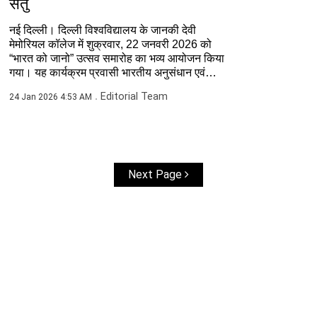
सेतु
नई दिल्ली। दिल्ली विश्वविद्यालय के जानकी देवी
मेमोरियल कॉलेज में शुक्रवार, 22 जनवरी 2026 को
“भारत को जानो” उत्सव समारोह का भव्य आयोजन किया
गया। यह कार्यक्रम प्रवासी भारतीय अनुसंधान एवं
संसाधन केंद्र (...
Editorial Team
24 Jan 2026 4:53 AM
Next Page