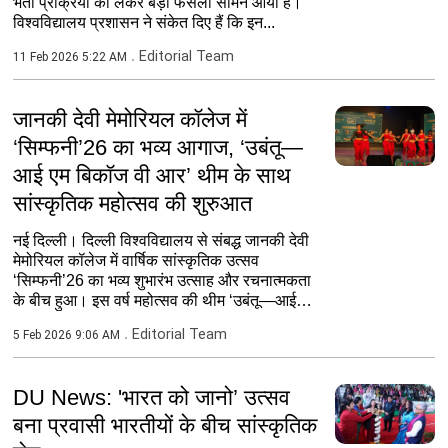
भर्ती प्रक्रिया को लेकर बड़ा फैसला सामने आया है।
विश्वविद्यालय प्रशासन ने संकेत दिए हैं कि इन...
Editorial Team
11 Feb 2026 5:22 AM
जानकी देवी मेमोरियल कॉलेज में
‘सिम्फनी’26 का भव्य आगाज, ‘उबंतू—
आई एम बिकॉज वी आर’ थीम के साथ
सांस्कृतिक महोत्सव की शुरुआत
नई दिल्‍ली। दिल्ली विश्वविद्यालय से संबद्ध जानकी देवी
मेमोरियल कॉलेज में वार्षिक सांस्कृतिक उत्सव
‘सिम्फनी’26 का भव्य शुभारंभ उत्साह और रचनात्मकता
के बीच हुआ। इस वर्ष महोत्सव की थीम ‘उबंतू—आई
एम...
Editorial Team
5 Feb 2026 9:06 AM
DU News: 'भारत को जानो’ उत्सव
बना प्रवासी भारतीयों के बीच सांस्कृतिक