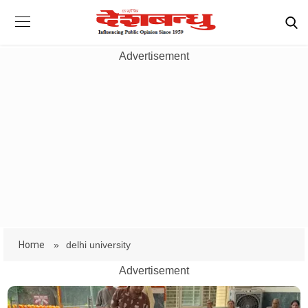
Advertisement
Home
»
delhi university
Advertisement