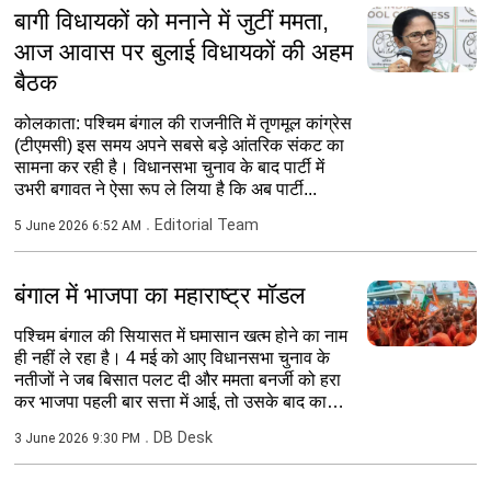
बागी विधायकों को मनाने में जुटीं ममता,
आज आवास पर बुलाई विधायकों की अहम
बैठक
कोलकाता: पश्चिम बंगाल की राजनीति में तृणमूल कांग्रेस
(टीएमसी) इस समय अपने सबसे बड़े आंतरिक संकट का
सामना कर रही है। विधानसभा चुनाव के बाद पार्टी में
उभरी बगावत ने ऐसा रूप ले लिया है कि अब पार्टी...
Editorial Team
5 June 2026 6:52 AM
बंगाल में भाजपा का महाराष्ट्र मॉडल
पश्चिम बंगाल की सियासत में घमासान खत्म होने का नाम
ही नहीं ले रहा है। 4 मई को आए विधानसभा चुनाव के
नतीजों ने जब बिसात पलट दी और ममता बनर्जी को हरा
कर भाजपा पहली बार सत्ता में आई, तो उसके बाद कायदे
से...
DB Desk
3 June 2026 9:30 PM