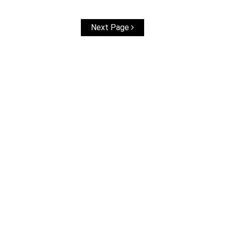
Next Page