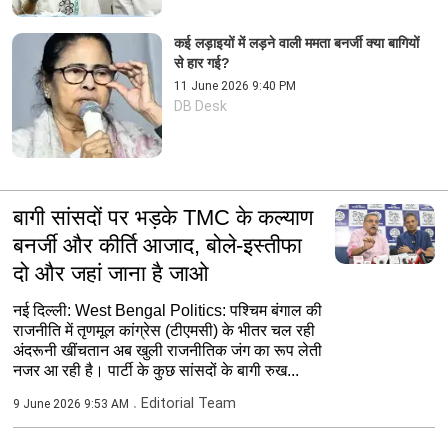
कई लड़ाइयों में लड़ने वाली ममता बनर्जी क्या बागियों
से हार गई?
11 June 2026 9:40 PM
DB Desk
बागी सांसदों पर भड़के TMC के कल्याण
बनर्जी और कीर्ति आजाद, बोले-इस्तीफा
दो और जहां जाना है जाओ
नई दिल्‍ली: West Bengal Politics: पश्चिम बंगाल की
राजनीति में तृणमूल कांग्रेस (टीएमसी) के भीतर चल रही
अंदरूनी खींचतान अब खुली राजनीतिक जंग का रूप लेती
नजर आ रही है। पार्टी के कुछ सांसदों के बागी रुख...
Editorial Team
9 June 2026 9:53 AM