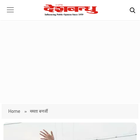
Home
»
ममता बनर्जी