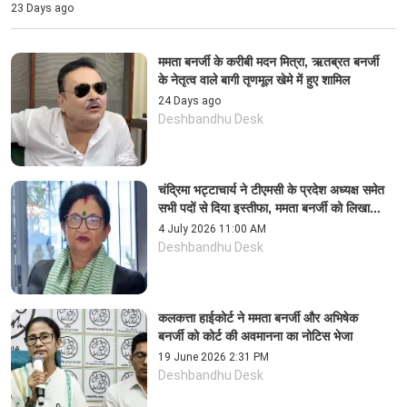
23 Days ago
ममता बनर्जी के करीबी मदन मित्रा, ऋतब्रत बनर्जी
के नेतृत्व वाले बागी तृणमूल खेमे में हुए शामिल
24 Days ago
Deshbandhu Desk
चंद्रिमा भट्टाचार्य ने टीएमसी के प्रदेश अध्यक्ष समेत
सभी पदों से दिया इस्तीफा, ममता बनर्जी को लिखा...
4 July 2026 11:00 AM
Deshbandhu Desk
कलकत्ता हाईकोर्ट ने ममता बनर्जी और अभिषेक
बनर्जी को कोर्ट की अवमानना ​​का नोटिस भेजा
19 June 2026 2:31 PM
Deshbandhu Desk