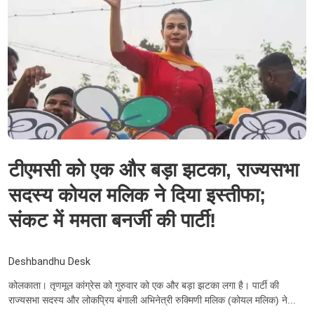
टीएमसी को एक और बड़ा झटका, राज्यसभा
सदस्य कोयल मलिक ने दिया इस्तीफा;
संकट में ममता बनर्जी की पार्टी!
Deshbandhu Desk
कोलकाता। तृणमूल कांग्रेस को गुरुवार को एक और बड़ा झटका लगा है। पार्टी की
राज्यसभा सदस्य और लोकप्रिय बंगाली अभिनेत्री रुक्मिणी मलिक (कोयल मलिक) ने...