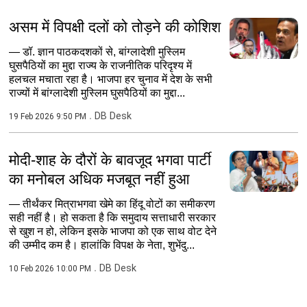
असम में विपक्षी दलों को तोड़ने की कोशिश
— डॉ. ज्ञान पाठकदशकों से, बांग्लादेशी मुस्लिम
घुसपैठियों का मुद्दा राज्य के राजनीतिक परिदृश्य में
हलचल मचाता रहा है। भाजपा हर चुनाव में देश के सभी
राज्यों में बांग्लादेशी मुस्लिम घुसपैठियों का मुद्दा...
DB Desk
19 Feb 2026 9:50 PM
मोदी-शाह के दौरों के बावजूद भगवा पार्टी
का मनोबल अधिक मजबूत नहीं हुआ
— तीर्थंकर मित्राभगवा खेमे का हिंदू वोटों का समीकरण
सही नहीं है। हो सकता है कि समुदाय सत्ताधारी सरकार
से खुश न हो, लेकिन इसके भाजपा को एक साथ वोट देने
की उम्मीद कम है। हालांकि विपक्ष के नेता, शुभेंदु...
DB Desk
10 Feb 2026 10:00 PM