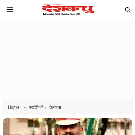
Home
»
प्रादेशिकी »
तेलंगाना