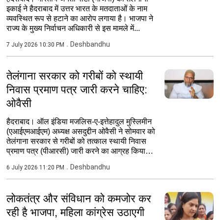
इकाई ने हैदराबाद में उत्तर भारत के मतदाताओं के नाम
व्यवस्थित रूप से हटाने का आरोप लगाया है। भाजपा ने
राज्य के मुख्य निर्वाचन अधिकारी से इस मामले में...
Deshbandhu
7 July 2026 10:30 PM
तेलंगाना सरकार को गरीबों को स्थायी
निवास प्रमाण पत्र जारी करने चाहिए:
ओवैसी
हैदराबाद। ऑल इंडिया मजलिस-ए-इत्तेहादुल मुस्लिमीन
(एआईएमआईएम) अध्यक्ष असदुद्दीन ओवैसी ने सोमवार को
तेलंगाना सरकार से गरीबों को तत्काल स्थायी निवास
प्रमाण पत्र (पीआरसी) जारी करने का आग्रह किया।
...
Deshbandhu
6 July 2026 11:20 PM
लोकतंत्र और संविधान को कमजोर कर
रही है भाजपा, महिला कांग्रेस उठाएगी