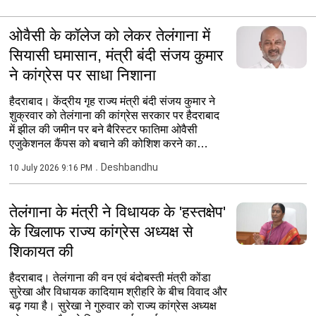
ओवैसी के कॉलेज को लेकर तेलंगाना में
सियासी घमासान, मंत्री बंदी संजय कुमार
ने कांग्रेस पर साधा निशाना
हैदराबाद। केंद्रीय गृह राज्य मंत्री बंदी संजय कुमार ने
शुक्रवार को तेलंगाना की कांग्रेस सरकार पर हैदराबाद
में झील की जमीन पर बने बैरिस्टर फातिमा ओवैसी
एजुकेशनल कैंपस को बचाने की कोशिश करने का
आरोप...
Deshbandhu
10 July 2026 9:16 PM
तेलंगाना के मंत्री ने विधायक के 'हस्तक्षेप'
के खिलाफ राज्य कांग्रेस अध्यक्ष से
शिकायत की
हैदराबाद। तेलंगाना की वन एवं बंदोबस्ती मंत्री कोंडा
सुरेखा और विधायक कादियाम श्रीहरि के बीच विवाद और
बढ़ गया है। सुरेखा ने गुरुवार को राज्य कांग्रेस अध्यक्ष