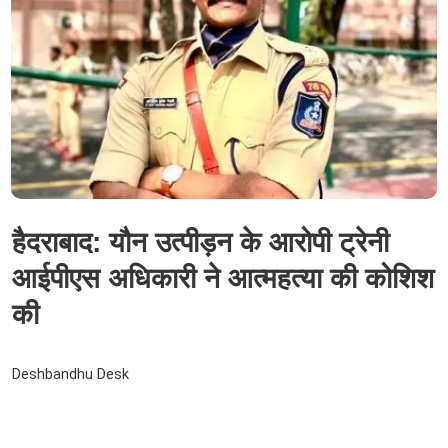
हैदराबाद: यौन उत्पीड़न के आरोपी ट्रेनी
आईपीएस अधिकारी ने आत्महत्या की कोशिश
की
Deshbandhu Desk