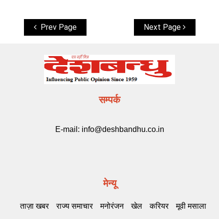
Prev Page
Next Page
सम्पर्क
E-mail:
info@deshbandhu.co.in
मेन्यू
ताज़ा खबर
राज्य समाचार
मनोरंजन
खेल
करियर
मूवी मसाला