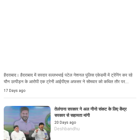
हैदराबाद। हैदराबाद में सरदार वल्लभभाई पटेल नेशनल पुलिस एकेडमी में ट्रेनिंग कर रहे
यौन उत्पीड़न के आरोपी एक ट्रेनी आईपीएस अफसर ने सोमवार को कथित तौर पर...
17 Days ago
तेलंगाना सरकार ने अल नीनो संकट के लिए केंद्र
सरकार से सहायता मांगी
20 Days ago
Deshbandhu