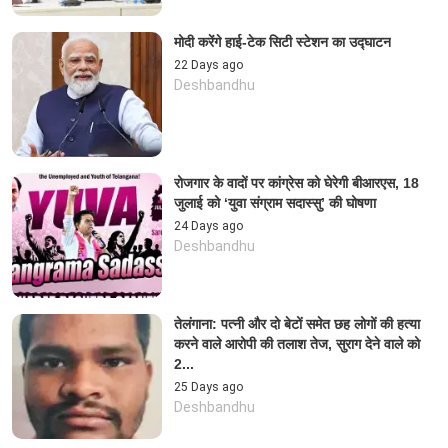
मोदी करेंगे हाई-टेक सिटी स्टेशन का उद्घाटन
22 Days ago
Deshbandhu
रोजगार के वादों पर कांग्रेस को घेरेगी बीआरएस, 18
जुलाई को ‘युवा संग्राम सदास्सु’ की घोषणा
24 Days ago
Deshbandhu
तेलंगाना: पत्नी और दो बेटों समेत छह लोगों की हत्या
करने वाले आरोपी की तलाश तेज, सुराग देने वाले को
2...
25 Days ago
Deshbandhu