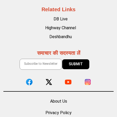
Related Links
DB Live
Highway Channel
Deshbandhu
समाचार की सदस्यता लें
About Us
Privacy Policy