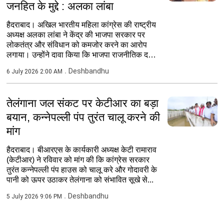
जनहित के मुद्दे : अलका लांबा
हैदराबाद। अखिल भारतीय महिला कांग्रेस की राष्ट्रीय
अध्यक्ष अलका लांबा ने केंद्र की भाजपा सरकार पर
लोकतंत्र और संविधान को कमजोर करने का आरोप
लगाया। उन्होंने दावा किया कि भाजपा राजनीतिक दलों
के...
Deshbandhu
6 July 2026 2:00 AM
तेलंगाना जल संकट पर केटीआर का बड़ा
बयान, कन्नेपल्ली पंप तुरंत चालू करने की
मांग
हैदराबाद। बीआरएस के कार्यकारी अध्यक्ष केटी रामाराव
(केटीआर) ने रविवार को मांग की कि कांग्रेस सरकार
तुरंत कन्नेपल्ली पंप हाउस को चालू करे और गोदावरी के
पानी को ऊपर उठाकर तेलंगाना को संभावित सूखे से...
Deshbandhu
5 July 2026 9:06 PM