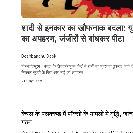
शादी से इनकार का खौफनाक बदला: यु
का अपहरण, जंजीरों से बांधकर पीटा
Deshbandhu Desk
तिरुवनंतपुरम। केरल के तिरुवनंतपुरम जिले में शादी का प्रस्ताव ठुकराए जाने
मिलकर युवती के पिता और भाई का अपहरण...
21 Days ago
केरल के पलक्कड़ में पॉक्सो के मामलों में वृद्धि, जा
गठन