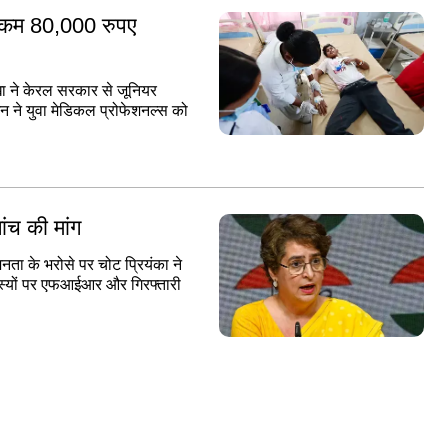
े कम 80,000 रुपए
 ने केरल सरकार से जूनियर
एशन ने युवा मेडिकल प्रोफेशनल्स को
ांच की मांग
जनता के भरोसे पर चोट प्रियंका ने
स्यों पर एफआईआर और गिरफ्तारी