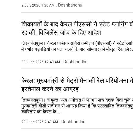
Deshbandhu
2 July 2026 1:20 AM
शिकायतों के बाद केरल पीएससी ने स्टेट प्लानिंग बोर
रद्द की, विजिलेंस जांच के दिए आदेश
तिरुवनंतपुरम। केरल पब्लिक सर्विस कमीशन (पीएससी) ने स्टेट प्लानिंग ब
में गंभीर गड़बड़ियों का पता चलने के बाद सोमवार को मौजूदा रैंक लिस्
Deshbandhu
30 June 2026 12:40 AM
केरल: मुख्यमंत्री से मेट्रो मैन की रेल परियोजन
इस्तेमाल करने का आग्रह
तिरुवनंतपुरम। संयुक्त अरब अमीरात में लगभग पांच दशक बिता चुके
मुख्यमंत्री वीडी सतीशन से आग्रह किया है कि प्रस्तावित तिरुवनंत
कॉरिडोर को केरल के...
Deshbandhu
28 June 2026 2:40 AM