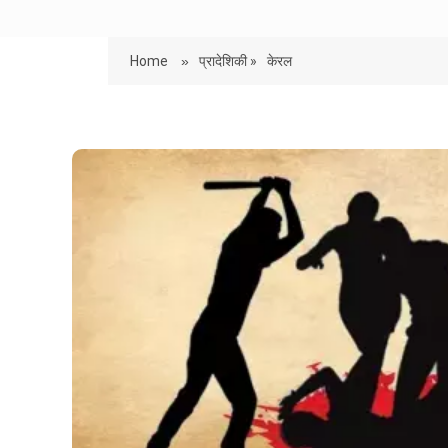
Home
»
प्रादेशिकी »
केरल