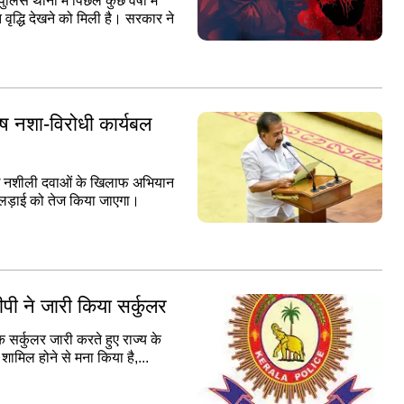
 थानों में पिछले कुछ वर्षों में
वृद्धि देखने को मिली है। सरकार ने
ेष नशा-विरोधी कार्यबल
मुख नशीली दवाओं के खिलाफ अभियान
 लड़ाई को तेज किया जाएगा।
ीपी ने जारी किया सर्कुलर
सर्कुलर जारी करते हुए राज्य के
ें शामिल होने से मना किया है,...