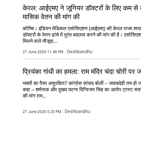
केरल: आईएमए ने जूनियर डॉक्टरों के लिए कम स
मासिक वेतन की मांग की
कोच्चि। इंडियन मेडिकल एसोसिएशन (आईएमए) की केरल राज्य शाखा
डॉक्टरों के वेतन ढांचे में तुरंत बदलाव करने की मांग की है। एसोसि
मिलने वाले मौजूदा...
Deshbandhu
27 June 2026 11:40 PM
प्रियंका गांधी का हमला: राम मंदिर चंदा चोरी पर ज
भक्तों का पैसा असुरक्षित? कांग्रेस सांसद बोलीं – जवाबदेही तय हो 
कहा – शर्मनाक और दुखद घटना दिग्विजय सिंह का आरोप ट्रस्ट सद
की मांग राम...
Deshbandhu
27 June 2026 5:25 PM