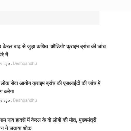
केरल बाढ़ से जुड़ा कथित 'ऑडियो' क्राइम ब्रांच की जांच
रे में
Deshbandhu
ys ago
लोक सेवा आयोग क्राइम ब्रांच की एसआईटी की जांच में
ग करेगा
Deshbandhu
ys ago
ाम नाव हादसे में केरल के दो लोगों की मौत, मुख्यमंत्री
न ने जताया शोक