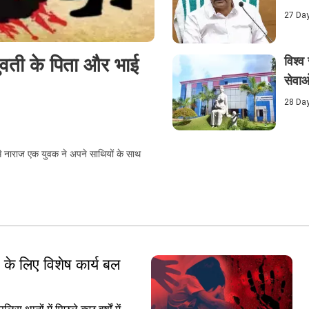
27 Da
वती के पिता और भाई
विश्व
सेवाओ
28 Da
 से नाराज एक युवक ने अपने साथियों के साथ
ंच के लिए विशेष कार्य बल