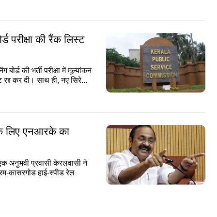
्ड परीक्षा की रैंक लिस्ट
ोर्ड की भर्ती परीक्षा में मूल्यांकन
ट रद्द कर दी। साथ ही, नए सिरे...
ा के लिए एनआरके का
 एक अनुभवी प्रवासी केरलवासी ने
पुरम-कासरगोड हाई-स्पीड रेल