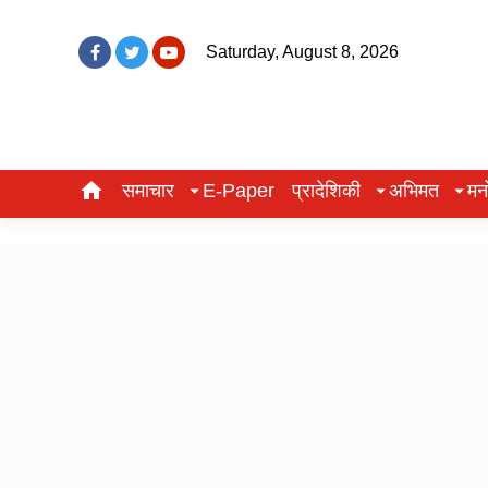
Saturday, August 8, 2026
समाचार
E-Paper
प्रादेशिकी
अभिमत
मन