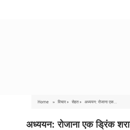
Home
»
विचार »
सेहत »
अध्ययन: रोजाना एक...
अध्ययन: रोजाना एक ड्रिंक शरा