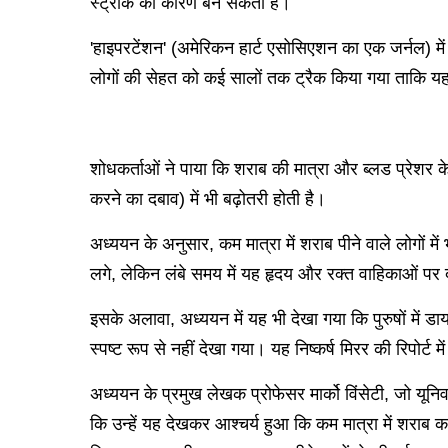
स्ट्रोक का कारण बन सकता है।
'हाइपरटेंशन' (अमेरिकन हार्ट एसोसिएशन का एक जर्नल) मे
लोगों की सेहत को कई सालों तक ट्रैक किया गया ताकि यह 
शोधकर्ताओं ने पाया कि शराब की मात्रा और ब्लड प्रेशर के 
करने का दबाव) में भी बढ़ोतरी होती है।
अध्ययन के अनुसार, कम मात्रा में शराब पीने वाले लोगों म
लगे, लेकिन लंबे समय में यह हृदय और रक्त वाहिकाओं पर
इसके अलावा, अध्ययन में यह भी देखा गया कि पुरुषों में डा
स्पष्ट रूप से नहीं देखा गया। यह निष्कर्ष मिरर की रिपोर्ट 
अध्ययन के प्रमुख लेखक प्रोफेसर मार्को विंसेटी, जो यूनिवर
कि उन्हें यह देखकर आश्चर्य हुआ कि कम मात्रा में शराब 