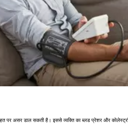
सेहत पर असर डाल सकती है। इससे व्यक्ति का ब्लड प्रेशर और कोलेस्ट