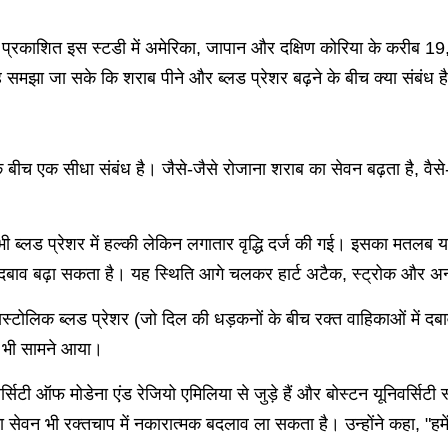
ं प्रकाशित इस स्टडी में अमेरिका, जापान और दक्षिण कोरिया के करीब 19
समझा जा सके कि शराब पीने और ब्लड प्रेशर बढ़ने के बीच क्या संबंध ह
बीच एक सीधा संबंध है। जैसे-जैसे रोजाना शराब का सेवन बढ़ता है, वैसे-वै
ें भी ब्लड प्रेशर में हल्की लेकिन लगातार वृद्धि दर्ज की गई। इसका मतल
 दबाव बढ़ा सकता है। यह स्थिति आगे चलकर हार्ट अटैक, स्ट्रोक और अन
यस्टोलिक ब्लड प्रेशर (जो दिल की धड़कनों के बीच रक्त वाहिकाओं में दबाव 
में भी सामने आया।
्सिटी ऑफ मोडेना एंड रेजियो एमिलिया से जुड़े हैं और बोस्टन यूनिवर्सिटी 
का सेवन भी रक्तचाप में नकारात्मक बदलाव ला सकता है। उन्होंने कहा, "हम