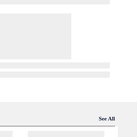
See All