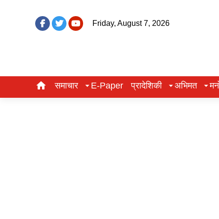
Friday, August 7, 2026
समाचार
E-Paper
प्रादेशिकी
अभिमत
मन