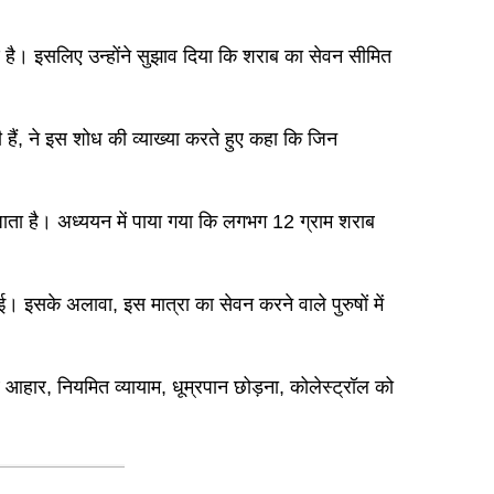
्ण है। इसलिए उन्होंने सुझाव दिया कि शराब का सेवन सीमित
ी हैं, ने इस शोध की व्याख्या करते हुए कहा कि जिन
ाता है। अध्ययन में पाया गया कि लगभग 12 ग्राम शराब
 इसके अलावा, इस मात्रा का सेवन करने वाले पुरुषों में
 आहार, नियमित व्यायाम, धूम्रपान छोड़ना, कोलेस्ट्रॉल को