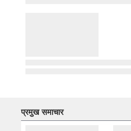
प्रमुख समाचार