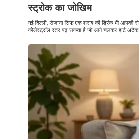
स्ट्रोक का जोखिम
नई दिल्ली, रोजाना सिर्फ एक शराब की ड्रिंक भी आपकी 
कोलेस्ट्रॉल स्तर बढ़ सकता है जो आगे चलकर हार्ट अट