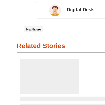
Digital Desk
Healthcare
Related Stories