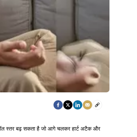
्रॉल स्तर बढ़ सकता है जो आगे चलकर हार्ट अटैक और