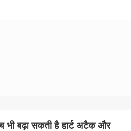
ब भी बढ़ा सकती है हार्ट अटैक और