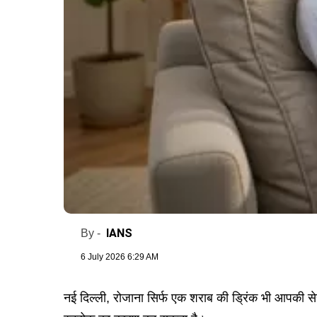
IANS
By -
6 July 2026 6:29 AM
नई दिल्ली, रोजाना सिर्फ एक शराब की ड्रिंक भी आपकी 