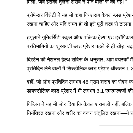
मिला, जब इसकी तुलना शराब न पीने वालों से की गई।"
प्रोफेसर विंसेटी ने यह भी कहा कि शराब केवल ब्लड प्रेश
रखना चाहिए और यदि संभव हो तो इसे पूरी तरह से टालना
ट्यूलाने यूनिवर्सिटी स्कूल ऑफ पब्लिक हेल्थ एंड ट्रॉपिकल
प्रतिभागियों का शुरुआती ब्लड प्रेशर पहले से ही थोड़ा ब
ब्रिटेन की नेशनल हेल्थ सर्विस के अनुसार, आम वयस्को
प्रतिदिन लेने वालों में सिस्टोलिक ब्लड प्रेशर औसतन
वहीं, जो लोग प्रतिदिन लगभग 48 ग्राम शराब का सेवन करते
डायस्टोलिक ब्लड प्रेशर में भी लगभग 3.1 एमएमएचजी की व
गिब्लिन ने यह भी जोर दिया कि केवल शराब ही नहीं, बल्कि
नियंत्रित रखना और शरीर का वजन संतुलित रखना—ये सभी 