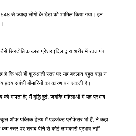
,548 से ज्यादा लोगों के डेटा को शामिल किया गया। इन
ै।
से सिस्टोलिक ब्लड प्रेशर (दिल द्वारा शरीर में रक्त पंप
ब यह है कि भले ही शुरुआती स्तर पर यह बदलाव बहुत बड़ा न
्य हृदय संबंधी बीमारियों का कारण बन सकती है।
को मापता है) में वृद्धि हुई, जबकि महिलाओं में यह प्रभाव
स्कूल ऑफ पब्लिक हेल्थ में एडजंक्ट प्रोफेसर भी हैं, ने कहा
ें कम स्तर पर शराब पीने से कोई लाभकारी प्रभाव नहीं