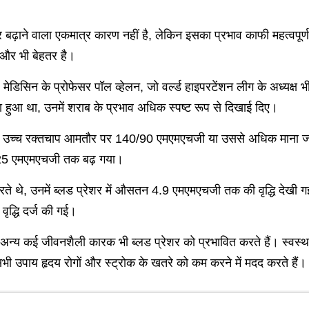
र बढ़ाने वाला एकमात्र कारण नहीं है, लेकिन इसका प्रभाव काफी महत्वपूर
 और भी बेहतर है।
 मेडिसिन के प्रोफेसर पॉल व्हेलन, जो वर्ल्ड हाइपरटेंशन लीग के अध्यक्ष भ
ढ़ा हुआ था, उनमें शराब के प्रभाव अधिक स्पष्ट रूप से दिखाई दिए।
ं में उच्च रक्तचाप आमतौर पर 140/90 एमएमएचजी या उससे अधिक माना ज
 1.25 एमएमएचजी तक बढ़ गया।
 थे, उनमें ब्लड प्रेशर में औसतन 4.9 एमएमएचजी तक की वृद्धि देखी गई।
ृद्धि दर्ज की गई।
 अन्य कई जीवनशैली कारक भी ब्लड प्रेशर को प्रभावित करते हैं। स्वस्थ
उपाय हृदय रोगों और स्ट्रोक के खतरे को कम करने में मदद करते हैं।