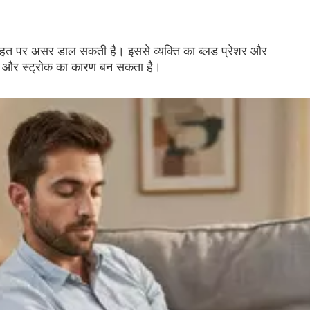
सेहत पर असर डाल सकती है। इससे व्यक्ति का ब्लड प्रेशर और
ैक और स्ट्रोक का कारण बन सकता है।