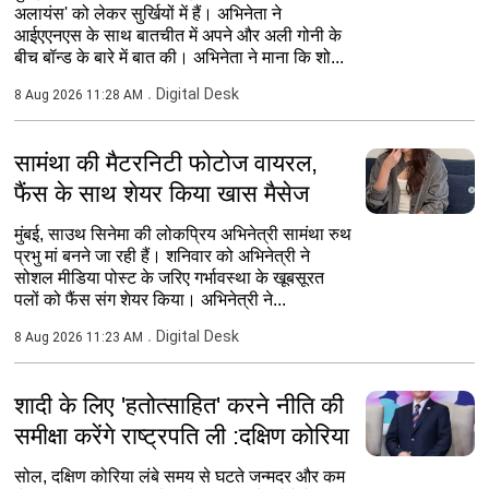
अलायंस' को लेकर सुर्खियों में हैं। अभिनेता ने
आईएएनएस के साथ बातचीत में अपने और अली गोनी के
बीच बॉन्ड के बारे में बात की। अभिनेता ने माना कि शो...
Digital Desk
8 Aug 2026 11:28 AM
सामंथा की मैटरनिटी फोटोज वायरल,
फैंस के साथ शेयर किया खास मैसेज
मुंबई, साउथ सिनेमा की लोकप्रिय अभिनेत्री सामंथा रुथ
प्रभु मां बनने जा रही हैं। शनिवार को अभिनेत्री ने
सोशल मीडिया पोस्ट के जरिए गर्भावस्था के खूबसूरत
पलों को फैंस संग शेयर किया। अभिनेत्री ने...
Digital Desk
8 Aug 2026 11:23 AM
शादी के लिए 'हतोत्साहित' करने नीति की
समीक्षा करेंगे राष्ट्रपति ली :दक्षिण कोरिया
सोल, दक्षिण कोरिया लंबे समय से घटते जन्मदर और कम