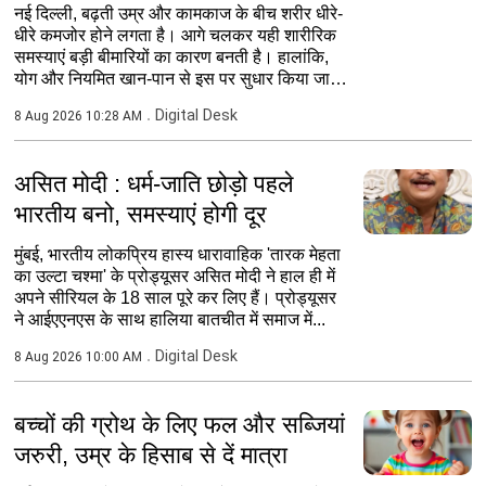
नई दिल्ली, बढ़ती उम्र और कामकाज के बीच शरीर धीरे-
धीरे कमजोर होने लगता है। आगे चलकर यही शारीरिक
समस्याएं बड़ी बीमारियों का कारण बनती है। हालांकि,
योग और नियमित खान-पान से इस पर सुधार किया जा
सकता है।...
Digital Desk
8 Aug 2026 10:28 AM
असित मोदी : धर्म-जाति छोड़ो पहले
भारतीय बनो, समस्याएं होगी दूर
मुंबई, भारतीय लोकप्रिय हास्य धारावाहिक 'तारक मेहता
का उल्टा चश्मा' के प्रोड्यूसर असित मोदी ने हाल ही में
अपने सीरियल के 18 साल पूरे कर लिए हैं। प्रोड्यूसर
ने आईएएनएस के साथ हालिया बातचीत में समाज में...
Digital Desk
8 Aug 2026 10:00 AM
बच्चों की ग्रोथ के लिए फल और सब्जियां
जरुरी, उम्र के हिसाब से दें मात्रा