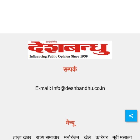
सम्पर्क
E-mail:
info@deshbandhu.co.in
मेन्यू
ताज़ा खबर
राज्य समाचार
मनोरंजन
खेल
करियर
मूवी मसाला