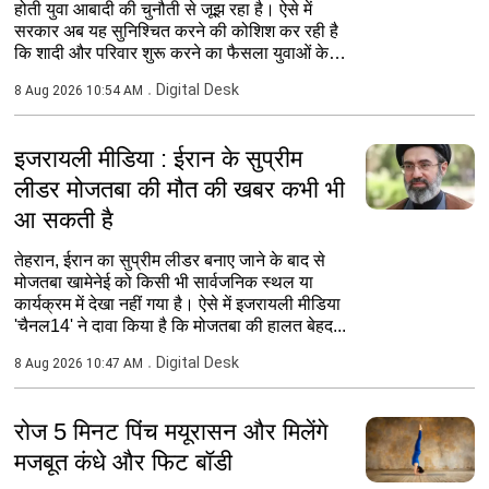
होती युवा आबादी की चुनौती से जूझ रहा है। ऐसे में
सरकार अब यह सुनिश्चित करने की कोशिश कर रही है
कि शादी और परिवार शुरू करने का फैसला युवाओं के
लिए...
Digital Desk
8 Aug 2026 10:54 AM
इजरायली मीडिया : ईरान के सुप्रीम
लीडर मोजतबा की मौत की खबर कभी भी
आ सकती है
तेहरान, ईरान का सुप्रीम लीडर बनाए जाने के बाद से
मोजतबा खामेनेई को किसी भी सार्वजनिक स्थल या
कार्यक्रम में देखा नहीं गया है। ऐसे में इजरायली मीडिया
'चैनल14' ने दावा किया है कि मोजतबा की हालत बेहद...
Digital Desk
8 Aug 2026 10:47 AM
रोज 5 मिनट पिंच मयूरासन और मिलेंगे
मजबूत कंधे और फिट बॉडी