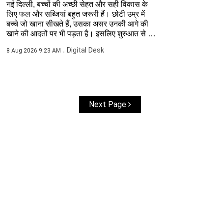
नई दिल्ली, बच्चों की अच्छी सेहत और सही विकास के
लिए फल और सब्जियां बहुत जरूरी हैं। छोटी उम्र में
बच्चे जो खाना सीखते हैं, उसका असर उनकी आगे की
खाने की आदतों पर भी पड़ता है। इसलिए शुरुआत से ही
बच्चों...
Digital Desk
8 Aug 2026 9:23 AM
Next Page