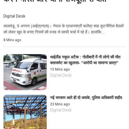
Digital Desk
काठमांडू, 9 अगस्त (आईएएनएस)। नेपाल के प्रधानमंत्री बालेंद्र शाह कूटनीतिक बैठकों
को लेकर खुद के बनाए नियमों की वजह से काफी चर्चा में रहे हैं। हालांकि...
8 Mins ago
थाईलैंड स्कूल अटैक : गोलीबारी में नौ लोगो की मौत
क्लासमेट का खुलासा- "आरोपी था सामान्य छात्र"
15 Mins ago
Digital Desk
नई सरकार आते ही दो धमाके, पुलिस अधिकारी शहीद
23 Mins ago
Digital Desk