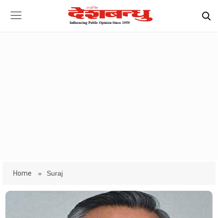
Home
»
Suraj