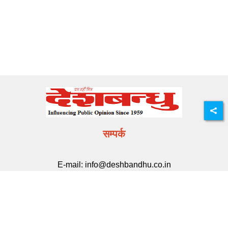
सम्पर्क
E-mail:
info@deshbandhu.co.in
मेन्यू