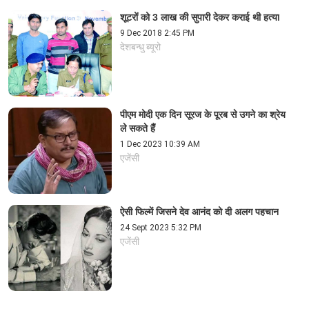
शूटरों को 3 लाख की सुपारी देकर कराई थी हत्या
9 Dec 2018 2:45 PM
देशबन्धु ब्यूरो
पीएम मोदी एक दिन सूरज के पूरब से उगने का श्रेय
ले सकते हैं
1 Dec 2023 10:39 AM
एजेंसी
ऐसी फिल्में जिसने देव आनंद को दी अलग पहचान
24 Sept 2023 5:32 PM
एजेंसी