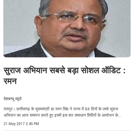
सुराज अभियान सबसे बड़ा सोशल ऑडिट :
रमन
देशबन्धु ब्यूरो
रायपुर। छत्तीसगढ़ के मुख्यमंत्री डा.रमन सिंह ने राज्य में 84 दिनों के लम्बे सुराज
अभियान का आज समापन करते हुए इसमें इस बार समाधान शिविरों के आयोजन के...
21 May 2017 2:45 PM