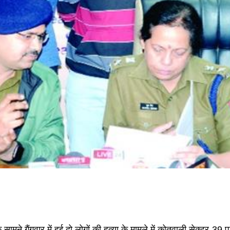
े सामने गैंगवार में हुई दो लोगों की हत्या के मामले में कोतवाली सेक्टर-3