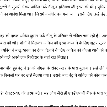
र शूटरों ने सुपारी लेकर अनिल उर्फ नीलू व हरिनाथ की हत्या की थी। पुलिस
 मारने का आदेश मिला था। जिसमें कर्मवीर बच गया था। इसके लिए उन्हें डेढ
तेंद्र की मृतक अनिल कुमार उर्फ नीलू के परिवार से रंजिश चल रही है
े बात की थी। दोनों ने मिलकर अनिल की हत्या करवाने के लिए शूटर सूरज व
एक व्यक्ति ने बालू खनन का ठेका दिलाने के लिए अनिल को नोएडा आने क
रहने वाले अपने एक रिश्तेदार के यहां रात बिताई।
ातचीत हुई बंटू ने इनको नोएडा के सेक्टर-37 के पास बुलाया। इन्हें लेने
एक बिजली घर पर उन्हें बैठाया गया। उसके बाद बंटू ने अनिल को फोन क
ी सेक्टर-46 की तरफ बढ़े। यह लोग जैसे ही एचडीएफसी बैंक के पास पहुं