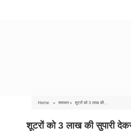
Home
»
समाचार »
शूटरों को 3 लाख की...
शूटरों को 3 लाख की सुपारी देक