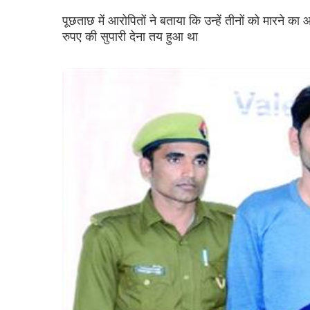
पूछताछ में आरोपितों ने बताया कि उन्हें तीनों को मारने क
रुपए की सुपारी देना तय हुआ था