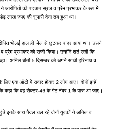
 ने आरोपितों की पहचान सूरज व प्रेम प्रभाकर के रूप में
़.डेढ़ लाख रुपए की सुपारी देना तय हुआ था।
। आरोपित भोलई हाल ही जेल से छूटकर बाहर आया था। उसने
 प्रेम प्रभाकर को राजी किया। उन्होंने शर्त रखी कि
ो कहा। अनिल बीती 5 दिसम्बर को अपने साथी हरिनाथ व
 के लिए एक ऑटो में सवार होकर 2 लोग आए। दोनों इन्हें
रके कहा कि वह सेक्टर-46 के गेट नंबर 1 के पास आ जाए।
चे इनके साथ पैदल चल रहे दोनों युवकों ने अनिल व