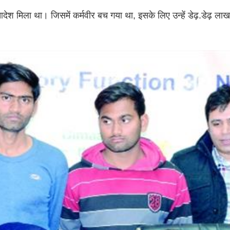
ा आदेश मिला था। जिसमें कर्मवीर बच गया था, इसके लिए उन्हें डेढ़.डेढ़ लाख