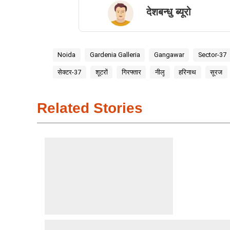
देशबन्धु ब्यूरो
Noida
Gardenia Galleria
Gangawar
Sector-37
सेक्टर-37
शूटरों
गिरफ्तार
नीलू
हरिनाथ
सूरज
Related Stories