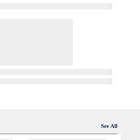
See All