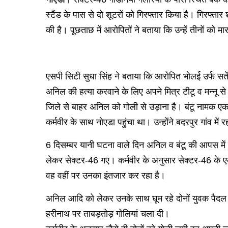
स्टैंड के पास से दो शूटरों को गिरफ्तार किया है। गिरफ्ता
की है। पूछताछ में आरोपितों ने बताया कि उन्हें तीनों को
एसपी सिटी सुधा सिंह ने बताया कि आरोपित भोलई उर्फ स
अनिल की हत्या करवाने के लिए अपने मित्र टीटू व मन्नू स
जिले से बाहर अनिल को गोली से उड़ाना है। बंटू नामक 
कर्मवीर के साथ नोएडा पहुंचा था। उन्होंने बदरपुर गांव में 
6 दिसम्बर यानी घटना वाले दिन अनिल व बंटू की आपस में ब
लेकर सेक्टर-46 गए। कर्मवीर के अनुसार सेक्टर-46 के 
वह वहीं पर उनका इंतजार कर रहा है।
अनिल आदि को लेकर उनके साथ घूम रहे दोनों युवक पैदल ह
हरीनाथ पर ताबड़तोड़ गोलियां चला दी।