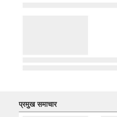
प्रमुख समाचार