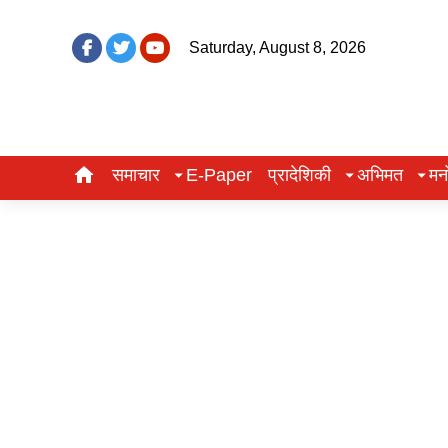
Saturday, August 8, 2026
समाचार
E-Paper
प्रादेशिकी
अभिमत
मन