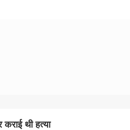
र कराई थी हत्या