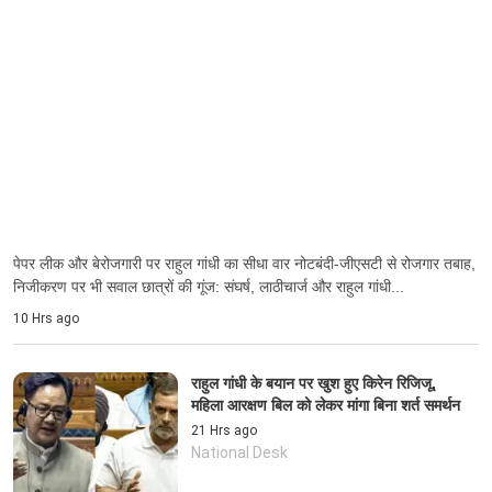
पेपर लीक और बेरोजगारी पर राहुल गांधी का सीधा वार नोटबंदी‑जीएसटी से रोजगार तबाह,
निजीकरण पर भी सवाल छात्रों की गूंज: संघर्ष, लाठीचार्ज और राहुल गांधी...
10 Hrs ago
राहुल गांधी के बयान पर खुश हुए किरेन रिजिजू,
महिला आरक्षण बिल को लेकर मांगा बिना शर्त समर्थन
21 Hrs ago
National Desk