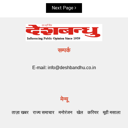
Next Page
सम्पर्क
E-mail:
info@deshbandhu.co.in
मेन्यू
ताज़ा खबर
राज्य समाचार
मनोरंजन
खेल
करियर
मूवी मसाला