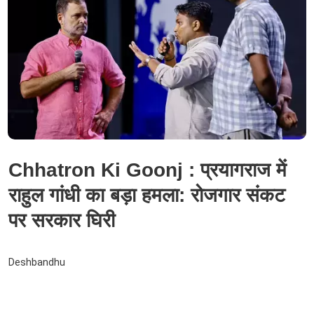
Chhatron Ki Goonj : प्रयागराज में
राहुल गांधी का बड़ा हमला: रोजगार संकट
पर सरकार घिरी
Deshbandhu