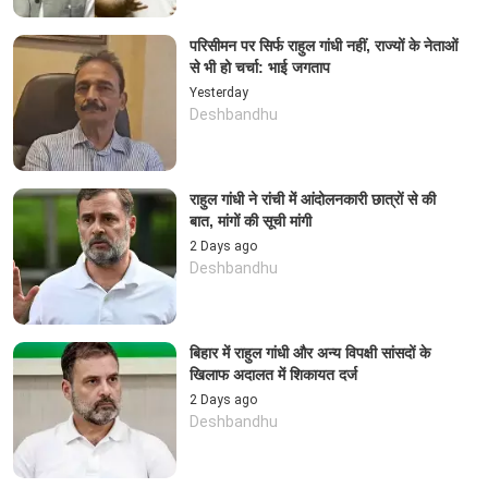
परिसीमन पर सिर्फ राहुल गांधी नहीं, राज्यों के नेताओं
से भी हो चर्चा: भाई जगताप
Yesterday
Deshbandhu
राहुल गांधी ने रांची में आंदोलनकारी छात्रों से की
बात, मांगों की सूची मांगी
2 Days ago
Deshbandhu
बिहार में राहुल गांधी और अन्य विपक्षी सांसदों के
खिलाफ अदालत में शिकायत दर्ज
2 Days ago
Deshbandhu