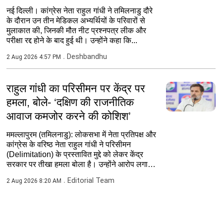
नई दिल्ली। कांग्रेस नेता राहुल गांधी ने तमिलनाडु दौरे
के दौरान उन तीन मेडिकल अभ्यर्थियों के परिवारों से
मुलाकात की, जिनकी मौत नीट प्रश्नपत्र लीक और
परीक्षा रद्द होने के बाद हुई थी। उन्होंने कहा कि...
Deshbandhu
2 Aug 2026 4:57 PM
राहुल गांधी का परिसीमन पर केंद्र पर
हमला, बोले- ‘दक्षिण की राजनीतिक
आवाज कमजोर करने की कोशिश’
ममल्लापुरम (तमिलनाडु): लोकसभा में नेता प्रतिपक्ष और
कांग्रेस के वरिष्ठ नेता राहुल गांधी ने परिसीमन
(Delimitation) के प्रस्तावित मुद्दे को लेकर केंद्र
सरकार पर तीखा हमला बोला है। उन्होंने आरोप लगाया
कि...
Editorial Team
2 Aug 2026 8:20 AM