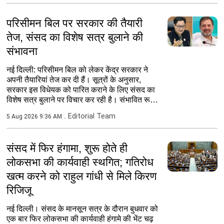
परिसीमन बिल पर सरकार की तैयारी
तेज, संसद का विशेष सत्र बुलाने की
संभावना
नई दिल्ली: परिसीमन बिल को लेकर केंद्र सरकार ने
अपनी तैयारियां तेज कर दी हैं। सूत्रों के अनुसार,
सरकार इस विधेयक को पारित कराने के लिए संसद का
विशेष सत्र बुलाने पर विचार कर रही है। संभावित रूप
से यह...
Editorial Team
5 Aug 2026 9:36 AM
संसद में फिर हंगामा, शुरू होते ही
लोकसभा की कार्यवाही स्थगित; गतिरोध
खत्म करने को राहुल गांधी से मिले किरण
रिजिजू
नई दिल्ली। संसद के मानसून सत्र के दौरान बुधवार को
एक बार फिर लोकसभा की कार्यवाही हंगामे की भेंट चढ़