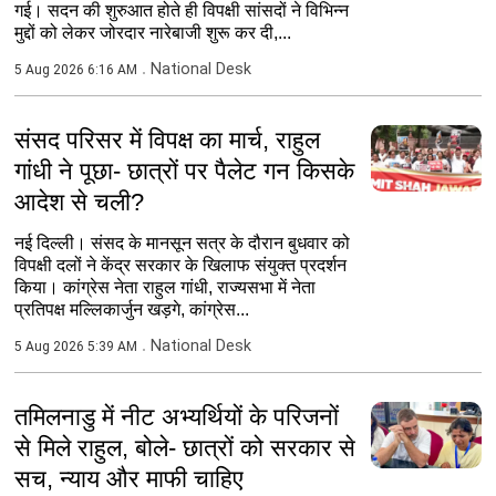
गई। सदन की शुरुआत होते ही विपक्षी सांसदों ने विभिन्न
मुद्दों को लेकर जोरदार नारेबाजी शुरू कर दी,...
National Desk
5 Aug 2026 6:16 AM
संसद परिसर में विपक्ष का मार्च, राहुल
गांधी ने पूछा- छात्रों पर पैलेट गन किसके
आदेश से चली?
नई दिल्ली। संसद के मानसून सत्र के दौरान बुधवार को
विपक्षी दलों ने केंद्र सरकार के खिलाफ संयुक्त प्रदर्शन
किया। कांग्रेस नेता राहुल गांधी, राज्यसभा में नेता
प्रतिपक्ष मल्लिकार्जुन खड़गे, कांग्रेस...
National Desk
5 Aug 2026 5:39 AM
तमिलनाडु में नीट अभ्यर्थियों के परिजनों
से मिले राहुल, बोले- छात्रों को सरकार से
सच, न्याय और माफी चाहिए