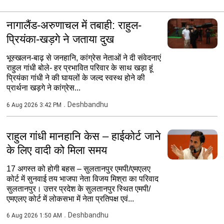
नागालैंड-अरुणाचल में तबाही: राहुल-
प्रियंका-खड़गे ने जताया दुख
भूस्खलन-बाढ़ से जनहानि, कांग्रेस नेताओं ने दी संवेदनाएं
राहुल गांधी बोले- हर प्रभावित परिवार के साथ खड़ा हूं
प्रियंका गांधी ने की घायलों के जल्द स्वस्थ होने की
प्रार्थना खड़गे ने कांग्रेस...
Deshbandhu
6 Aug 2026 3:42 PM
राहुल गांधी मानहानि केस – हाईकोर्ट जाने
के लिए वादी को मिला समय
17 अगस्त को होगी बहस – सुलतानपुर एमपी/एमएलए
कोर्ट में सुनवाई तय भाजपा नेता विजय मिश्रा का परिवाद
सुलतानपुर। उत्तर प्रदेश के सुलतानपुर स्थित एमपी/
एमएलए कोर्ट में लोकसभा में नेता प्रतिपक्ष एवं...
Deshbandhu
6 Aug 2026 1:50 AM