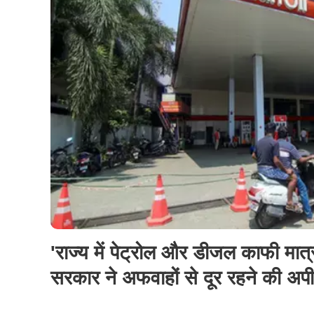
'राज्य में पेट्रोल और डीजल काफी मात्र
सरकार ने अफवाहों से दूर रहने की अप