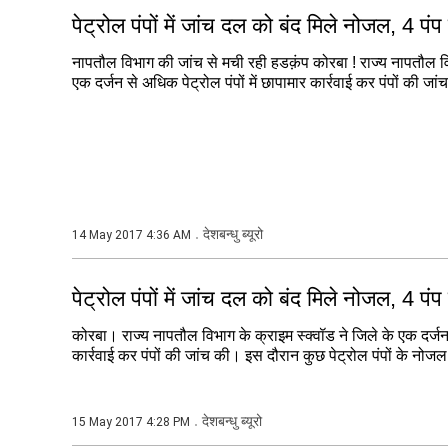
पेट्रोल पंपों में जांच दल को बंद मिले नोजल, 4 प
नापतौल विभाग की जांच से मची रही हडक़ंप कोरबा ! राज्य नापतौल विभ
एक दर्जन से अधिक पेट्रोल पंपों में छापामार कार्रवाई कर पंपों की जा
देशबन्धु ब्यूरो
14 May 2017 4:36 AM
पेट्रोल पंपों में जांच दल को बंद मिले नोजल, 4 प
कोरबा। राज्य नापतौल विभाग के क्राइम स्क्वॉड ने जिले के एक दर्जन स
कार्रवाई कर पंपों की जांच की। इस दौरान कुछ पेट्रोल पंपों के नोजल ब
देशबन्धु ब्यूरो
15 May 2017 4:28 PM