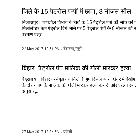
जिले के 15 पेट्रोल पम्पों में छापा, 8 नोजल सील
बिलासपुर। नापतौल विभाग ने जिले के 15 पेट्रोल पंपों की जांच की ज
मिलीलीटर कम पेट्रोल दिये जाने पर 5 पेट्रोल पंपों के 8 नोजल को
प्रमाण पत्र...
देशबन्धु ब्यूरो
24 May 2017 12:56 PM
बिहार: पेट्रोल पंप मालिक की गोली मारकर हत्या
बेगूसराय। बिहार के बेगूसराय जिले के मुफस्सिल थाना क्षेत्र में बेखौफ 
के दौरान पंप के मालिक की गोली मारकर हत्या कर दी और घटना स्थ
अनुसार,...
एजेंसी
27 May 2017 12:54 PM