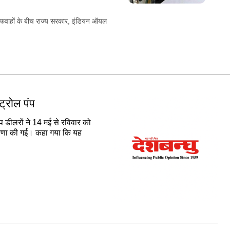
अफवाहों के बीच राज्य सरकार, इंडियन ऑयल
ेट्रोल पंप
 पंप डीलरों ने 14 मई से रविवार को
ोषणा की गई। कहा गया कि यह