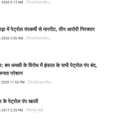
Deshbandhu
r 2026 5:13 AM
ड़ा में पेट्रोल पंपकर्मी से मारपीट, तीन आरोपी गिरफ्तार
Deshbandhu
n 2026 3:56 AM
र: बम धमकी के विरोध में इंफाल के सभी पेट्रोल पंप बंद,
नता परेशान
Deshbandhu
c 2025 11:50 PM
र के पेट्रोल पंप खाली
देशबन्धु ब्यूरो
n 2017 2:29 PM