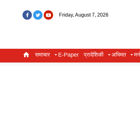
Friday, August 7, 2026
समाचार
E-Paper
प्रादेशिकी
अभिमत
मन