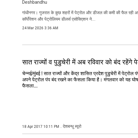
Deshbandhu
गांधीनगर। गुजरात के कुछ शहरों में पेट्रोल और डीजल की कमी की फैल रही 
कॉर्पोरेशन और पेट्रोलियम डीलर्स एसोसिएशन ने...
24 Mar 2026 3:36 AM
सात राज्यों व पुडुचेरी में अब रविवार को बंद रहेंगे प
चेन्नई/मुंबई ! सात राज्यों और केंद्र शासित प्रदेश पुडुचेरी में पेट्रोल
अपने पेट्रोल पंप बंद रखने का फैसला किया है। मंगलवार को यह घ
फैसला...
देशबन्धु ब्यूरो
18 Apr 2017 10:11 PM