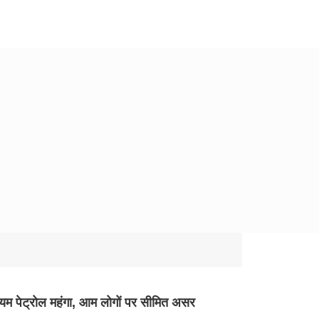
ियम पेट्रोल महंगा, आम लोगों पर सीमित असर