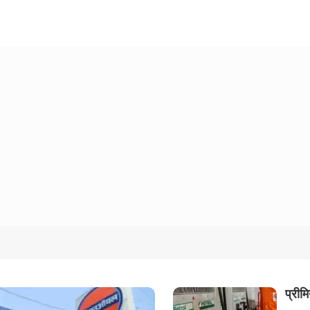
प्रीम