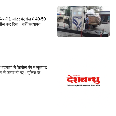
िसमें 1 लीटर पेट्रोल में 40-50
 सील कर दिया। वहीं सत्यापन
बदमाशों ने पेट्रोल पंप में लूटपाट
ल से फरार हो गए। पुलिस के