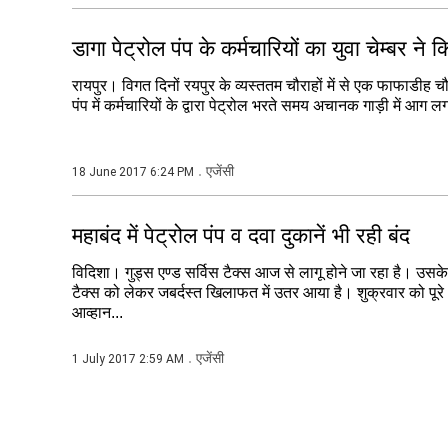
डागा पेट्रोल पंप के कर्मचारियों का युवा चेम्बर ने 
रायपुर। विगत दिनों रयपुर के व्यस्ततम चौराहों में से एक फाफाडीह चौक म
पंप में कर्मचारियों के द्वारा पेट्रोल भरते समय अचानक गाड़ी में आग 
एजेंसी
18 June 2017 6:24 PM
महाबंद में पेट्रोल पंप व दवा दुकानें भी रही बंद
विदिशा। गुड्स एण्ड सर्विस टैक्स आज से लागू होने जा रहा है। उस
टैक्स को लेकर जबर्दस्त खिलाफत में उतर आया है। शुक्रवार को पूरे भार
आव्हान...
एजेंसी
1 July 2017 2:59 AM