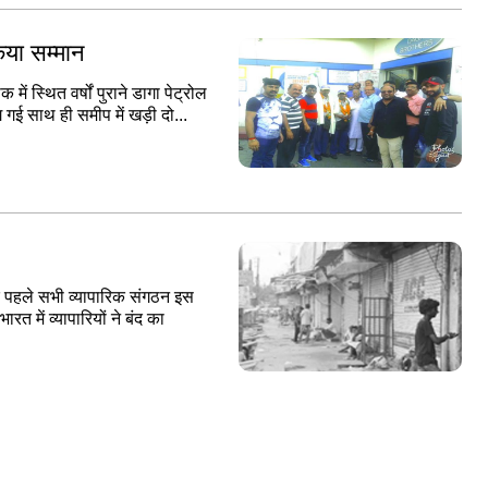
किया सम्मान
ें स्थित वर्षों पुराने डागा पेट्रोल
लग गई साथ ही समीप में खड़ी दो...
के पहले सभी व्यापारिक संगठन इस
त में व्यापारियों ने बंद का