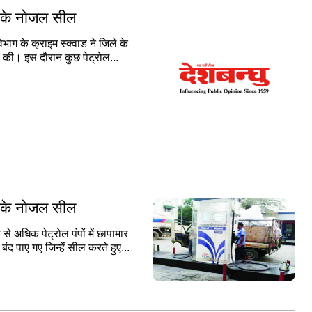
ंप के नोजल सील
ाग के क्राइम स्क्वाड ने जिले के
ंच की। इस दौरान कुछ पेट्रोल...
ंप के नोजल सील
े अधिक पेट्रोल पंपों में छापामार
ंद पाए गए जिन्हें सील करते हुए...