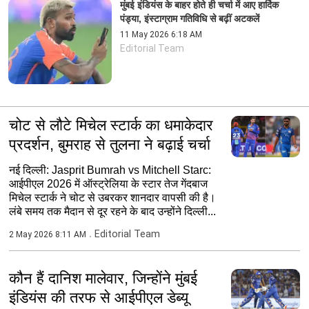
मुंबई इंडियंस के बाहर होते ही चर्चा में आए हार्दिक
पंड्या, इंस्टाग्राम गतिविधि से बढ़ीं अटकलें
11 May 2026 6:18 AM
Editorial Team
चोट से लौटे मिचेल स्टार्क का धमाकेदार
प्रदर्शन, बुमराह से तुलना ने बढ़ाई चर्चा
नई दिल्ली: Jasprit Bumrah vs Mitchell Starc:
आईपीएल 2026 में ऑस्ट्रेलिया के स्टार तेज गेंदबाज
मिचेल स्टार्क ने चोट से उबरकर शानदार वापसी की है।
लंबे समय तक मैदान से दूर रहने के बाद उन्होंने दिल्ली...
Editorial Team
2 May 2026 8:11 AM
कौन हैं दानिश मालेवार, जिन्होंने मुंबई
इंडियंस की तरफ से आईपीएल डेब्यू