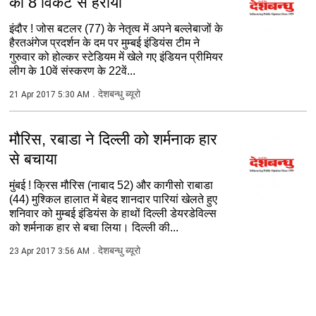
को 8 विकेट से हराया
इंदौर ! जोस बटलर (77) के नेतृत्व में अपने बल्लेबाजों के
हैरतअंगेज प्रदर्शन के दम पर मुम्बई इंडियंस टीम ने
गुरुवार को होल्कर स्टेडियम में खेले गए इंडियन प्रीमियर
लीग के 10वें संस्करण के 22वें...
देशबन्धु ब्यूरो
21 Apr 2017 5:30 AM
मौरिस, रबाडा ने दिल्ली को शर्मनाक हार
से बचाया
मुंबई ! क्रिस मौरिस (नाबाद 52) और कागीसो राबाडा
(44) मुश्किल हालात में बेहद शानदार पारियां खेलते हुए
शनिवार को मुम्बई इंडियंस के हाथों दिल्ली डेयरडेविल्स
को शर्मनाक हार से बचा लिया। दिल्ली की...
देशबन्धु ब्यूरो
23 Apr 2017 3:56 AM