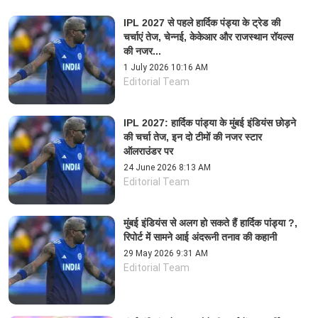
IPL 2027 से पहले हार्दिक पंड्या के ट्रेड की
चर्चाएं तेज, चेन्नई, केकेआर और राजस्थान रॉयल्स
की नजर...
1 July 2026 10:16 AM
Editorial Team
IPL 2027: हार्दिक पांड्या के मुंबई इंडियंस छोड़ने
की चर्चा तेज, इन दो टीमों की नजर स्टार
ऑलराउंडर पर
24 June 2026 8:13 AM
Editorial Team
मुंबई इंडियंस से अलग हो सकते हैं हार्दिक पांड्या ?,
रिपोर्ट में सामने आई अंदरूनी तनाव की कहानी
29 May 2026 9:31 AM
Editorial Team