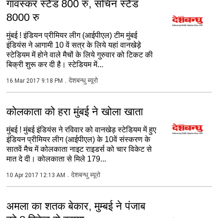
गावस्कर स्टैंड 800 रु, सचिन स्टैंड
8000 रु
मुंबई ! इंडियन प्रीमियर लीग (आईपीएल) टीम मुंबई
इंडियंस ने आगामी 10 वें सत्र के लिये यहां वानखेड़े
स्टेडियम में होने वाले मैचों के लिये गुरुवार को टिकट की
बिक्री शुरू कर दी है। स्टेडियम में...
देशबन्धु ब्यूरो
16 Mar 2017 9:18 PM
कोलकाता को हरा मुंबई ने खोला खाता
मुंबई ! मुंबई इंडियंस ने रविवार को वानखेड़ स्टेडियम में हुए
इंडियन प्रीमियर लीग (आईपीएल) के 10वें संस्करण के
सातवें मैच में कोलकाता नाइट राइडर्स को चार विकेट से
मात दे दी। कोलकाता से मिले 179...
देशबन्धु ब्यूरो
10 Apr 2017 12:13 AM
अमला का शतक बेकार, मुम्बई ने पंजाब