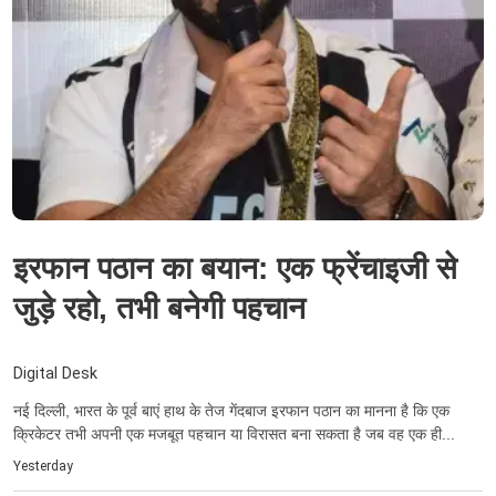
इरफान पठान का बयान: एक फ्रेंचाइजी से
जुड़े रहो, तभी बनेगी पहचान
Digital Desk
नई दिल्ली, भारत के पूर्व बाएं हाथ के तेज गेंदबाज इरफान पठान का मानना ​​है कि एक
क्रिकेटर तभी अपनी एक मजबूत पहचान या विरासत बना सकता है जब वह एक ही...
Yesterday