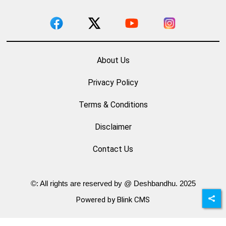
About Us
Privacy Policy
Terms & Conditions
Disclaimer
Contact Us
©: All rights are reserved by @ Deshbandhu. 2025
Powered by Blink CMS