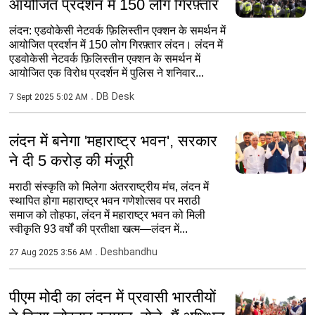
आयोजित प्रदर्शन में 150 लोग गिरफ़्तार
लंदन: एडवोकेसी नेटवर्क फ़िलिस्तीन एक्शन के समर्थन में
आयोजित प्रदर्शन में 150 लोग गिरफ़्तार लंदन। लंदन में
एडवोकेसी नेटवर्क फ़िलिस्तीन एक्शन के समर्थन में
आयोजित एक विरोध प्रदर्शन में पुलिस ने शनिवार...
DB Desk
7 Sept 2025 5:02 AM
लंदन में बनेगा 'महाराष्ट्र भवन', सरकार
ने दी 5 करोड़ की मंजूरी
मराठी संस्कृति को मिलेगा अंतरराष्ट्रीय मंच, लंदन में
स्थापित होगा महाराष्ट्र भवन गणेशोत्सव पर मराठी
समाज को तोहफा, लंदन में महाराष्ट्र भवन को मिली
स्वीकृति 93 वर्षों की प्रतीक्षा खत्म—लंदन में...
Deshbandhu
27 Aug 2025 3:56 AM
पीएम मोदी का लंदन में प्रवासी भारतीयों