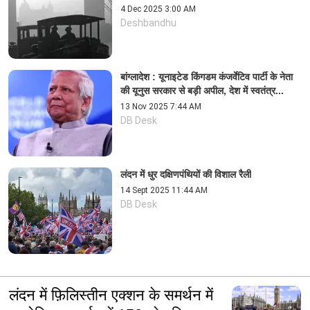
4 Dec 2025 3:00 AM
Deshbandhu
बांग्लादेश : यूनाइटेड किंगडम कंजर्वेटिव पार्टी के नेता
की यूनुस सरकार से बड़ी अपील, देश में स्वतंत्र...
13 Nov 2025 7:44 AM
DB Desk
लंदन में धुर दक्षिणपंथियों की विशाल रैली
14 Sept 2025 11:44 AM
DB Desk
लंदन में फ़िलिस्तीन एक्शन के समर्थन में