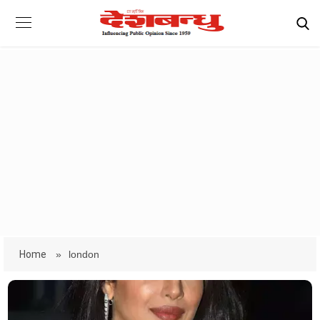
Home
»
london