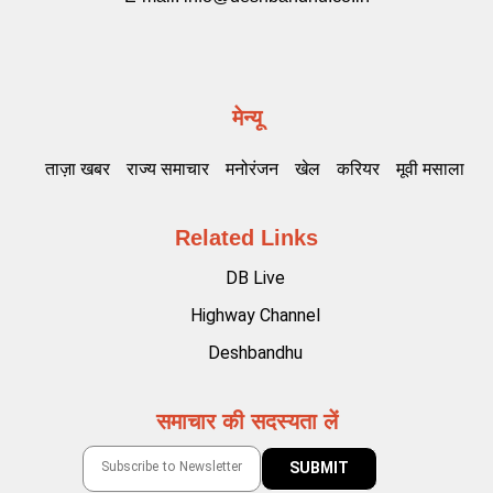
मेन्यू
ताज़ा खबर
राज्य समाचार
मनोरंजन
खेल
करियर
मूवी मसाला
Related Links
DB Live
Highway Channel
Deshbandhu
समाचार की सदस्यता लें