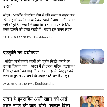
रहाणे
लंदन। भारतीय क्रिकेट टीम से लंबे समय से बाहर चल
रहे अनुभवी बल्लेबाज अजिंक्य रहाणे ने वापसी की उम्मीद
नहीं छोड़ी है। रहाणे ने कहा कि वह भी भारत के लिए
टेस्ट खेलने की इच्छा रखते हैं। रहाणे इस समय लंदन...
Deshbandhu
12 July 2025 5:58 PM
प्रकृति का पर्यावरण
- संदीप जोशी हमारे शहरों को 'ड्रीम सिटी' बनाने का
सपना दिखाया गया। भारत में ही लंदन, पेरिस, न्यूयॉर्क व
सिंगापुर बनाने का वादा किया गया। इसके लिए हर बड़े
शहर के मुहाने पर कचरे के पहाड़ खड़े कर दिए गए।...
Deshbandhu
26 June 2025 9:55 PM
लंदन में इब्राहिम अली खान को आई
बहन सारा की याद, बोले- 'तुम्हारे बिना...'