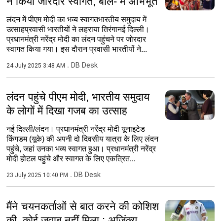
ने किया जोरदार स्वागत, बोले- मैं अभिभूत
लंदन में पीएम मोदी का भव्य स्वागतभारतीय समुदाय में
उत्साहप्रवासी भारतीयों ने लहराया तिरंगानई दिल्ली।
प्रधानमंत्री नरेंद्र मोदी का लंदन पहुंचने पर जोरदार
स्वागत किया गया। इस दौरान प्रवासी भारतीयों ने...
DB Desk
24 July 2025 3:48 AM
लंदन पहुंचे पीएम मोदी, भारतीय समुदाय
के लोगों में दिखा गजब का उत्साह
नई दिल्ली/लंदन। प्रधानमंत्री नरेंद्र मोदी यूनाइटेड
किंगडम (यूके) की अपनी दो दिवसीय यात्रा के लिए लंदन
पहुंचे, जहां उनका भव्य स्वागत हुआ। प्रधानमंत्री नरेंद्र
मोदी होटल पहुंचे और स्वागत के लिए एकत्रित...
DB Desk
23 July 2025 10:40 PM
मैंने चयनकर्ताओं से बात करने की कोशिश
की, कोई जवाब नहीं मिला : अजिंक्य