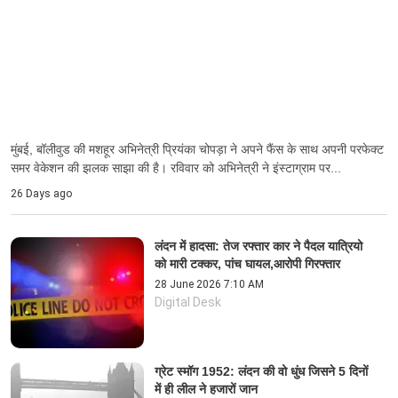
मुंबई, बॉलीवुड की मशहूर अभिनेत्री प्रियंका चोपड़ा ने अपने फैंस के साथ अपनी परफेक्ट
समर वेकेशन की झलक साझा की है। रविवार को अभिनेत्री ने इंस्टाग्राम पर...
26 Days ago
लंदन में हादसा: तेज रफ्तार कार ने पैदल यात्रियो
को मारी टक्कर, पांच घायल,आरोपी गिरफ्तार
28 June 2026 7:10 AM
Digital Desk
ग्रेट स्मॉग 1952: लंदन की वो धुंध जिसने 5 दिनों
में ही लील ने हजारों जान