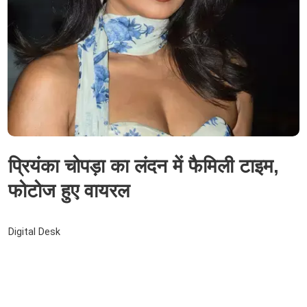
प्रियंका चोपड़ा का लंदन में फैमिली टाइम,
फोटोज हुए वायरल
Digital Desk