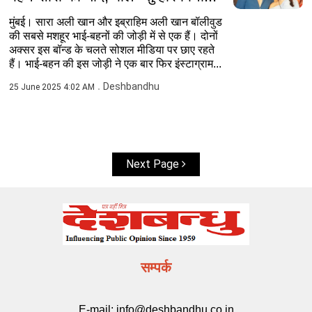
मुंबई। सारा अली खान और इब्राहिम अली खान बॉलीवुड
की सबसे मशहूर भाई-बहनों की जोड़ी में से एक हैं। दोनों
अक्सर इस बॉन्ड के चलते सोशल मीडिया पर छाए रहते
हैं। भाई-बहन की इस जोड़ी ने एक बार फिर इंस्टाग्राम...
Deshbandhu
25 June 2025 4:02 AM
Next Page
सम्पर्क
E-mail:
info@deshbandhu.co.in