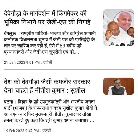
देवेगौड़ा के मार्गदर्शन में किंगमेकर की
भूमिका निभाने पर जेडी-एस की निगाहें
बेंगलुरू। राष्ट्रीय पार्टियां- भाजपा और कांग्रेस आगामी
कर्नाटक विधानसभा चुनाव में जेडी-एस को प्रतिद्वंद्वी के
तौर पर खारिज कर रही हैं, ऐसे में 89 वर्षीय पूर्व
प्रधानमंत्री और जेडी-एस सुप्रीमो एच.डी....
एजेंसी
21 Jan 2023 9:01 PM
देश को देवगौड़ा जैसी कमजोर सरकार
देना चाहते हैं नीतीश कुमार : सुशील
पटना। बिहार के पूर्व उपमुख्यमंत्री और भारतीय जनता
पार्टी (भाजपा) के राज्यसभा सदस्य सुशील कुमार मोदी ने
आज एक बार फिर मुख्यमंत्री नीतीश कुमार पर तीखा
हमला करते हुए कहा कि श्री कुमार अपना जनाधार खो
चुके...
एजेंसी
19 Feb 2023 9:47 PM