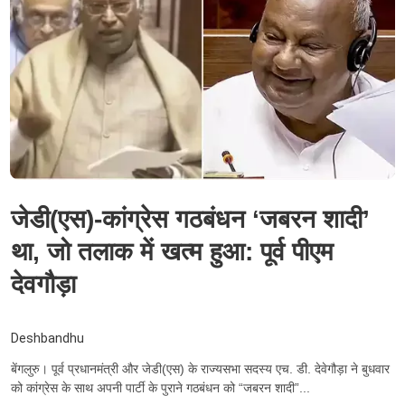
जेडी(एस)-कांग्रेस गठबंधन ‘जबरन शादी’
था, जो तलाक में खत्म हुआ: पूर्व पीएम
देवगौड़ा
Deshbandhu
बेंगलुरु। पूर्व प्रधानमंत्री और जेडी(एस) के राज्यसभा सदस्य एच. डी. देवेगौड़ा ने बुधवार
को कांग्रेस के साथ अपनी पार्टी के पुराने गठबंधन को “जबरन शादी”...