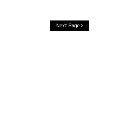
Next Page