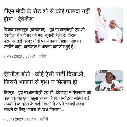
पीएम मोदी के रोड शो से कोई फायदा नहीं
होगा : देवेगौड़ा
चिक्काबल्लापुरा (कर्नाटक)। पूर्व प्रधानमंत्री एच.डी.
देवेगौड़ा ने रविवार को एक चुनावी रैली के दौरान
प्रधानमंत्री नरेंद्र मोदी पर जमकर निशाना साधा।
उन्होंने कहा, कर्नाटक में भाजपा कमजोर हुई है।...
एजेंसी
7 May 2023 5:30 PM
देवेगौड़ा बोले : कोई ऐसी पार्टी दिखाओ,
जिसने भाजपा से हाथ न मिलाया हो
बेंगलुरु। पूर्व प्रधानमंत्री एच.डी. देवेगौड़ा ने मंगलवार को
कहा कि यह एक 'खुला रहस्य' है कि कर्नाटक सहित कई
राज्यों में कांग्रेस के कई नेताओं ने अपने स्वार्थी लक्ष्य
साधने के लिए भाजपा से हाथ मिलाया...
एजेंसी
7 June 2023 7:16 AM