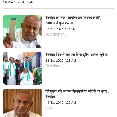
19 Mar 2026 4:37 AM
देवगौड़ा का तंज: कांग्रेस संग ‘जबरन शादी’,
अपमान से हुआ तलाक
18 Mar 2026 6:05 PM
Deshbandhu
देवगौड़ा फिर से जद एस के राष्ट्रीय अध्यक्ष चुने गए
22 Nov 2025 4:21 AM
Deshbandhu
येदियुरप्पा को अयोग्य विधायकों के जीतने पर संदेह :
देवगौड़ा
16 Nov 2019 1:25 AM
एजेंसी