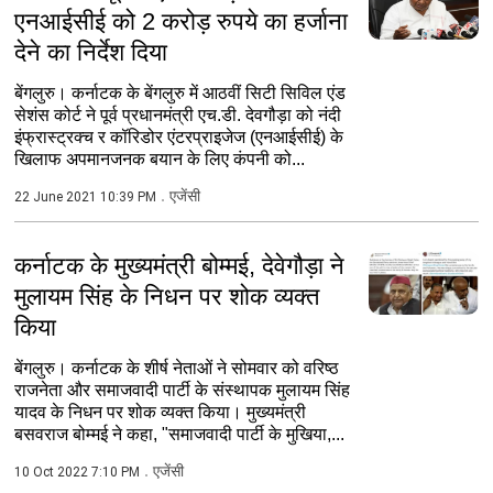
एनआईसीई को 2 करोड़ रुपये का हर्जाना
देने का निर्देश दिया
बेंगलुरु। कर्नाटक के बेंगलुरु में आठवीं सिटी सिविल एंड
सेशंस कोर्ट ने पूर्व प्रधानमंत्री एच.डी. देवगौड़ा को नंदी
इंफ्रास्ट्रक्च र कॉरिडोर एंटरप्राइजेज (एनआईसीई) के
खिलाफ अपमानजनक बयान के लिए कंपनी को...
एजेंसी
22 June 2021 10:39 PM
कर्नाटक के मुख्यमंत्री बोम्मई, देवेगौड़ा ने
मुलायम सिंह के निधन पर शोक व्यक्त
किया
बेंगलुरु। कर्नाटक के शीर्ष नेताओं ने सोमवार को वरिष्ठ
राजनेता और समाजवादी पार्टी के संस्थापक मुलायम सिंह
यादव के निधन पर शोक व्यक्त किया। मुख्यमंत्री
बसवराज बोम्मई ने कहा, "समाजवादी पार्टी के मुखिया,...
एजेंसी
10 Oct 2022 7:10 PM