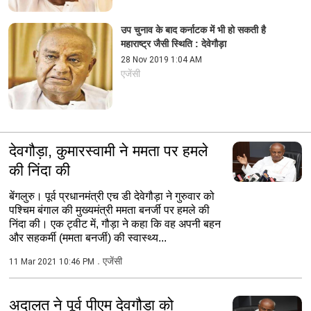
उप चुनाव के बाद कर्नाटक में भी हो सकती है
महाराष्ट्र जैसी स्थिति : देवेगौड़ा
28 Nov 2019 1:04 AM
एजेंसी
देवगौड़ा, कुमारस्वामी ने ममता पर हमले
की निंदा की
बेंगलुरु। पूर्व प्रधानमंत्री एच डी देवेगौड़ा ने गुरुवार को
पश्चिम बंगाल की मुख्यमंत्री ममता बनर्जी पर हमले की
निंदा की। एक ट्वीट में, गौड़ा ने कहा कि वह अपनी बहन
और सहकर्मी (ममता बनर्जी) की स्वास्थ्य...
एजेंसी
11 Mar 2021 10:46 PM
अदालत ने पूर्व पीएम देवगौड़ा को