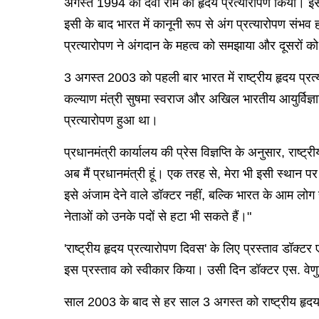
अगस्त 1994 को देवी राम का हृदय प्रत्यारोपण किया। इस
इसी के बाद भारत में कानूनी रूप से अंग प्रत्यारोपण सं
प्रत्यारोपण ने अंगदान के महत्व को समझाया और दूसरों क
3 अगस्त 2003 को पहली बार भारत में राष्ट्रीय हृदय प्र
कल्याण मंत्री सुषमा स्वराज और अखिल भारतीय आयुर्विज्
प्रत्यारोपण हुआ था।
प्रधानमंत्री कार्यालय की प्रेस विज्ञप्ति के अनुसार, रा
अब मैं प्रधानमंत्री हूं। एक तरह से, मेरा भी इसी स्थान पर
इसे अंजाम देने वाले डॉक्टर नहीं, बल्कि भारत के आम लो
नेताओं को उनके पदों से हटा भी सकते हैं।"
'राष्ट्रीय हृदय प्रत्यारोपण दिवस' के लिए प्रस्ताव डॉक्ट
इस प्रस्ताव को स्वीकार किया। उसी दिन डॉक्टर एस. वेणुग
साल 2003 के बाद से हर साल 3 अगस्त को राष्ट्रीय हृदय 