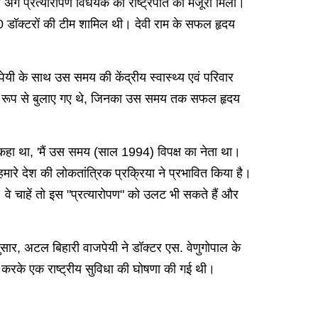
ग प्रत्यारोपण विधेयक को राष्ट्रपति की मंजूरी मिली।
20 डॉक्टरों की टीम शामिल थी। देवी राम के सफल हृदय
यी के साथ उस समय की केंद्रीय स्वास्थ्य एवं परिवार
िशेष रूप से बुलाए गए थे, जिनका उस समय तक सफल हृदय
ने कहा था, 'मैं उस समय (साल 1994) विपक्ष का नेता था।
 हमारे देश की लोकतांत्रिक प्रक्रिया ने प्रभावित किया है।
वे चाहें तो इस "प्रत्यारोपण" को उलट भी सकते हैं और
अनुसार, अटल बिहारी वाजपेयी ने डॉक्टर एस. वेणुगोपाल के
ार करके एक राष्ट्रीय सुविधा की घोषणा की गई थी।