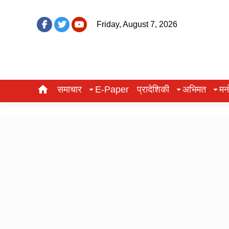
Friday, August 7, 2026
समाचार
E-Paper
प्रादेशिकी
अभिमत
मन