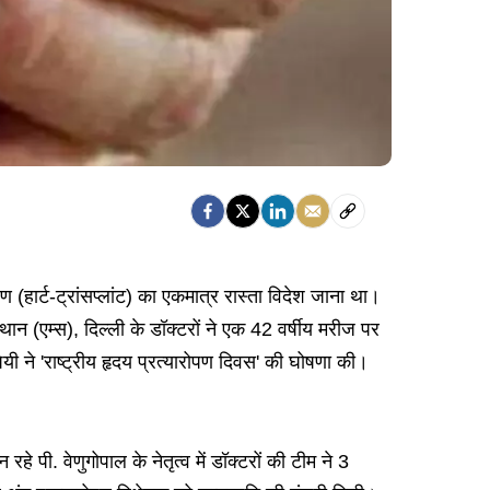
 (हार्ट-ट्रांसप्लांट) का एकमात्र रास्ता विदेश जाना था।
न (एम्स), दिल्ली के डॉक्टरों ने एक 42 वर्षीय मरीज पर
े 'राष्ट्रीय हृदय प्रत्यारोपण दिवस' की घोषणा की।
े पी. वेणुगोपाल के नेतृत्व में डॉक्टरों की टीम ने 3