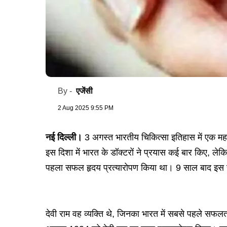
एजेंसी
By -
2 Aug 2025 9:55 PM
नई दिल्ली।
3 अगस्त भारतीय चिकित्सा इतिहास में एक महत्व
इस दिशा में भारत के डॉक्टरों ने प्रयास कई बार किए, ले
पहला सफल हृदय प्रत्यारोपण किया था। 9 साल बाद इस सफ
देवी राम वह व्यक्ति थे, जिनका भारत में सबसे पहले सफलता प