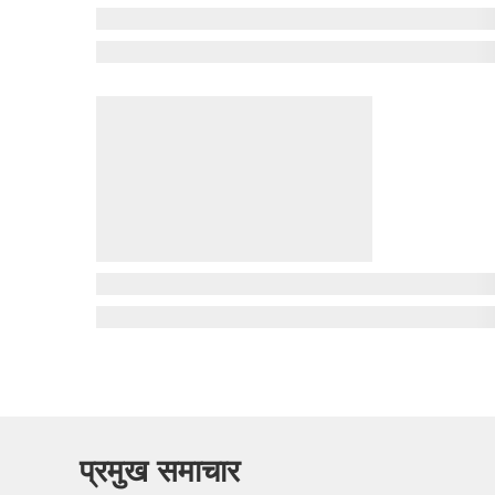
प्रमुख समाचार