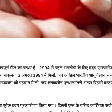
पूर्ण मील का पत्थर है। 1994 से पहले भारतीयों के लिए हृदय प्रत्यारोपण
किन सफलता 3 अगस्त 1994 में मिली, जब अखिल भारतीय आयुर्विज्ञान संस्था
लता को पहचान मिली, जब तत्कालीन प्रधानमंत्री अटल बिहारी वाजपेयी न
ूर्वक हृदय प्रत्यारोपण किया गया। दिल्ली एम्स के वरिष्ठ कार्डियक सर्जन रह