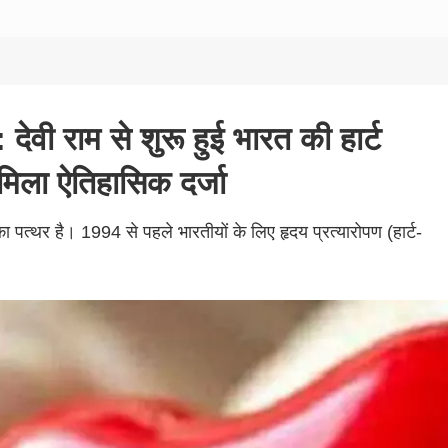
: देवी राम से शुरू हुई भारत की हार्ट
 मिला ऐतिहासिक दर्जा
ा पत्थर है। 1994 से पहले भारतीयों के लिए हृदय प्रत्यारोपण (हार्ट-