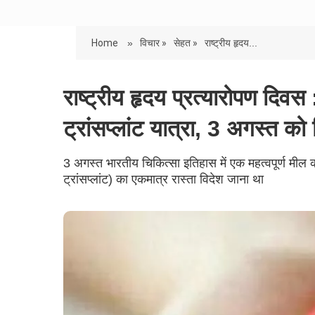
Home
»
विचार »
सेहत »
राष्ट्रीय हृदय...
राष्ट्रीय हृदय प्रत्यारोपण दिवस 
ट्रांसप्लांट यात्रा, 3 अगस्त को
3 अगस्त भारतीय चिकित्सा इतिहास में एक महत्वपूर्ण मील क
ट्रांसप्लांट) का एकमात्र रास्ता विदेश जाना था