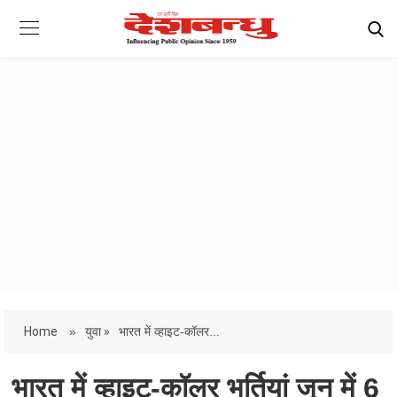
Home
»
युवा »
भारत में व्हाइट-कॉलर...
भारत में व्हाइट-कॉलर भर्तियां जून में 6