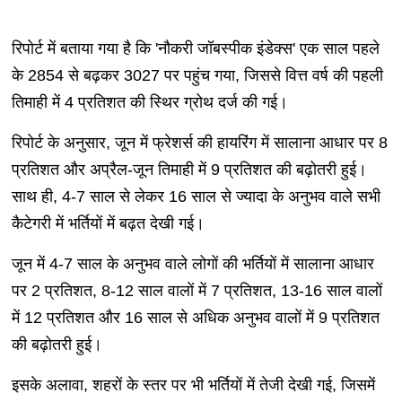
रिपोर्ट में बताया गया है कि 'नौकरी जॉबस्पीक इंडेक्स' एक साल पहले
के 2854 से बढ़कर 3027 पर पहुंच गया, जिससे वित्त वर्ष की पहली
तिमाही में 4 प्रतिशत की स्थिर ग्रोथ दर्ज की गई।
रिपोर्ट के अनुसार, जून में फ्रेशर्स की हायरिंग में सालाना आधार पर 8
प्रतिशत और अप्रैल-जून तिमाही में 9 प्रतिशत की बढ़ोतरी हुई।
साथ ही, 4-7 साल से लेकर 16 साल से ज्यादा के अनुभव वाले सभी
कैटेगरी में भर्तियों में बढ़त देखी गई।
जून में 4-7 साल के अनुभव वाले लोगों की भर्तियों में सालाना आधार
पर 2 प्रतिशत, 8-12 साल वालों में 7 प्रतिशत, 13-16 साल वालों
में 12 प्रतिशत और 16 साल से अधिक अनुभव वालों में 9 प्रतिशत
की बढ़ोतरी हुई।
इसके अलावा, शहरों के स्तर पर भी भर्तियों में तेजी देखी गई, जिसमें