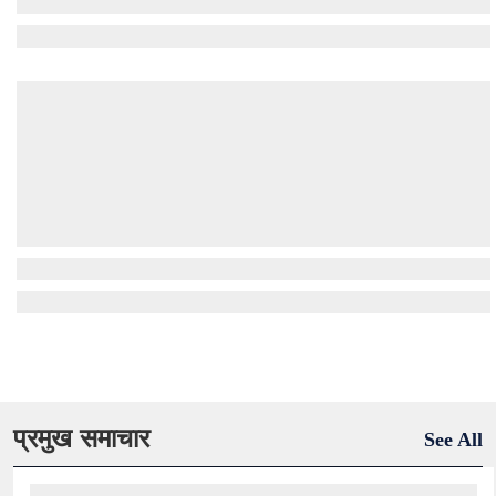
प्रमुख समाचार
See All