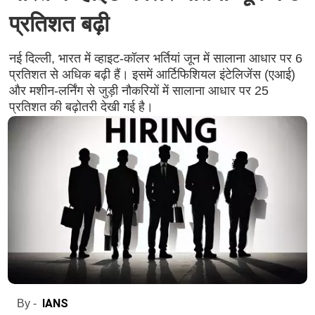
प्रतिशत बढ़ी
नई दिल्ली, भारत में व्हाइट-कॉलर भर्तियां जून में सालाना आधार पर 6
प्रतिशत से अधिक बढ़ी हैं। इसमें आर्टिफिशियल इंटेलिजेंस (एआई)
और मशीन-लर्निंग से जुड़ी नौकरियों में सालाना आधार पर 25
प्रतिशत की बढ़ोतरी देखी गई है।
IANS
By -