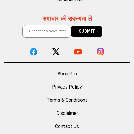
समाचार की सदस्यता लें
About Us
Privacy Policy
Terms & Conditions
Disclaimer
Contact Us