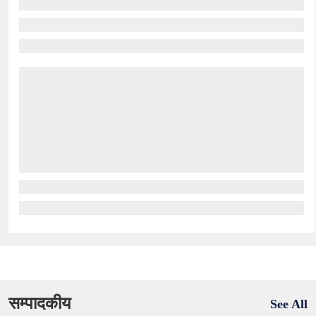
सम्पादकीय
See All