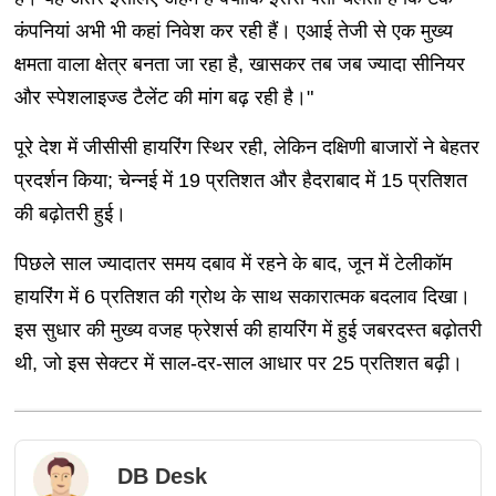
कंपनियां अभी भी कहां निवेश कर रही हैं। एआई तेजी से एक मुख्य
क्षमता वाला क्षेत्र बनता जा रहा है, खासकर तब जब ज्यादा सीनियर
और स्पेशलाइज्ड टैलेंट की मांग बढ़ रही है।"
पूरे देश में जीसीसी हायरिंग स्थिर रही, लेकिन दक्षिणी बाजारों ने बेहतर
प्रदर्शन किया; चेन्नई में 19 प्रतिशत और हैदराबाद में 15 प्रतिशत
की बढ़ोतरी हुई।
पिछले साल ज्यादातर समय दबाव में रहने के बाद, जून में टेलीकॉम
हायरिंग में 6 प्रतिशत की ग्रोथ के साथ सकारात्मक बदलाव दिखा।
इस सुधार की मुख्य वजह फ्रेशर्स की हायरिंग में हुई जबरदस्त बढ़ोतरी
थी, जो इस सेक्टर में साल-दर-साल आधार पर 25 प्रतिशत बढ़ी।
DB Desk