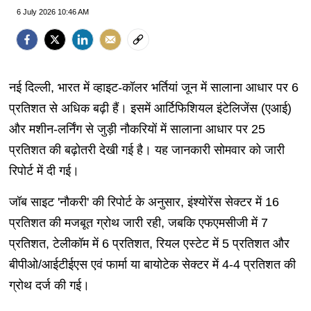
6 July 2026 10:46 AM
नई दिल्ली, भारत में व्हाइट-कॉलर भर्तियां जून में सालाना आधार पर 6
प्रतिशत से अधिक बढ़ी हैं। इसमें आर्टिफिशियल इंटेलिजेंस (एआई)
और मशीन-लर्निंग से जुड़ी नौकरियों में सालाना आधार पर 25
प्रतिशत की बढ़ोतरी देखी गई है। यह जानकारी सोमवार को जारी
रिपोर्ट में दी गई।
जॉब साइट 'नौकरी' की रिपोर्ट के अनुसार, इंश्योरेंस सेक्टर में 16
प्रतिशत की मजबूत ग्रोथ जारी रही, जबकि एफएमसीजी में 7
प्रतिशत, टेलीकॉम में 6 प्रतिशत, रियल एस्टेट में 5 प्रतिशत और
बीपीओ/आईटीईएस एवं फार्मा या बायोटेक सेक्टर में 4-4 प्रतिशत की
ग्रोथ दर्ज की गई।