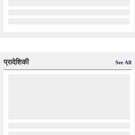
प्रादेशिकी
See All