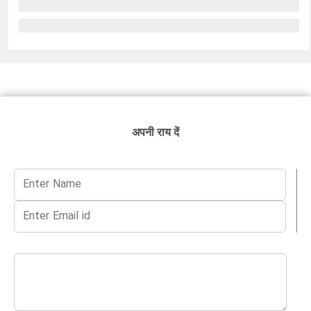
अपनी राय दें