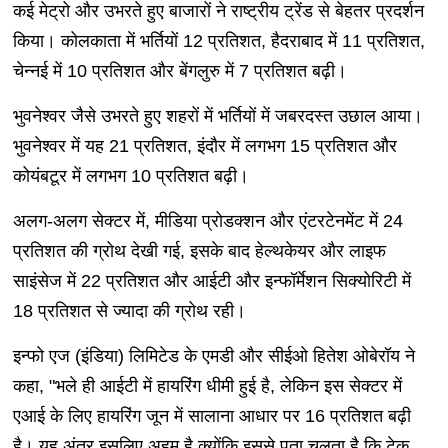
कई मेट्रो और उभरते हुए बाजारों ने राष्ट्रीय ट्रेंड से बेहतर प्रदर्शन
किया। कोलकाता में भर्तियों 12 प्रतिशत, हैदराबाद में 11 प्रतिशत,
चेन्नई में 10 प्रतिशत और बेंगलुरु में 7 प्रतिशत बढ़ी।
भुवनेश्वर जैसे उभरते हुए शहरों में भर्तियों में जबरदस्त उछाल आया।
भुवनेश्वर में यह 21 प्रतिशत, इंदौर में लगभग 15 प्रतिशत और
कोयंबटूर में लगभग 10 प्रतिशत बढ़ी।
अलग-अलग सेक्टर में, मीडिया प्रोडक्शन और एंटरटेनमेंट में 24
प्रतिशत की ग्रोथ देखी गई, इसके बाद हेल्थकेयर और लाइफ
साइंसेज में 22 प्रतिशत और आईटी और इन्फॉर्मेशन सिक्योरिटी में
18 प्रतिशत से ज्यादा की ग्रोथ रही।
इन्फो एज (इंडिया) लिमिटेड के एमडी और सीईओ हितेश ओबेरॉय ने
कहा, "भले ही आईटी में हायरिंग धीमी हुई है, लेकिन इस सेक्टर में
एआई के लिए हायरिंग जून में सालाना आधार पर 16 प्रतिशत बढ़ी
है। यह अंतर इसलिए अहम है क्योंकि इससे पता चलता है कि टेक