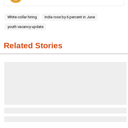
White-collar hiring
India rose by 6 percent in June
youth vacancy update
Related Stories