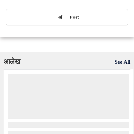
Post
आलेख
See All