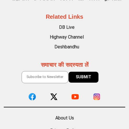
Related Links
DB Live
Highway Channel
Deshbandhu
समाचार की सदस्यता लें
About Us