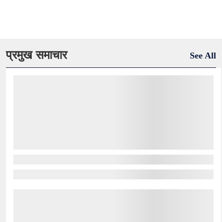
प्रमुख समाचार
See All