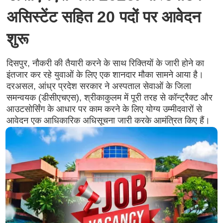
असिस्टेंट सहित 20 पदों पर आवेदन
शुरू
दिसपुर, नौकरी की तैयारी करने के साथ रिक्तियों के जारी होने का
इंतजार कर रहे युवाओं के लिए एक शानदार मौका सामने आया है।
दरअसल, आंध्र प्रदेश सरकार ने अस्पताल सेवाओं के जिला
समन्वयक (डीसीएचएस), श्रीकाकुलम में पूरी तरह से कॉन्ट्रैक्ट और
आउटसोर्सिंग के आधार पर काम करने के लिए योग्य उम्मीदवारों से
आवेदन एक आधिकारिक अधिसूचना जारी करके आमंत्रित किए हैं।