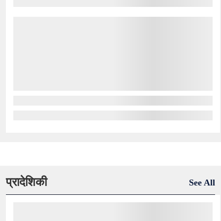
प्रादेशिकी
See All