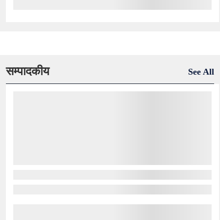
सम्पादकीय
See All