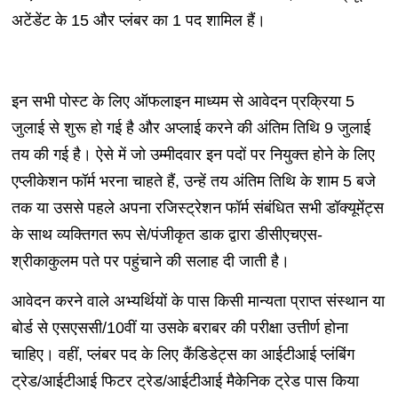
अटेंडेंट के 15 और प्लंबर का 1 पद शामिल हैं।
इन सभी पोस्ट के लिए ऑफलाइन माध्यम से आवेदन प्रक्रिया 5
जुलाई से शुरू हो गई है और अप्लाई करने की अंतिम तिथि 9 जुलाई
तय की गई है। ऐसे में जो उम्मीदवार इन पदों पर नियुक्त होने के लिए
एप्लीकेशन फॉर्म भरना चाहते हैं, उन्हें तय अंतिम तिथि के शाम 5 बजे
तक या उससे पहले अपना रजिस्ट्रेशन फॉर्म संबंधित सभी डॉक्यूमेंट्स
के साथ व्यक्तिगत रूप से/पंजीकृत डाक द्वारा डीसीएचएस-
श्रीकाकुलम पते पर पहुंचाने की सलाह दी जाती है।
आवेदन करने वाले अभ्यर्थियों के पास किसी मान्यता प्राप्त संस्थान या
बोर्ड से एसएससी/10वीं या उसके बराबर की परीक्षा उत्तीर्ण होना
चाहिए। वहीं, प्लंबर पद के लिए कैंडिडेट्स का आईटीआई प्लंबिंग
ट्रेड/आईटीआई फिटर ट्रेड/आईटीआई मैकेनिक ट्रेड पास किया