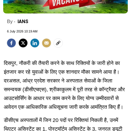
IANS
By -
6 July 2026 10:19 AM
दिसपुर, नौकरी की तैयारी करने के साथ रिक्तियों के जारी होने का
इंतजार कर रहे युवाओं के लिए एक शानदार मौका सामने आया है।
दरअसल, आंध्र प्रदेश सरकार ने अस्पताल सेवाओं के जिला
समन्वयक (डीसीएचएस), श्रीकाकुलम में पूरी तरह से कॉन्ट्रैक्ट और
आउटसोर्सिंग के आधार पर काम करने के लिए योग्य उम्मीदवारों से
आवेदन एक आधिकारिक अधिसूचना जारी करके आमंत्रित किए हैं।
डीसीएच अस्पतालों में जिन 20 पदों पर रिक्तियां निकली है, उनमें
थिएटर असिस्टेंट का 1, पोस्टमॉर्टम असिस्टेंट के 3, जनरल ड्यूटी