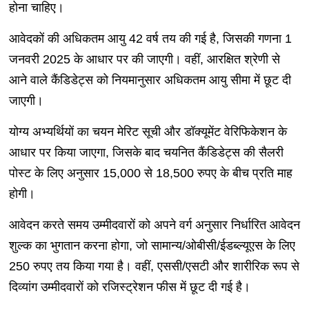
होना चाहिए।
आवेदकों की अधिकतम आयु 42 वर्ष तय की गई है, जिसकी गणना 1
जनवरी 2025 के आधार पर की जाएगी। वहीं, आरक्षित श्रेणी से
आने वाले कैंडिडेट्स को नियमानुसार अधिकतम आयु सीमा में छूट दी
जाएगी।
योग्य अभ्यर्थियों का चयन मेरिट सूची और डॉक्यूमेंट वेरिफिकेशन के
आधार पर किया जाएगा, जिसके बाद चयनित कैंडिडेट्स की सैलरी
पोस्ट के लिए अनुसार 15,000 से 18,500 रुपए के बीच प्रति माह
होगी।
आवेदन करते समय उम्मीदवारों को अपने वर्ग अनुसार निर्धारित आवेदन
शुल्क का भुगतान करना होगा, जो सामान्य/ओबीसी/ईडब्ल्यूएस के लिए
250 रुपए तय किया गया है। वहीं, एससी/एसटी और शारीरिक रूप से
दिव्यांग उम्मीदवारों को रजिस्ट्रेशन फीस में छूट दी गई है।