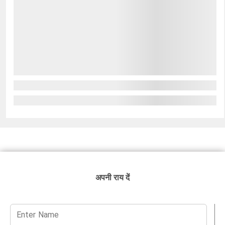
अपनी राय दें