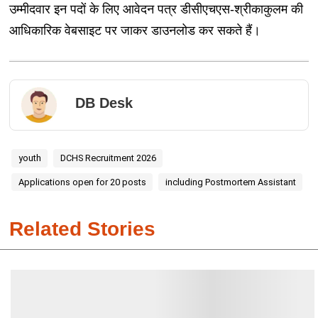
उम्मीदवार इन पदों के लिए आवेदन पत्र डीसीएचएस-श्रीकाकुलम की
आधिकारिक वेबसाइट पर जाकर डाउनलोड कर सकते हैं।
DB Desk
youth
DCHS Recruitment 2026
Applications open for 20 posts
including Postmortem Assistant
Related Stories