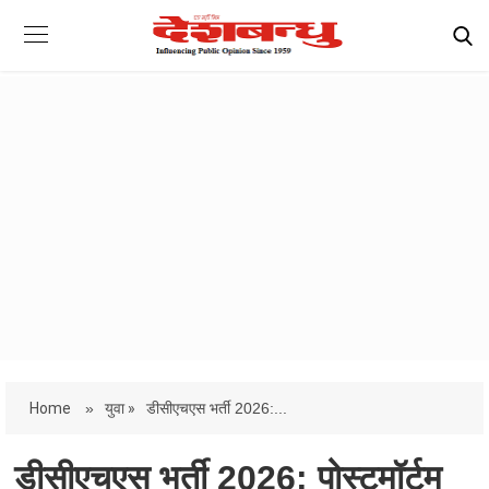
Home
»
युवा »
डीसीएचएस भर्ती 2026:...
डीसीएचएस भर्ती 2026: पोस्टमॉर्टम