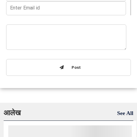
Post
आलेख
See All