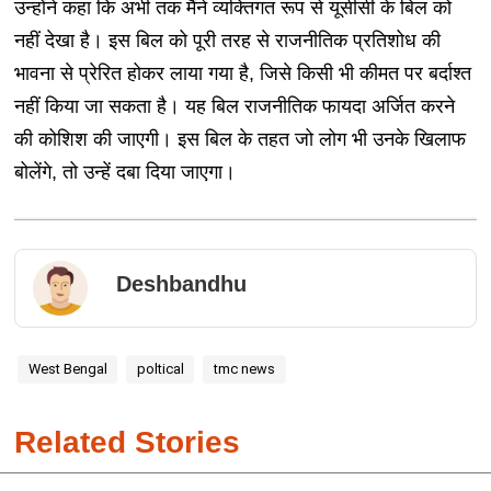
उन्होंने कहा कि अभी तक मैंने व्यक्तिगत रूप से यूसीसी के बिल को
नहीं देखा है। इस बिल को पूरी तरह से राजनीतिक प्रतिशोध की
भावना से प्रेरित होकर लाया गया है, जिसे किसी भी कीमत पर बर्दाश्त
नहीं किया जा सकता है। यह बिल राजनीतिक फायदा अर्जित करने
की कोशिश की जाएगी। इस बिल के तहत जो लोग भी उनके खिलाफ
बोलेंगे, तो उन्हें दबा दिया जाएगा।
Deshbandhu
West Bengal
poltical
tmc news
Related Stories