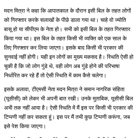
मदन मित्रा ने कहा कि आपातकाल के दौरान इसी बिल के तहत लोगों
को गिरफ्तार करके सलाखों के पीछे डाला गया था। चाहे वो ज्योति
बासू हो या सीपीएम के नेता हो। सभी को इसी बिल के तहत गिरफ्तार
किया गया था। इस बिल के तहत किसी भी व्यक्ति को एक साल के
लिए गिरफ्तार कर लिया जाएगा। इसके बाद किसी भी प्रकार की
सुनवाई नहीं होगी। यही इन लोगों का मुख्य मकसद है। स्थिति ऐसी हो
चुकी है कि जो लोग गुंडे थे, वही लोग अब गुंडे होने की परिभाषा
निर्धारित कर रहे हैं तो ऐसी स्थिति में काम कैसे चलेगा।
इसके अलावा, टीएमसी नेता मदन मित्रा ने समान नागरिक संहिता
(यूसीसी) को लेकर भी अपनी बात रखी। उनके मुताबिक, यूसीसी बिल
अभी तक नहीं आया है। ऐसी स्थिति में मैं इस पर किसी भी प्रकार की
टिप्पणी नहीं कर सकता हूं। इस पर मैं तभी कुछ टिप्पणी करूंगा, जब
इसे पेश किया जाएगा।