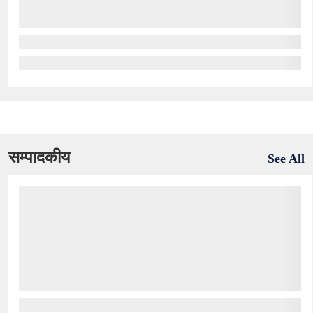
सम्पादकीय
See All