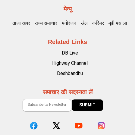
मेन्यू
ताज़ा खबर
राज्य समाचार
मनोरंजन
खेल
करियर
मूवी मसाला
Related Links
DB Live
Highway Channel
Deshbandhu
समाचार की सदस्यता लें