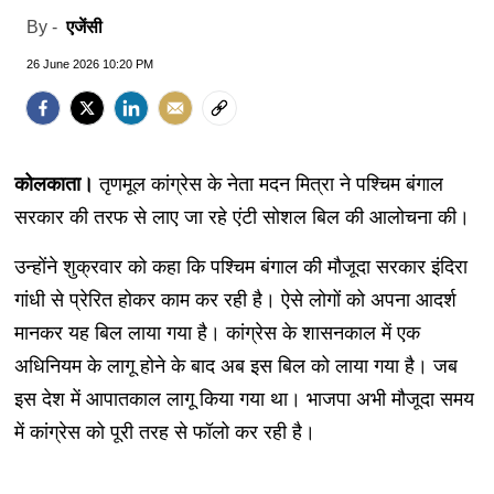
एजेंसी
By -
26 June 2026 10:20 PM
कोलकाता।
तृणमूल कांग्रेस के नेता मदन मित्रा ने पश्चिम बंगाल
सरकार की तरफ से लाए जा रहे एंटी सोशल बिल की आलोचना की।
उन्होंने शुक्रवार को कहा कि पश्चिम बंगाल की मौजूदा सरकार इंदिरा
गांधी से प्रेरित होकर काम कर रही है। ऐसे लोगों को अपना आदर्श
मानकर यह बिल लाया गया है। कांग्रेस के शासनकाल में एक
अधिनियम के लागू होने के बाद अब इस बिल को लाया गया है। जब
इस देश में आपातकाल लागू किया गया था। भाजपा अभी मौजूदा समय
में कांग्रेस को पूरी तरह से फॉलो कर रही है।