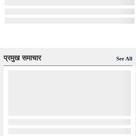
प्रमुख समाचार
See All