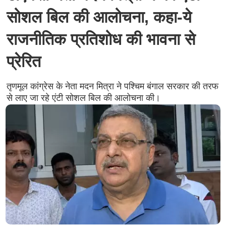
सोशल बिल की आलोचना, कहा-ये
राजनीतिक प्रतिशोध की भावना से
प्रेरित
तृणमूल कांग्रेस के नेता मदन मित्रा ने पश्चिम बंगाल सरकार की तरफ
से लाए जा रहे एंटी सोशल बिल की आलोचना की।