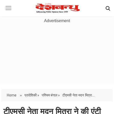
Advertisement
Home
»
प्रादेशिकी »
पश्चिम बंगाल »
टीएमसी नेता मदन मित्रा...
टीएमसी नेता मदन मित्रा ने की एंटी