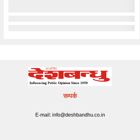
सम्पर्क
E-mail:
info@deshbandhu.co.in