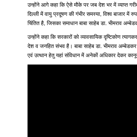
उन्होंने आगे कहा कि ऐसे मौके पर जब देश भर में व्याप्
दिल्ली में वायु प्रदूषण की गंभीर समस्या, विश्व बाजार में
चिंतित है, जिसका समाधान बाबा साहेब डा. भीमराव अम्बे
उन्होंने कहा कि सरकारों को व्यावसायिक दृष्टिकोण त्याग
देश व जनहित संभव है। बाबा साहेब डा. भीमराव अम्बेडकर 
एवं उत्थान हेतु यहां संविधान में अनेकों अधिकार देकर क