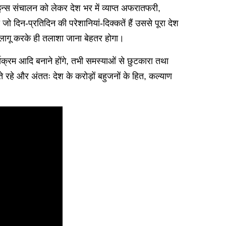
न्स संचालन को लेकर देश भर में व्याप्त अफरातफरी,
 जो दिन-प्रतिदिन की परेशानियां-दिक्कतें हैं उससे पूरा देश
 लागू करके ही तलाशा जाना बेहतर होगा।
यक्रम आदि बनाने होंगे, तभी समस्याओं से छुटकारा तथा
रहे और अंततः देश के करोड़ों बहुजनों के हित, कल्याण