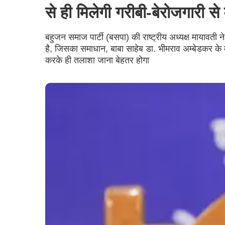
से ही मिलेगी गरीबी-बेरोजगारी से 
बहुजन समाज पार्टी (बसपा) की राष्ट्रीय अध्यक्ष मायावती ने
है, जिसका समाधान, बाबा साहेब डा. भीमराव अम्बेडकर के
करके ही तलाशा जाना बेहतर होगा