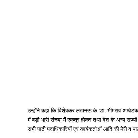
उन्होंने कहा कि विशेषकर लखनऊ के ’डा. भीमराव अम्बेडकर सा
में बड़ी भारी संख्या में एकत्र होकर तथा देश के अन्य राज
सभी पार्टी पदाधिकारियों एवं कार्यकर्ताओं आदि की मेरी व