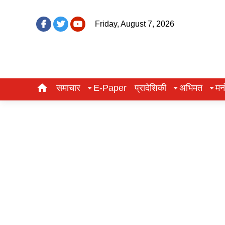
Friday, August 7, 2026
समाचार
E-Paper
प्रादेशिकी
अभिमत
मन