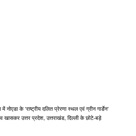
नोएडा के ’राष्ट्रीय दलित प्रेरणा स्थल एवं ग्रीन गार्डेन’
व खासकर उत्तर प्रदेश, उत्तराखंड, दिल्ली के छोटे-बड़े