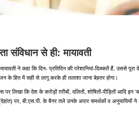
स्ता संविधान से ही: मायावती
 मायावती ने कहा कि दिन- प्रतिदिन की परेशानियां-दिक्कतें हैं, उससे पूर
न के हित में सही से लागू करके ही तलाशा जाना बेहतर होगा।
 पर लिखा कि देश के करोड़ों ग़रीबों, दलितों, शोषितों-पीड़ितों आदि इन
ेहांत) पर, बी.एस.पी. के बैनर तले उनके अपार समर्थकों व अनुयायियों ने 