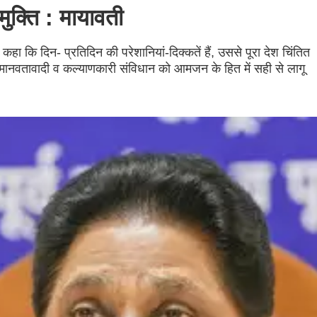
मुक्ति : मायावती
 कहा कि दिन- प्रतिदिन की परेशानियां-दिक्कतें हैं, उससे पूरा देश चिंतित
 मानवतावादी व कल्याणकारी संविधान को आमजन के हित में सही से लागू