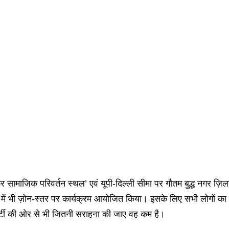
माजिक परिवर्तन स्थल’ एवं यूपी-दिल्ली सीमा पर गौतम बुद्ध नगर ज़िला में 
्यों में भी ज़ोन-स्तर पर कार्यक्रम आयोजित किया। इसके लिए सभी लोगों का 
 पार्टी की ओर से भी जितनी सराहना की जाए वह कम है।