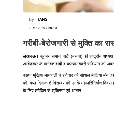
IANS
By -
7 Dec 2025 7:58 AM
गरीबी-बेरोजगारी से मुक्ति का रा
लखनऊ।
बहुजन समाज पार्टी (बसपा) की राष्ट्रीय अध्यक्ष
अम्बेडकर के मानवतावादी व कल्याणकारी संविधान को आमज
बसपा मुखिया मायावती ने रविवार को सोशल मीडिया मंच एक्स
को, कल दिनांक 6 दिसम्बर को उनके महापरिनिर्वाण दिवस (द
के लिए तहेदिल से शुक्रिया एवं आभार।