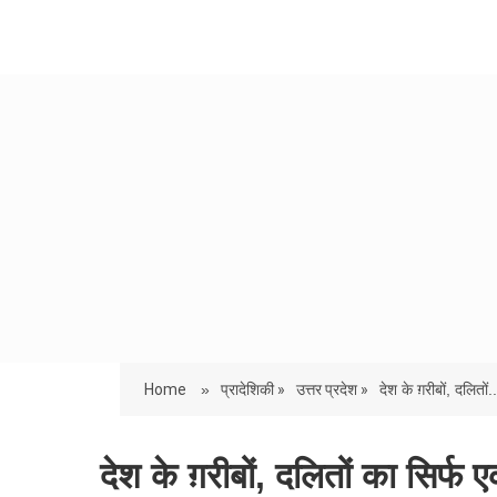
Home
»
प्रादेशिकी »
उत्तर प्रदेश »
देश के ग़रीबों, दलितों..
देश के ग़रीबों, दलितों का सिर्