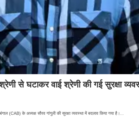
 श्रेणी से घटाकर वाई श्रेणी की गई सुरक्षा व्यवस
ल (CAB) के अध्यक्ष सौरव गांगुली की सुरक्षा व्यवस्था में बदलाव किया गया है।...