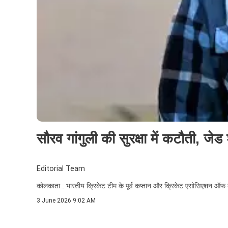
सौरव गांगुली की सुरक्षा में कटौती, जेड
Editorial Team
कोलकाता : भारतीय क्रिकेट टीम के पूर्व कप्तान और क्रिकेट एसोसिएशन ऑफ बंगा
3 June 2026 9:02 AM