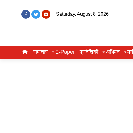
Saturday, August 8, 2026
समाचार
E-Paper
प्रादेशिकी
अभिमत
मन