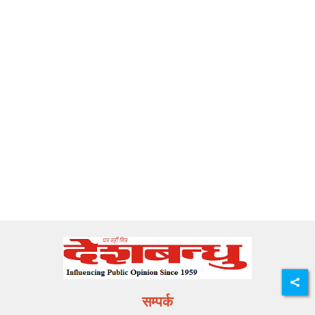
सम्पर्क