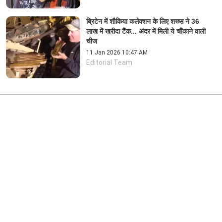
ब्रिटेन में शौकिया कलेक्शन के लिए शख्स ने 36
लाख में खरीदा टैंक... अंदर में मिली ये चौंकाने वाली
चीज
11 Jan 2026 10:47 AM
Editorial Team