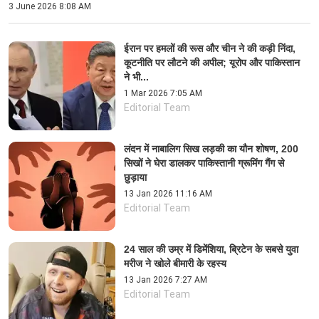
3 June 2026 8:08 AM
ईरान पर हमलों की रूस और चीन ने की कड़ी निंदा,
कूटनीति पर लौटने की अपील; यूरोप और पाकिस्तान
ने भी...
1 Mar 2026 7:05 AM
Editorial Team
लंदन में नाबालिग सिख लड़की का यौन शोषण, 200
सिखों ने घेरा डालकर पाकिस्तानी ग्रूमिंग गैंग से
छुड़ाया
13 Jan 2026 11:16 AM
Editorial Team
24 साल की उम्र में डिमेंशिया, ब्रिटेन के सबसे युवा
मरीज ने खोले बीमारी के रहस्य
13 Jan 2026 7:27 AM
Editorial Team