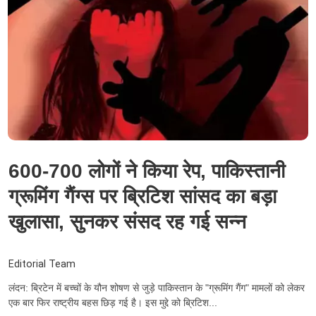
600-700 लोगों ने किया रेप, पाकिस्तानी
ग्रूमिंग गैंग्स पर ब्रिटिश सांसद का बड़ा
खुलासा, सुनकर संसद रह गई सन्‍न
Editorial Team
लंदन: ब्रिटेन में बच्चों के यौन शोषण से जुड़े पाकिस्तान के "ग्रूमिंग गैंग" मामलों को लेकर
एक बार फिर राष्ट्रीय बहस छिड़ गई है। इस मुद्दे को ब्रिटिश...