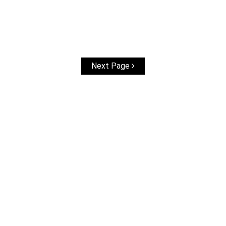
Next Page