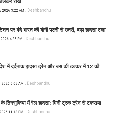
 जलकर राख
Deshbandhu
y 2026 3:22 AM
स्टेशन पर वंदे भारत की बोगी पटरी से उतरी, बड़ा हादसा टला
Deshbandhu
 2026 4:35 PM
लादेश में दर्दनाक हादसा ट्रेन और बस की टक्कर में 12 की
Deshbandhu
r 2026 6:05 AM
े तिनसुकिया में रेल हादसा: मिनी ट्रक ट्रेन से टकराया
Deshbandhu
 2026 11:18 PM