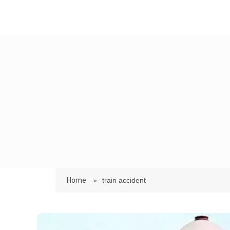
Home
»
train accident