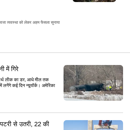
र मुआवजा व्यवस्था को लेकर अहम फैसला सुनाया
ी में गिरे
दार्थ लीक का डर, आधे मील तक
 लगेंगे कई दिन न्यूयॉर्क। अमेरिका
ेन पटरी से उतरी, 22 की