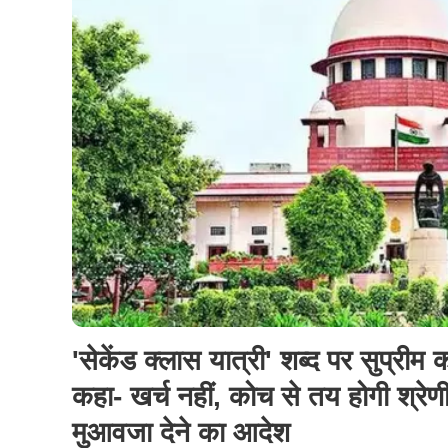
'सेकेंड क्लास यात्री' शब्द पर सुप्रीम क
कहा- खर्च नहीं, कोच से तय होगी श्रेण
मुआवजा देने का आदेश