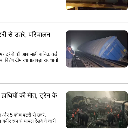
 पटरी से उतरे, परिचालन
 पर ट्रेनों की आवाजाही बाधित, कई
ंच, विशेष टीम रवानाहावड़ा राजधानी
हाथियों की मौत, ट्रेन के
जन और 5 कोच पटरी से उतरे,
 गंभीर रूप से घायल रेलवे ने जारी