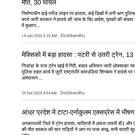
मौत, 30 घायल
निर्माणाधीन हाई-स्पीड लाइन पर हादसा, कई डिब्बों में लगी आग पु
कार्य जारी सरकार ने हादसे की जांच के दिए आदेश, मृतकों की संख्य
में बुधवार...
Deshbandhu
14 Jan 2026 5:20 AM
मेक्सिको में बड़ा हादसा : पटरी से उतरी ट्रेन, 13
निज़ांडा के पास ट्रेन खाई में गिरी, बचाव अभियान जारी ओक्साका गव
पुलिस राहत कार्य में जुटी राष्ट्रपति क्लाउडिया शिनबाम ने हादसे पर
आश्वासन ...
Deshbandhu
29 Dec 2025 4:04 AM
आंध्र प्रदेश में टाटा-एर्नाकुलम एक्सप्रेस में भीष
अनकापल्ली जिले में ट्रेन हादसा, यात्रियों में अफरा-तफरी बी1 और
की मौत दमकल की चार गाड़ियों ने आग पर पाया काबू, सभी यात्री सुरक