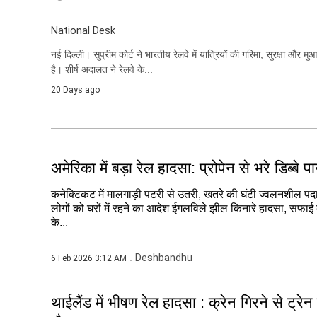
National Desk
नई दिल्ली। सुप्रीम कोर्ट ने भारतीय रेलवे में यात्रियों की गरिमा, सुरक्षा औ
है। शीर्ष अदालत ने रेलवे के...
20 Days ago
अमेरिका में बड़ा रेल हादसा: प्रोपेन से भरे डिब्बे पान
कनेक्टिकट में मालगाड़ी पटरी से उतरी, खतरे की घंटी ज्वलनशील प
लोगों को घरों में रहने का आदेश ईगलविले झील किनारे हादसा, सफाई में
के...
Deshbandhu
6 Feb 2026 3:12 AM
थाईलैंड में भीषण रेल हादसा : क्रेन गिरने से ट्र