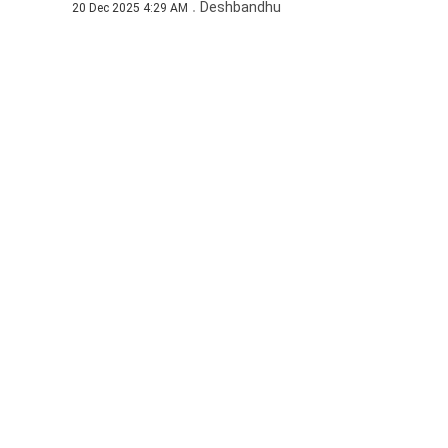
Deshbandhu
20 Dec 2025 4:29 AM