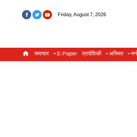
Friday, August 7, 2026
समाचार
E-Paper
प्रादेशिकी
अभिमत
मन