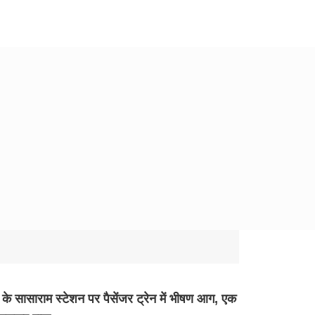
 के सासाराम स्टेशन पर पैसेंजर ट्रेन में भीषण आग, एक