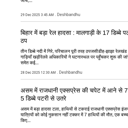
जांच,...
Deshbandhu
29 Dec 2025 3:45 AM
बिहार में बड़ा रेल हादसा : मालगाड़ी के 17 डिब्बे
ठप
तीन डिब्बे नदी में गिरे, परिचालन पूरी तरह ठपजसीडीह-झाझा रेलखंड
गाड़ियाँ खड़ीरेलवे अधिकारियों ने घटनास्थल पर पहुँचकर शुरू की जा
समेत कई...
Deshbandhu
28 Dec 2025 12:30 AM
असम में राजधानी एक्सप्रेस की चपेट में आने से 7 
5 डिब्बे पटरी से उतरे
असम में बड़ा हादसा टला, हाथियों से टकराई राजधानी एक्सप्रेस इं
यात्रियों को कोई नुकसान नहीं टक्कर में 7 हाथियों की मौत, एक बच्चा
किए...