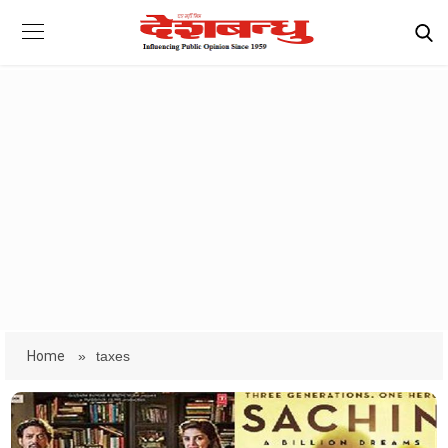
Home
»
taxes