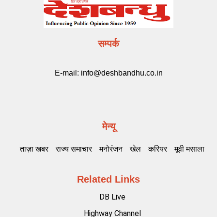
सम्पर्क
E-mail:
info@deshbandhu.co.in
मेन्यू
ताज़ा खबर
राज्य समाचार
मनोरंजन
खेल
करियर
मूवी मसाला
Related Links
DB Live
Highway Channel