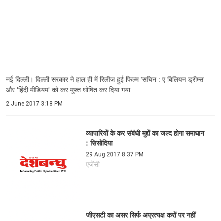
नई दिल्ली। दिल्ली सरकार ने हाल ही में रिलीज हुई फिल्म 'सचिन : ए बिलियन ड्रीम्स'
और 'हिंदी मीडियम' को कर मुफ्त घोषित कर दिया गया...
2 June 2017 3:18 PM
व्यापारियों के कर संबंधी मुद्दों का जल्द होगा समाधान
: सिसोदिया
29 Aug 2017 8:37 PM
एजेंसी
जीएसटी का असर सिर्फ अप्रत्यक्ष करों पर नहीं