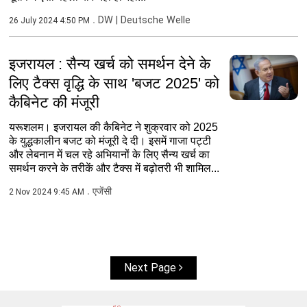
DW | Deutsche Welle
26 July 2024 4:50 PM
इजरायल : सैन्य खर्च को समर्थन देने के
लिए टैक्स वृद्धि के साथ 'बजट 2025' को
कैबिनेट की मंजूरी
यरूशलम। इजरायल की कैबिनेट ने शुक्रवार को 2025
के युद्धकालीन बजट को मंजूरी दे दी। इसमें गाजा पट्टी
और लेबनान में चल रहे अभियानों के लिए सैन्य खर्च का
समर्थन करने के तरीकें और टैक्स में बढ़ोतरी भी शामिल...
एजेंसी
2 Nov 2024 9:45 AM
Next Page