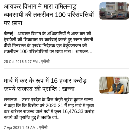
आयकर विभाग ने मारा तमिलनाडु
व्यवसायी की तकरीबन 100 परिसंपत्तियों
पर छापा
चेन्नई। आयकर विभाग के अधिकारियों ने आज कर की
हेराफेरी की शिकायत पर कार्रवाई करते हुए खनन कंपनी
वीवी मिनरल्स के प्रबंध निदेशक एस वैकुंडराजन की
तकरीबन 100 परिसंपत्तियों पर छापा मारा। आयकर
विभाग के...
एजेंसी
25 Oct 2018 3:27 PM
मार्च में कर के रूप में 16 हजार करोड़
रूपये राजस्व की प्राप्ति : खन्ना
लखनऊ। उत्तर प्रदेश के वित्त मंत्री सुरेश कुमार खन्ना
ने कहा कि कि वित्तीय वर्ष 2020-21 में माह मार्च में मुख्य
कर-करेत्तर राजस्व वाले मदों में कुल 16,476.33 करोड़
रूपये की प्राप्ति हुई है जबकि वर्ष...
एजेंसी
7 Apr 2021 1:48 AM