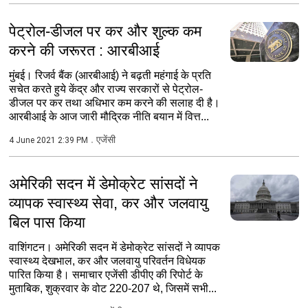
पेट्रोल-डीजल पर कर और शुल्क कम
करने की जरूरत : आरबीआई
मुंबई। रिजर्व बैंक (आरबीआई) ने बढ़ती महंगाई के प्रति
सचेत करते हुये केंद्र और राज्य सरकारों से पेट्रोल-
डीजल पर कर तथा अधिभार कम करने की सलाह दी है।
आरबीआई के आज जारी मौद्रिक नीति बयान में वित्त...
एजेंसी
4 June 2021 2:39 PM
अमेरिकी सदन में डेमोक्रेट सांसदों ने
व्यापक स्वास्थ्य सेवा, कर और जलवायु
बिल पास किया
वाशिंगटन। अमेरिकी सदन में डेमोक्रेट सांसदों ने व्यापक
स्वास्थ्य देखभाल, कर और जलवायु परिवर्तन विधेयक
पारित किया है। समाचार एजेंसी डीपीए की रिपोर्ट के
मुताबिक, शुक्रवार के वोट 220-207 थे, जिसमें सभी...