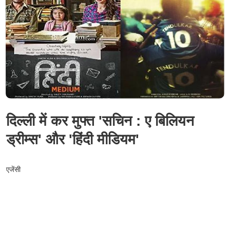
दिल्ली में कर मुफ्त 'सचिन : ए बिलियन
ड्रीम्स' और 'हिंदी मीडियम'
एजेंसी