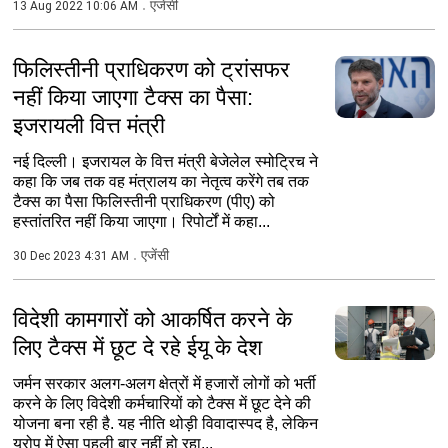
एजेंसी
13 Aug 2022 10:06 AM
फिलिस्तीनी प्राधिकरण को ट्रांसफर
नहीं किया जाएगा टैक्स का पैसा:
इजरायली वित्त मंत्री
नई दिल्ली। इजरायल के वित्त मंत्री बेजेलेल स्मोट्रिच ने
कहा कि जब तक वह मंत्रालय का नेतृत्व करेंगे तब तक
टैक्स का पैसा फिलिस्तीनी प्राधिकरण (पीए) को
हस्तांतरित नहीं किया जाएगा। रिपोर्टों में कहा...
एजेंसी
30 Dec 2023 4:31 AM
विदेशी कामगारों को आकर्षित करने के
लिए टैक्स में छूट दे रहे ईयू के देश
जर्मन सरकार अलग-अलग क्षेत्रों में हजारों लोगों को भर्ती
करने के लिए विदेशी कर्मचारियों को टैक्स में छूट देने की
योजना बना रही है. यह नीति थोड़ी विवादास्पद है, लेकिन
यूरोप में ऐसा पहली बार नहीं हो रहा...