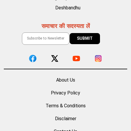
Deshbandhu
समाचार की सदस्यता लें
About Us
Privacy Policy
Terms & Conditions
Disclaimer