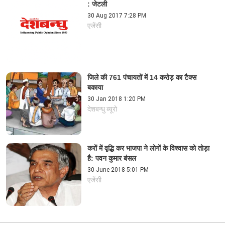
: जेटली
30 Aug 2017 7:28 PM
एजेंसी
जिले की 761 पंचायतों में 14 करोड़ का टैक्स
बकाया
30 Jan 2018 1:20 PM
देशबन्धु ब्यूरो
करों में वृद्धि कर भाजपा ने लोगों के विश्वास को तोड़ा
है: पवन कुमार बंसल
30 June 2018 5:01 PM
एजेंसी