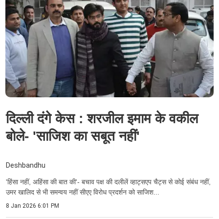
दिल्ली दंगे केस : शरजील इमाम के वकील
बोले- 'साजिश का सबूत नहीं'
Deshbandhu
'हिंसा नहीं, अहिंसा की बात की'- बचाव पक्ष की दलीलें व्हाट्सएप चैट्स से कोई संबंध नहीं,
उमर खालिद से भी समन्वय नहीं सीएए विरोध प्रदर्शन को साजिश...
8 Jan 2026 6:01 PM