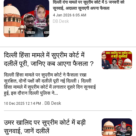
दिल्ली दंगा मामले पर सुप्रीम कोर्ट में 5 जनवरी को
सुनवाई, अदालत सुनाएगी अपना फैसला
4 Jan 2026 6:05 AM
DB Desk
दिल्ली हिंसा मामले में सुप्रीम कोर्ट में
दलीलें पूरी, जानिए कब आएगा फैसला ?
दिल्ली हिंसा मामले पर सुप्रीम कोर्ट ने फैसला रखा
सुरक्षित, दोनों पक्षों की दलीलें पूरी नई दिल्ली। दिल्ली
हिंसा मामले में सुप्रीम कोर्ट में लगातार दूसरे दिन सुनवाई
हुई, इस दौरान दिल्ली पुलिस ने...
DB Desk
10 Dec 2025 12:14 PM
उमर खालिद पर सुप्रीम कोर्ट में बड़ी
सुनवाई, जानें दलीलें