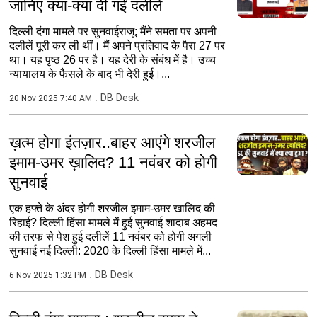
जानिए क्या-क्या दी गईं दलीलें
दिल्ली दंगा मामले पर सुनवाईराजू: मैंने समता पर अपनी
दलीलें पूरी कर ली थीं। मैं अपने प्रतिवाद के पैरा 27 पर
था। यह पृष्ठ 26 पर है। यह देरी के संबंध में है। उच्च
न्यायालय के फैसले के बाद भी देरी हुई।...
DB Desk
20 Nov 2025 7:40 AM
ख़त्म होगा इंतज़ार..बाहर आएंगे शरजील
इमाम-उमर ख़ालिद? 11 नवंबर को होगी
सुनवाई
एक हफ्ते के अंदर होगी शरजील इमाम-उमर खालिद की
रिहाई? दिल्ली हिंसा मामले में हुई सुनवाई शादाब अहमद
की तरफ से पेश हुई दलीलें 11 नवंबर को होगी अगली
सुनवाई नई दिल्ली: 2020 के दिल्ली हिंसा मामले में...
DB Desk
6 Nov 2025 1:32 PM