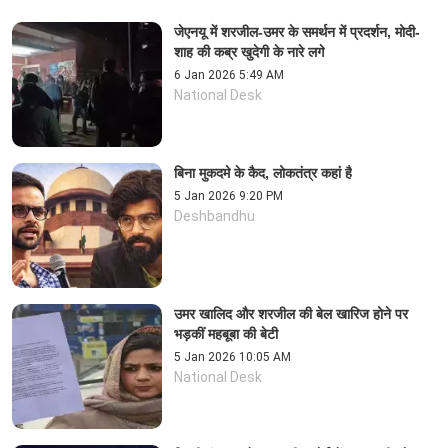
जेएनयू में शरजील-उमर के समर्थन में प्रदर्शन, मोदी-
शाह की कब्र खुदेगी के नारे लगे
6 Jan 2026 5:49 AM
National Desk
बिना मुकदमे के कैद, लोकतंत्र कहां है
5 Jan 2026 9:20 PM
Deshbandhu
उमर खालिद और शरजील की बेल खारिज होने पर
भड़कीं महबूबा की बेटी
5 Jan 2026 10:05 AM
National Desk