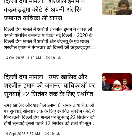
दिल्ली दंगा मामला : शरजील इमाम ने
कड़कड़डूमा कोर्ट से अपनी अंतरिम
जमानत याचिका ली वापस
दिल्ली दंगा मामले में आरोपी शरजील इमाम ने वापस ली
अपनी अंतरिम जमानत याचिका नई दिल्ली। 2020 के
दिल्ली दंगा मामले में आरोपी और जेएनयू के पूर्व छात्र
शरजील इमाम ने मंगलवार को दिल्ली की कड़कड़डूमा
कोर्ट...
DB Desk
14 Oct 2025 11:13 AM
दिल्ली दंगा मामला : उमर खालिद और
शरजील इमाम की जमानत याचिकाओं पर
सुनवाई 22 सितंबर तक के लिए स्थगित
उमर खालिद और शरजील इमाम की जमानत याचिकाओं
पर सुनवाई सोमवार तक के लिए स्थगित सुप्रीम कोर्ट ने
फिर टाली दिल्ली दंगा मामले पर सुनवाई 22 सितंबर को
होगी सुनवाई इससे पहले 12 सितंबर को टली थी सुनवाई
...
DB Desk
19 Sept 2025 5:57 AM