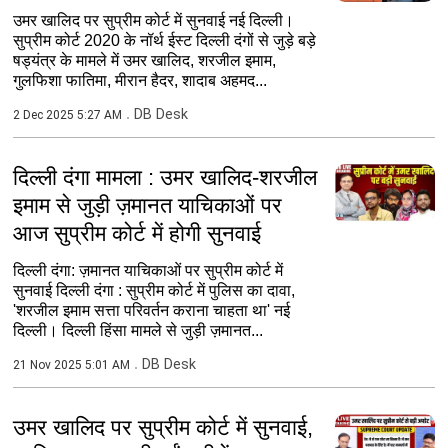
उमर खालिद पर सुप्रीम कोर्ट में सुनवाई नई दिल्ली।
सुप्रीम कोर्ट 2020 के नॉर्थ ईस्ट दिल्ली दंगों से जुड़े बड़े
षड्यंत्र के मामले में उमर खालिद, शरजील इमाम,
गुलफिशा फातिमा, मीरान हैदर, शादाब अहमद...
DB Desk
2 Dec 2025 5:27 AM
दिल्ली दंगा मामला : उमर खालिद-शरजील
इमाम से जुड़ी ज़मानत याचिकाओं पर
आज सुप्रीम कोर्ट में होगी सुनवाई
दिल्ली दंगा: ज़मानत याचिकाओं पर सुप्रीम कोर्ट में
सुनवाई दिल्ली दंगा : सुप्रीम कोर्ट में पुलिस का दावा,
'शरजील इमाम सत्ता परिवर्तन कराना चाहता था' नई
दिल्ली। दिल्ली हिंसा मामले से जुड़ी ज़मानत...
DB Desk
21 Nov 2025 5:01 AM
उमर खालिद पर सुप्रीम कोर्ट में सुनवाई,