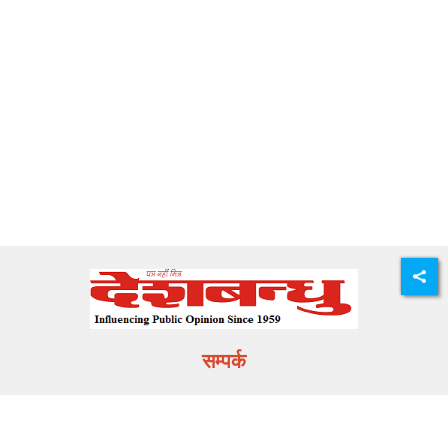
सम्पर्क
E-mail:
info@deshbandhu.co.in