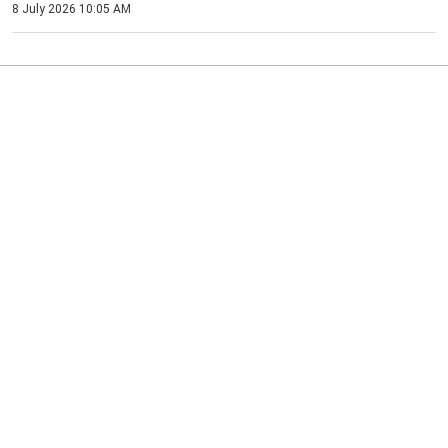
8 July 2026 10:05 AM