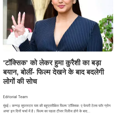
'टॉक्सिक' को लेकर हुमा कुरैशी का बड़ा
बयान, बोलीं- फिल्म देखने के बाद बदलेगी
लोगों की सोच
Editorial Team
मुंबई। कन्नड़ सुपरस्टार यश की बहुप्रतीक्षित फिल्म 'टॉक्सिक: ए फेयरी टेल्स फॉर ग्रोन
अप्स' इन दिनों चर्चा में है। फिल्म का पहला टीजर रिलीज होने के बाद...