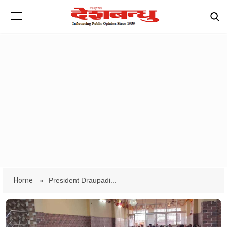
Home
»
President Draupadi...