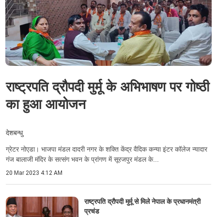
राष्ट्रपति द्रौपदी मुर्मू के अभिभाषण पर गोष्ठी
का हुआ आयोजन
देशबन्धु
ग्रेटर नोएडा। भाजपा मंडल दादरी नगर के शक्ति केंद्र वैदिक कन्या इंटर कॉलेज न्यादार
गंज बालाजी मंदिर के सत्संग भवन के प्रांगण में सूरजपुर मंडल के...
20 Mar 2023 4:12 AM
राष्ट्रपति द्राैपदी मुर्मू से मिले नेपाल के प्रधानमंत्री
प्रचंड