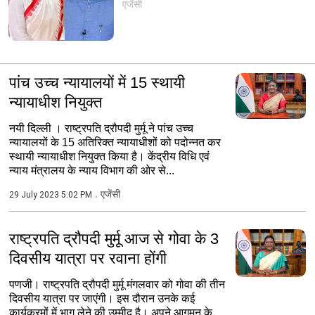
एजेंसी
पांच उच्च न्यायालयों में 15 स्थायी
न्यायाधीश नियुक्त
नयी दिल्ली । राष्ट्रपति द्रौपदी मुर्मू ने पांच उच्च
न्यायालयों के 15 अतिरिक्त न्यायाधीशों को पदोन्नत कर
स्थायी न्यायाधीश नियुक्त किया है। केंद्रीय विधि एवं
न्याय मंत्रालय के न्याय विभाग की ओर से...
एजेंसी
29 July 2023 5:02 PM
राष्ट्रपति द्रौपदी मुर्मू आज से गोवा के 3
दिवसीय यात्रा पर रवाना होंगी
पणजी। राष्ट्रपति द्रौपदी मुर्मू मंगलवार को गोवा की तीन
दिवसीय यात्रा पर जाएंगी। इस दौरान उनके कई
कार्यक्रमों में भाग लेने की उम्मीद है। अपने आगमन के