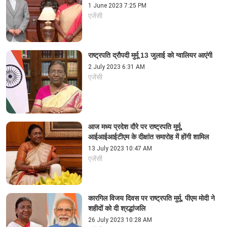
1 June 2023 7:25 PM
एजेंसी
राष्ट्रपति द्रौपदी मुर्मू 13 जुलाई को ग्वालियर आएंगी
2 July 2023 6:31 AM
एजेंसी
आज मध्य प्रदेश दौरे पर राष्ट्रपति मुर्मू,
आईआईआईटीएम के दीक्षांत समारोह में होंगी शामिल
13 July 2023 10:47 AM
एजेंसी
कारगिल विजय दिवस पर राष्ट्रपति मुर्मू, पीएम मोदी ने
शहीदों को दी श्रद्धांजलि
26 July 2023 10:28 AM