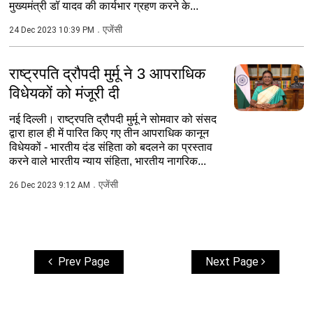
मुख्यमंत्री डॉ यादव की कार्यभार ग्रहण करने के...
एजेंसी
24 Dec 2023 10:39 PM
राष्ट्रपति द्रौपदी मुर्मू ने 3 आपराधिक
विधेयकों को मंजूरी दी
नई दिल्ली। राष्ट्रपति द्रौपदी मुर्मू ने सोमवार को संसद
द्वारा हाल ही में पारित किए गए तीन आपराधिक कानून
विधेयकों - भारतीय दंड संहिता को बदलने का प्रस्ताव
करने वाले भारतीय न्याय संहिता, भारतीय नागरिक...
एजेंसी
26 Dec 2023 9:12 AM
Prev Page
Next Page