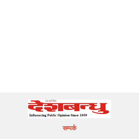
सम्पर्क