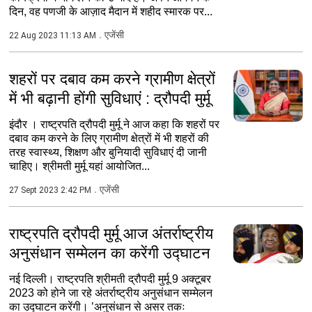
दिन, वह पणजी के आज़ाद मैदान में शहीद स्मारक पर...
एजेंसी
22 Aug 2023 11:13 AM
शहरों पर दबाव कम करने ग्रामीण क्षेत्रों
में भी बढ़ानी होंगी सुविधाएं : द्रौपदी मुर्मू
इंदौर । राष्ट्रपति द्रौपदी मुर्मू ने आज कहा कि शहरों पर
दबाव कम करने के लिए ग्रामीण क्षेत्रों में भी शहरों की
तरह स्वास्थ्य, शिक्षण और बुनियादी सुविधाएं दी जानी
चाहिए। श्रीमती मुर्मू यहां आयोजित...
एजेंसी
27 Sept 2023 2:42 PM
राष्ट्रपति द्रौपदी मुर्मू आज अंतर्राष्ट्रीय
अनुसंधान सम्मेलन का करेंगी उद्घाटन
नई दिल्ली। राष्ट्रपति श्रीमती द्रौपदी मुर्मू 9 अक्टूबर
2023 को होने जा रहे अंतर्राष्ट्रीय अनुसंधान सम्मेलन
का उद्घाटन करेंगी। ’अनुसंधान से असर तकः