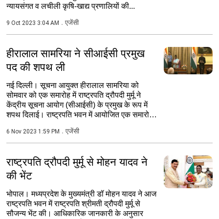
न्यायसंगत व लचीली कृषि-खाद्य प्रणालियों की...
एजेंसी
9 Oct 2023 3:04 AM
हीरालाल सामरिया ने सीआईसी प्रमुख
पद की शपथ ली
नई दिल्ली। सूचना आयुक्त हीरालाल सामरिया को
सोमवार को एक समारोह में राष्ट्रपति द्रौपदी मुर्मू ने
केंद्रीय सूचना आयोग (सीआईसी) के प्रमुख के रूप में
शपथ दिलाई। राष्ट्रपति भवन में आयोजित एक समारोह
में...
एजेंसी
6 Nov 2023 1:59 PM
राष्ट्रपति द्रौपदी मुर्मू से मोहन यादव ने
की भेंट
भोपाल। मध्यप्रदेश के मुख्यमंत्री डॉ मोहन यादव ने आज
राष्ट्रपति भवन में राष्ट्रपति श्रीमती द्रौपदी मुर्मू से
सौजन्य भेंट की। आधिकारिक जानकारी के अनुसार