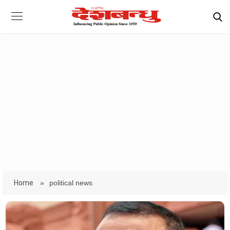
Home
»
political news