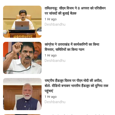
तमिलनाडु: सीएम विजय ने 8 अगस्त को परिसीमन
पर सांसदों की बुलाई बैठक
1 Hr ago
Deshbandhu
कांग्रेस ने उत्तराखंड में कार्यकारिणी का किया
विस्तार, समितियों का किया गठन
1 Hr ago
Deshbandhu
राष्ट्रीय हैंडलूम दिवस पर पीएम मोदी की अपील,
बोले- वीडियो बनाकर भारतीय हैंडलूम को दुनिया तक
पहुंचाएं
1 Hr ago
Deshbandhu