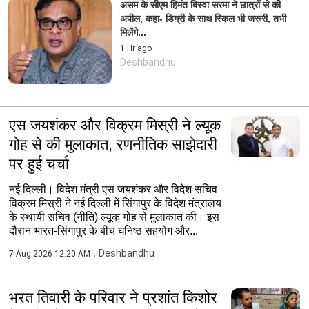
असम के सीएम हिमंत बिस्वा सरमा ने छात्रों से की
अपील, कहा- डिग्री के साथ स्किल भी जरूरी, तभी
मिलेंगे...
1 Hr ago
Deshbandhu
एस जयशंकर और विक्रम मिस्री ने ल्यूक
गोह से की मुलाकात, रणनीतिक साझेदारी
पर हुई चर्चा
नई दिल्ली। व‍िदेश मंत्री एस जयशंकर और विदेश सचिव
विक्रम मिस्री ने नई दिल्ली में सिंगापुर के विदेश मंत्रालय
के स्थायी सचिव (नीति) ल्यूक गोह से मुलाकात की। इस
दौरान भारत-सिंगापुर के बीच घनिष्ठ सहयोग और...
Deshbandhu
7 Aug 2026 12:20 AM
भरत तिवारी के परिवार ने प्रशांत किशोर