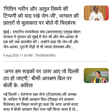
'नितिन नवीन और अतुल लिमये की
टिप्पणी को याद रखे जेन-जी', भागवत की
छात्रों से मुलाकात पर बोले पी चिदबंरम
मुंबई। राष्ट्रीय स्वयंसेवक संघ (आरएसएस) प्रमुख मोहन
भागवत ने गुरुवार को मुंबई में जेन-जी और जेन-अल्फा से
एक घंटे तक बातचीत की। उन्होंने कहा कि जेन-जी और
जेन-अल्फा, पुरानी पीढ़ी से भी ज्यादा देशभक्त और...
Deshbandhu
6 Aug 2026 11:50 PM
‘अगर हम सड़कों पर उतर आए तो दिल्ली
ठप हो जाएगी,' बीसी आरक्षण बिल पर
बोलीं के. कविता
नई दिल्ली। तेलंगाना रक्षा सेना (टीआरएस) की अध्यक्ष
के. कविता ने बीसी आरक्षण बिल (पिछड़ा वर्ग आरक्षण
विधेयक) का जिक्र करते हुए कहा कि अगर अगले बजट
सत्र में बीसी आरक्षण बिल पास नहीं किया जाता है तो...