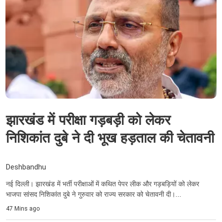
झारखंड में परीक्षा गड़बड़ी को लेकर
निशिकांत दुबे ने दी भूख हड़ताल की चेतावनी
Deshbandhu
नई दिल्ली। झारखंड में भर्ती परीक्षाओं में कथित पेपर लीक और गड़बड़ियों को लेकर
भाजपा सांसद निशिकांत दुबे ने गुरुवार को राज्य सरकार को चेतावनी दी।...
47 Mins ago