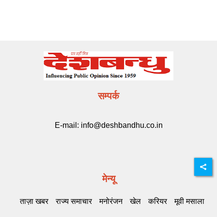
सम्पर्क
E-mail:
info@deshbandhu.co.in
मेन्यू
ताज़ा खबर
राज्य समाचार
मनोरंजन
खेल
करियर
मूवी मसाला