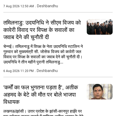
Deshbandhu
7 Aug 2026 12:50 AM
तमिलनाडु: उदयनिधि ने सीएम विजय को
कावेरी विवाद पर विपक्ष के सवालों का
जवाब देने की चुनौती दी
चेन्नई। तमिलनाडु में विपक्ष के नेता उदयनिधि स्टालिन ने
गुरुवार को मुख्यमंत्री सी. जोसेफ विजय को कावेरी जल
विवाद पर विपक्ष के सवालों का जवाब देने की चुनौती दी।
उदयनिधि ने तीन महीने पुरानी तमिलनाडु...
Deshbandhu
6 Aug 2026 11:20 PM
'कर्मों का फल भुगतना पड़ता है', अतीक
अहमद के बेटे की मौत पर बोले भाजपा
विधायक
लखनऊ/झांसी। उत्तर प्रदेश के झांसी-कानपुर हाईवे पर