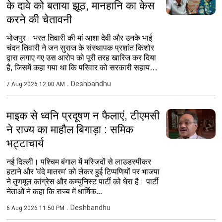
के दावे को बताया झूठ, मानहानि का केस
करने की चेतावनी
भोजपुर। भरत तिवारी की मां आशा देवी और उनके भाई
चंदन तिवारी ने जन सुराज के संस्थापक प्रशांत किशोर
द्वारा लगाए गए उस आरोप को पूरी तरह खारिज कर दिया
है, जिसमें कहा गया था कि परिवार को सरकारी सहायता
के...
Deshbandhu
7 Aug 2026 12:00 AM
माइक से ध्वनि प्रदूषण न फैलाएं, टीएमसी
ने राज्य का माहौल बिगाड़ा : समिक
भट्टाचार्य
नई दिल्ली। पश्चिम बंगाल में मस्जिदों से लाउडस्पीकर
हटाने और 'वंदे मातरम' को लेकर हुई टिप्पणियों पर भाजपा
ने तृणमूल कांग्रेस और कम्युनिस्ट पार्टी को घेरा है। पार्टी
नेताओं ने कहा कि राज्य में धार्मिक...
Deshbandhu
6 Aug 2026 11:50 PM