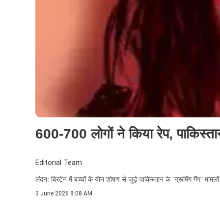
600-700 लोगों ने किया रेप, पाकिस्तान
Editorial Team
लंदन: ब्रिटेन में बच्चों के यौन शोषण से जुड़े पाकिस्तान के "ग्रूमिंग गैंग" माम
3 June 2026 8:08 AM