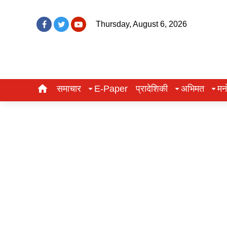
Thursday, August 6, 2026
समाचार
E-Paper
प्रादेशिकी
अभिमत
मन