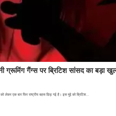
ी ग्रूमिंग गैंग्स पर ब्रिटिश सांसद का बड़ा 
लों को लेकर एक बार फिर राष्ट्रीय बहस छिड़ गई है। इस मुद्दे को ब्रिटिश...