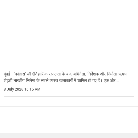
मुंबई : 'कांतारा' की ऐतिहासिक सफलता के बाद अभिनेता, निर्देशक और निर्माता ऋषभ
शेट्टी भारतीय सिनेमा के सबसे व्यस्त कलाकारों में शामिल हो गए हैं। एक ओर...
8 July 2026 10:15 AM