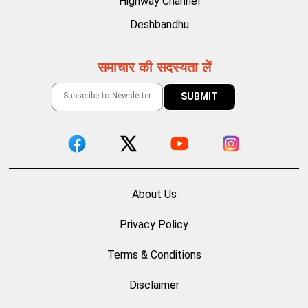
Highway Channel
Deshbandhu
समाचार की सदस्यता लें
About Us
Privacy Policy
Terms & Conditions
Disclaimer