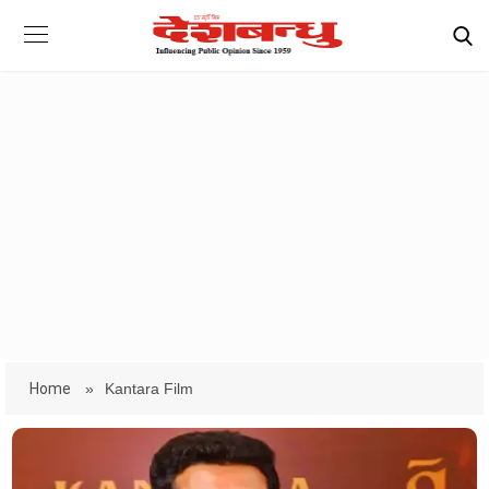
Home
»
Kantara Film