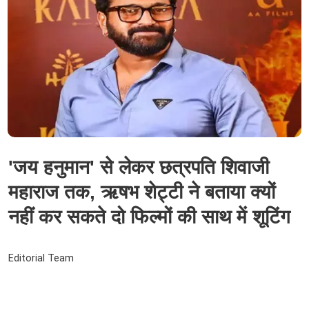
'जय हनुमान' से लेकर छत्रपति शिवाजी
महाराज तक, ऋषभ शेट्टी ने बताया क्यों
नहीं कर सकते दो फिल्मों की साथ में शूटिंग
Editorial Team