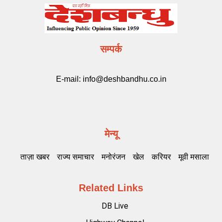
सम्पर्क
E-mail:
info@deshbandhu.co.in
मेन्यू
ताज़ा खबर
राज्य समाचार
मनोरंजन
खेल
करियर
मूवी मसाला
Related Links
DB Live