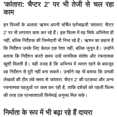
'कांतारा: चैप्टर 2' पर भी तेजी से चल रहा
काम
इन फिल्मों के अलावा ऋषभ अपनी चर्चित फ्रेंचाइजी 'कांतारा: चैप्टर
2' पर भी लगातार काम कर रहे हैं। इस फिल्म में वह सिर्फ अभिनेता ही
नहीं, बल्कि निर्देशक की जिम्मेदारी भी निभा रहे हैं। ऋषभ का कहना है
कि निर्देशन उनके लिए केवल एक पेशा नहीं, बल्कि जुनून है। उन्होंने
बताया कि निर्देशन करते समय उन्हें मानसिक संतोष और रचनात्मक
खुशी मिलती है। यही वजह है कि अभिनय में व्यस्त रहने के बावजूद
वह निर्देशन से दूरी नहीं बना सकते। उन्होंने यह भी बताया कि उनकी
लेखकों की टीम लंबे समय से 'कांतारा: चैप्टर 2' की पटकथा और अन्य
रचनात्मक पहलुओं पर काम कर रही है, ताकि दर्शकों को पहली फिल्म
की तरह एक प्रभावशाली सिनेमाई अनुभव मिल सके।
निर्माता के रूप में भी बढ़ा रहे हैं दायरा