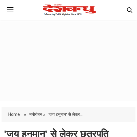
Home
»
मनोरंजन »
'जय हनुमान' से लेकर...
'जय हनुमान' से लेकर छत्रपति