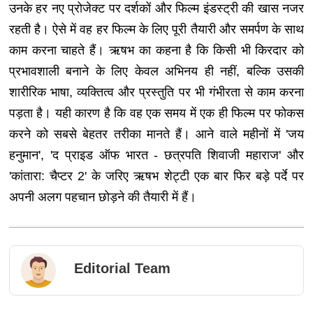
उनके हर नए प्रोजेक्ट पर दर्शकों और फिल्म इंडस्ट्री की खास नजर
रहती है। ऐसे में वह हर फिल्म के लिए पूरी तैयारी और समर्पण के साथ
काम करना चाहते हैं। ऋषभ का कहना है कि किसी भी किरदार को
प्रभावशाली बनाने के लिए केवल अभिनय ही नहीं, बल्कि उसकी
शारीरिक भाषा, व्यक्तित्व और प्रस्तुति पर भी गंभीरता से काम करना
पड़ता है। यही कारण है कि वह एक समय में एक ही फिल्म पर फोकस
करने को सबसे बेहतर तरीका मानते हैं। आने वाले महीनों में 'जय
हनुमान', 'द प्राइड ऑफ भारत - छत्रपति शिवाजी महाराज' और
'कांतारा: चैप्टर 2' के जरिए ऋषभ शेट्टी एक बार फिर बड़े पर्दे पर
अपनी अलग पहचान छोड़ने की तैयारी में हैं।
Editorial Team