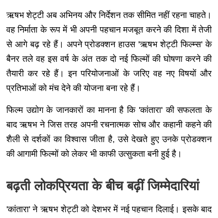
ऋषभ शेट्टी अब अभिनय और निर्देशन तक सीमित नहीं रहना चाहते।
वह निर्माता के रूप में भी अपनी पहचान मजबूत करने की दिशा में तेजी
से आगे बढ़ रहे हैं। अपने प्रोडक्शन हाउस 'ऋषभ शेट्टी फिल्म्स' के
बैनर तले वह इस वर्ष के अंत तक दो नई फिल्मों की घोषणा करने की
तैयारी कर रहे हैं। इन परियोजनाओं के जरिए वह नए विषयों और
प्रतिभाओं को मंच देने की योजना बना रहे हैं।
फिल्म उद्योग के जानकारों का मानना है कि 'कांतारा' की सफलता के
बाद ऋषभ ने जिस तरह अपनी रचनात्मक सोच और कहानी कहने की
शैली से दर्शकों का विश्वास जीता है, उसे देखते हुए उनके प्रोडक्शन
की आगामी फिल्मों को लेकर भी काफी उत्सुकता बनी हुई है।
बढ़ती लोकप्रियता के बीच बढ़ीं जिम्मेदारियां
'कांतारा' ने ऋषभ शेट्टी को देशभर में नई पहचान दिलाई। इसके बाद