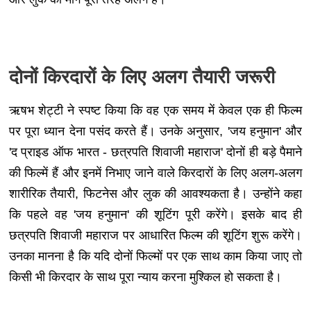
दोनों किरदारों के लिए अलग तैयारी जरूरी
ऋषभ शेट्टी ने स्पष्ट किया कि वह एक समय में केवल एक ही फिल्म
पर पूरा ध्यान देना पसंद करते हैं। उनके अनुसार, 'जय हनुमान' और
'द प्राइड ऑफ भारत - छत्रपति शिवाजी महाराज' दोनों ही बड़े पैमाने
की फिल्में हैं और इनमें निभाए जाने वाले किरदारों के लिए अलग-अलग
शारीरिक तैयारी, फिटनेस और लुक की आवश्यकता है। उन्होंने कहा
कि पहले वह 'जय हनुमान' की शूटिंग पूरी करेंगे। इसके बाद ही
छत्रपति शिवाजी महाराज पर आधारित फिल्म की शूटिंग शुरू करेंगे।
उनका मानना है कि यदि दोनों फिल्मों पर एक साथ काम किया जाए तो
किसी भी किरदार के साथ पूरा न्याय करना मुश्किल हो सकता है।