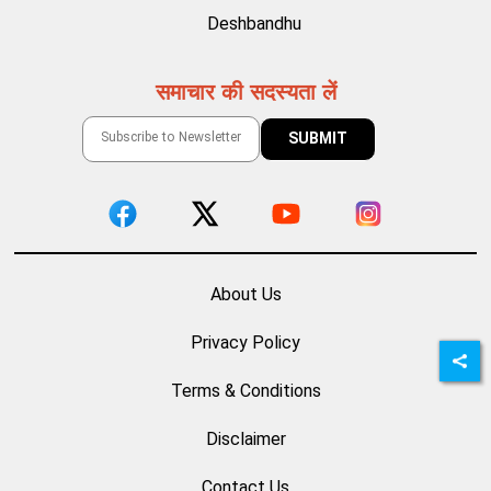
Deshbandhu
समाचार की सदस्यता लें
About Us
Privacy Policy
Terms & Conditions
Disclaimer
Contact Us