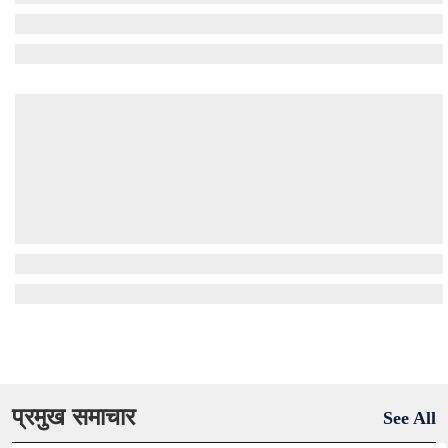
प्रमुख समाचार
See All