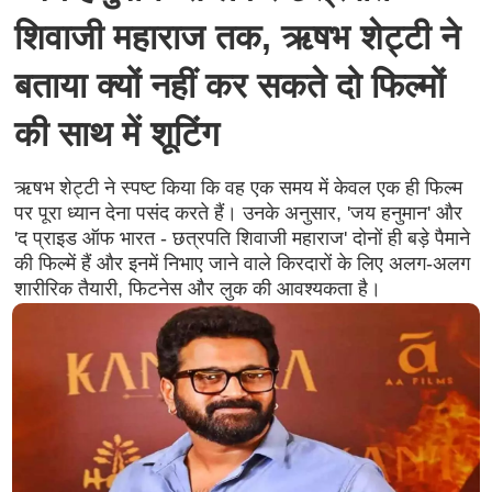
शिवाजी महाराज तक, ऋषभ शेट्टी ने
बताया क्यों नहीं कर सकते दो फिल्मों
की साथ में शूटिंग
ऋषभ शेट्टी ने स्पष्ट किया कि वह एक समय में केवल एक ही फिल्म
पर पूरा ध्यान देना पसंद करते हैं। उनके अनुसार, 'जय हनुमान' और
'द प्राइड ऑफ भारत - छत्रपति शिवाजी महाराज' दोनों ही बड़े पैमाने
की फिल्में हैं और इनमें निभाए जाने वाले किरदारों के लिए अलग-अलग
शारीरिक तैयारी, फिटनेस और लुक की आवश्यकता है।