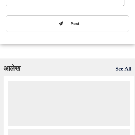
Post
आलेख
See All