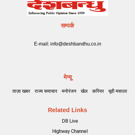
सम्पर्क
E-mail:
info@deshbandhu.co.in
मेन्यू
ताज़ा खबर
राज्य समाचार
मनोरंजन
खेल
करियर
मूवी मसाला
Related Links
DB Live
Highway Channel