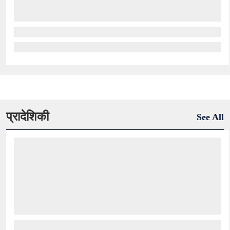
प्रादेशिकी
See All