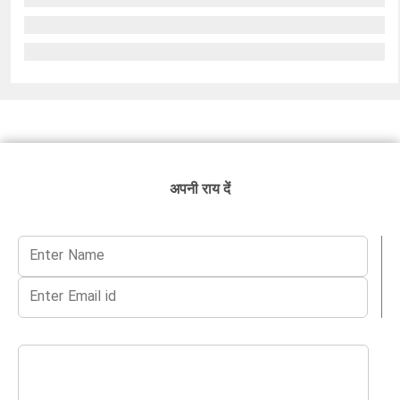
अपनी राय दें