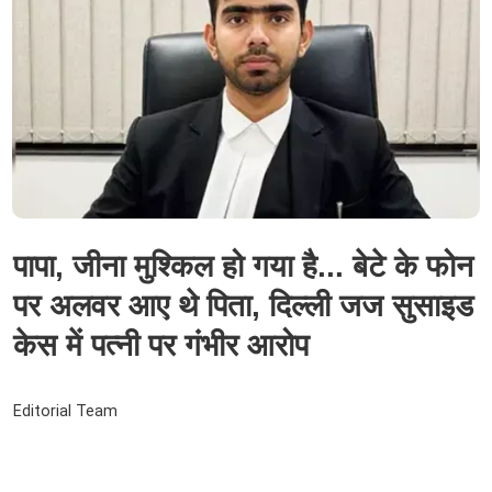
पापा, जीना मुश्किल हो गया है... बेटे के फोन
पर अलवर आए थे पिता, दिल्ली जज सुसाइड
केस में पत्नी पर गंभीर आरोप
Editorial Team