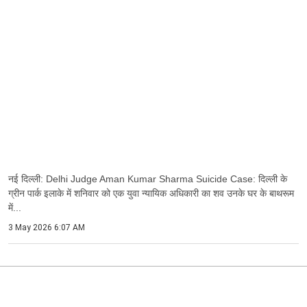
नई दिल्ली: Delhi Judge Aman Kumar Sharma Suicide Case: दिल्ली के
ग्रीन पार्क इलाके में शनिवार को एक युवा न्यायिक अधिकारी का शव उनके घर के बाथरूम
में...
3 May 2026 6:07 AM