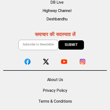
DB Live
Highway Channel
Deshbandhu
समाचार की सदस्यता लें
About Us
Privacy Policy
Terms & Conditions