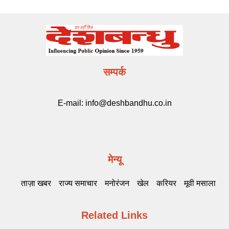
सम्पर्क
E-mail:
info@deshbandhu.co.in
मेन्यू
ताज़ा खबर
राज्य समाचार
मनोरंजन
खेल
करियर
मूवी मसाला
Related Links