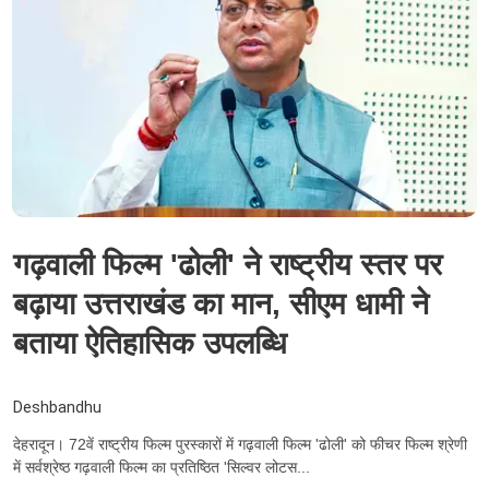
गढ़वाली फिल्म 'ढोली' ने राष्ट्रीय स्तर पर
बढ़ाया उत्तराखंड का मान, सीएम धामी ने
बताया ऐतिहासिक उपलब्धि
Deshbandhu
देहरादून। 72वें राष्ट्रीय फिल्म पुरस्कारों में गढ़वाली फिल्म 'ढोली' को फीचर फिल्म श्रेणी
में सर्वश्रेष्ठ गढ़वाली फिल्म का प्रतिष्ठित 'सिल्वर लोटस...