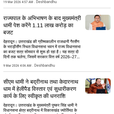
Deshbandhu
19 Mar 2026 4:57 AM
राज्यपाल के अभिभाषण के बाद मुख्यमंत्री
धामी पेश करेंगे 1.11 लाख करोड़ का
बजट
देहरादून। उत्तराखंड की ग्रीष्मकालीन राजधानी गैरसैंण
के भराड़ीसैंण स्थित विधानसभा भवन में राज्य विधानसभा
का बजट सत्र सोमवार से शुरू हो रहा है। यह सत्र दो
दिनों तक चलेगा, जिसमें सरकार वित्त वर्ष 2026–27...
Deshbandhu
9 Mar 2026 4:06 AM
सीएम धामी ने बद्रीनाथ तथा केदारनाथ
धाम में हेलीपैड विस्तार एवं सुधारीकरण
कार्य के लिए स्वीकृत की धनराशि
देहरादून। उत्तराखंड के मुख्यमंत्री पुष्कर सिंह धामी ने
विधानसभा क्षेत्र बद्रीनाथ में विकासखंड ज्योर्तिमठ के