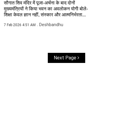
सौगात शिव मंदिर में पूजा-अर्चना के बाद दोनों
मुख्यमंत्रियों ने किया भवन का अवलोकन योगी बोले-
शिक्षा केवल ज्ञान नहीं, संस्कार और आत्मनिर्भरता...
Deshbandhu
7 Feb 2026 4:51 AM
Next Page