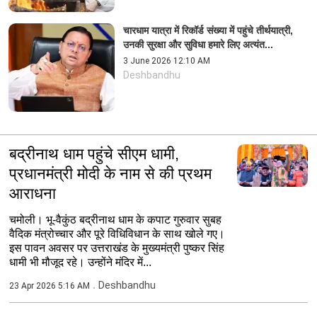
चारधाम यात्रा में रिकॉर्ड संख्या में पहुंचे तीर्थयात्री,
उनकी सुरक्षा और सुविधा हमारे लिए अत्यंत...
3 June 2026 12:10 AM
Deshbandhu
बद्रीनाथ धाम पहुंचे सीएम धामी,
प्रधानमंत्री मोदी के नाम से की प्रथम
आराधना
चमोली। भू-वैकुंठ बद्रीनाथ धाम के कपाट गुरुवार सुबह
वैदिक मंत्रोच्चार और पूरे विधिविधान के साथ खोले गए।
इस पावन अवसर पर उत्तराखंड के मुख्यमंत्री पुष्कर सिंह
धामी भी मौजूद रहे। उन्होंने मंदिर में...
Deshbandhu
23 Apr 2026 5:16 AM