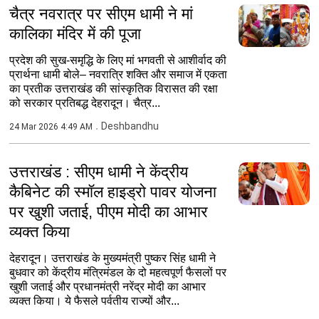
चैत्र नवरात्र पर सीएम धामी ने मां
कालिका मंदिर में की पूजा
प्रदेश की सुख-समृद्धि के लिए मां भगवती से आशीर्वाद की
प्रार्थना धामी बोले– नवरात्रि शक्ति और समाज में एकता
का प्रतीक उत्तराखंड की सांस्कृतिक विरासत की रक्षा
को सरकार प्रतिबद्ध देहरादून। चैत्र...
Deshbandhu
24 Mar 2026 4:49 AM
उत्तराखंड : सीएम धामी ने केंद्रीय
कैबिनेट की स्मॉल हाइड्रो पावर योजना
पर खुशी जताई, पीएम मोदी का आभार
व्यक्त किया
देहरादून। उत्तराखंड के मुख्यमंत्री पुष्कर सिंह धामी ने
बुधवार को केंद्रीय मंत्रिमंडल के दो महत्वपूर्ण फैसलों पर
खुशी जताई और प्रधानमंत्री नरेंद्र मोदी का आभार
व्यक्त किया। ये फैसले पर्वतीय राज्यों और...