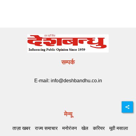
सम्पर्क
E-mail:
info@deshbandhu.co.in
मेन्यू
ताज़ा खबर
राज्य समाचार
मनोरंजन
खेल
करियर
मूवी मसाला