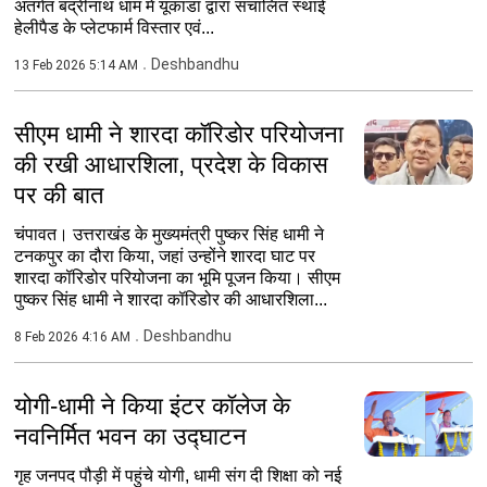
अंतर्गत बद्रीनाथ धाम में यूकाडा द्वारा संचालित स्थाई
हेलीपैड के प्लेटफार्म विस्तार एवं...
Deshbandhu
13 Feb 2026 5:14 AM
सीएम धामी ने शारदा कॉरिडोर परियोजना
की रखी आधारशिला, प्रदेश के विकास
पर की बात
चंपावत। उत्तराखंड के मुख्यमंत्री पुष्कर सिंह धामी ने
टनकपुर का दौरा किया, जहां उन्होंने शारदा घाट पर
शारदा कॉरिडोर परियोजना का भूमि पूजन किया। सीएम
पुष्कर सिंह धामी ने शारदा कॉरिडोर की आधारशिला...
Deshbandhu
8 Feb 2026 4:16 AM
योगी-धामी ने किया इंटर कॉलेज के
नवनिर्मित भवन का उद्घाटन
गृह जनपद पौड़ी में पहुंचे योगी, धामी संग दी शिक्षा को नई