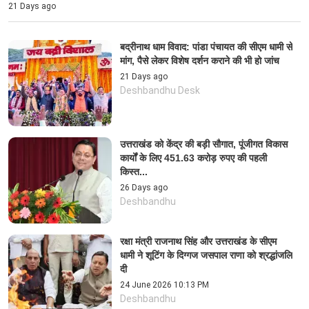
21 Days ago
बद्रीनाथ धाम विवाद: पांडा पंचायत की सीएम धामी से
मांग, पैसे लेकर विशेष दर्शन कराने की भी हो जांच
21 Days ago
Deshbandhu Desk
उत्तराखंड को केंद्र की बड़ी सौगात, पूंजीगत विकास
कार्यों के लिए 451.63 करोड़ रुपए की पहली
किस्त...
26 Days ago
Deshbandhu
रक्षा मंत्री राजनाथ सिंह और उत्तराखंड के सीएम
धामी ने शूटिंग के दिग्गज जसपाल राणा को श्रद्धांजलि
दी
24 June 2026 10:13 PM
Deshbandhu