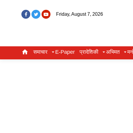
Friday, August 7, 2026
समाचार
E-Paper
प्रादेशिकी
अभिमत
मन