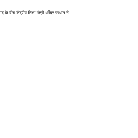
 बीच केंद्रीय शिक्षा मंत्री धर्मेंद्र प्रधान ने