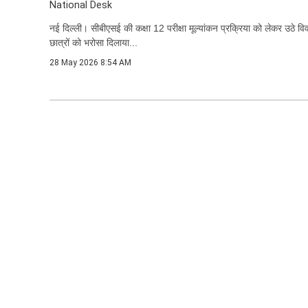
National Desk
नई दिल्ली। सीबीएसई की कक्षा 12 परीक्षा मूल्यांकन प्रक्रिया को लेकर उठे विवाद के
छात्रों को भरोसा दिलाया...
28 May 2026 8:54 AM