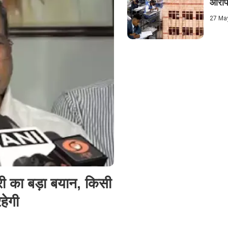
आरोप-
27 Ma
री का बड़ा बयान, किसी
हेगी