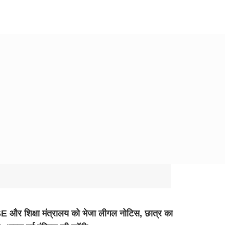
 और शिक्षा मंत्रालय को भेजा लीगल नोटिस, छात्र का